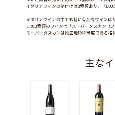
イタリアワインの格付けは3種類あり、「D.O.P
イタリアワインの中でも特に有名なワインは
この3種類のワインは「スーパータスカン（
スーパータスカンは原産地呼称制度である格
主なイ