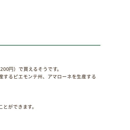
200円）で買えるそうです。
産するピエモンテ州、アマローネを生産する
ことができます。