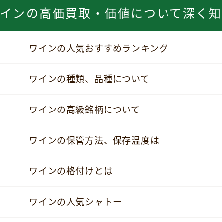
ワインの
高価買取・価値について深く知
ワインの人気おすすめランキング
ワインの種類、品種について
ワインの高級銘柄について
ワインの保管方法、保存温度は
ワインの格付けとは
ワインの人気シャトー