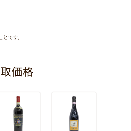
ことです。
買取価格