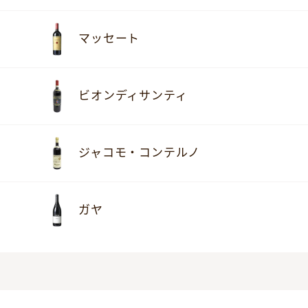
マッセート
ビオンディサンティ
ジャコモ・コンテルノ
ガヤ