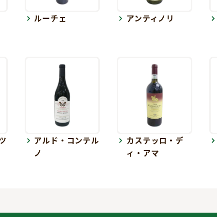
ルーチェ
アンティノリ
ツ
アルド・コンテル
カステッロ・デ
ノ
ィ・アマ