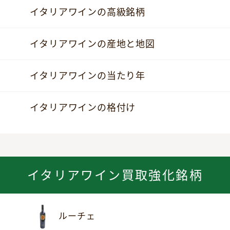
イタリアワインの高級銘柄
イタリアワインの産地と地図
イタリアワインの当たり年
イタリアワインの格付け
イタリアワイン買取強化銘柄
ルーチェ