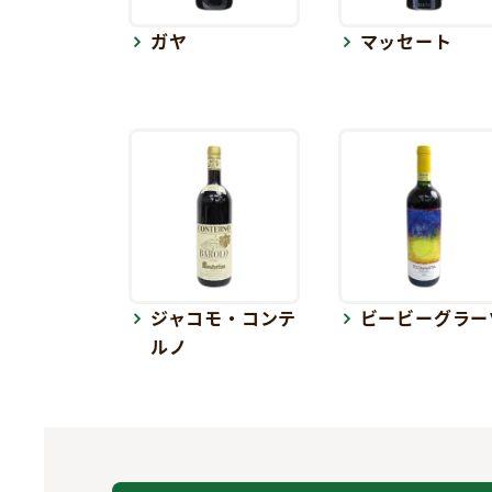
ガヤ
マッセート
ジャコモ・コンテ
ビービーグラー
ルノ