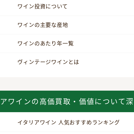
ワイン投資について
ワインの主要な産地
ワインのあたり年一覧
ヴィンテージワインとは
リアワインの高価買取・価値について深
イタリアワイン 人気おすすめランキング