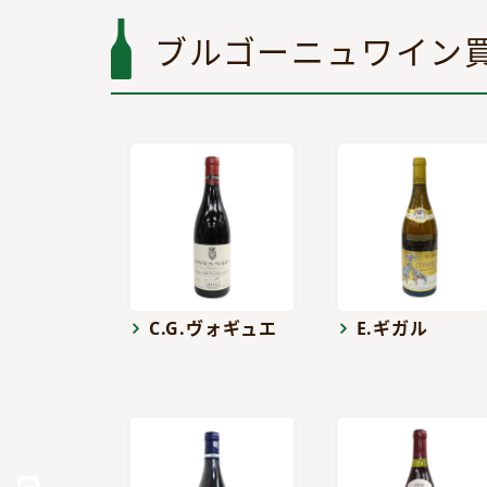
ブルゴーニュワイン
C.G.ヴォギュエ
E.ギガル