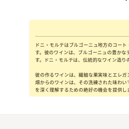
ドニ・モルテはブルゴーニュ地方のコート
す。彼のワインは、ブルゴーニュの豊かな
す。ドニ・モルテは、伝統的なワイン造り
彼の作るワインは、繊細な果実味とエレガ
畑からのワインは、その洗練された味わい
を深く理解するための絶好の機会を提供し