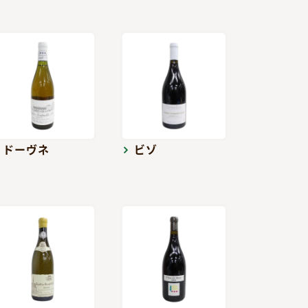
ドーヴネ
ビゾ