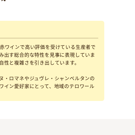
赤ワインで高い評価を受けている生産者で
み出す総合的な特性を見事に表現していま
自性と複雑さを引き出しています。
ヌ・ロマネやジュヴレ・シャンベルタンの
ワイン愛好家にとって、地域のテロワール