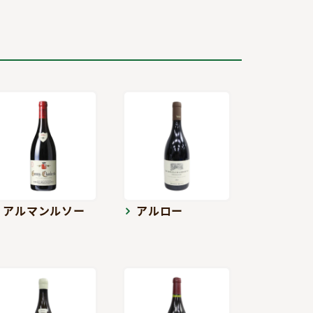
アルマンルソー
アルロー