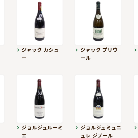
ジャック カシュ
ジャック プリウ
ー
ール
エ
ジョルジュルーミ
ジョルジュミュニ
エ
ュレ ジブール