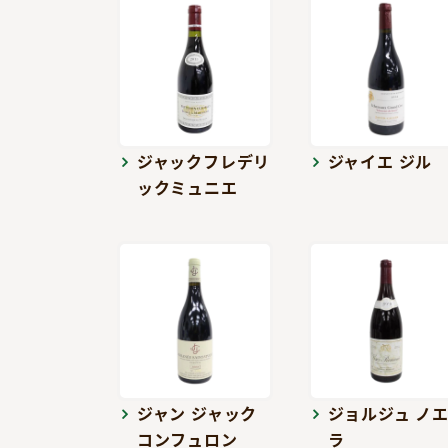
ジャックフレデリ
ジャイエ ジル
ックミュニエ
ジャン ジャック
ジョルジュ ノ
コンフュロン
ラ