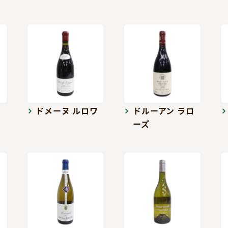
ドメーヌ ルロワ
ドルーアン ラロ
ーズ