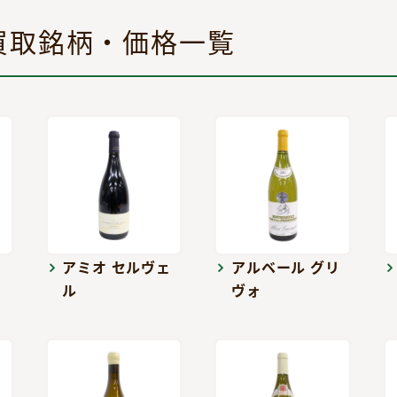
買取銘柄・価格一覧
アミオ セルヴェ
アルベール グリ
ル
ヴォ