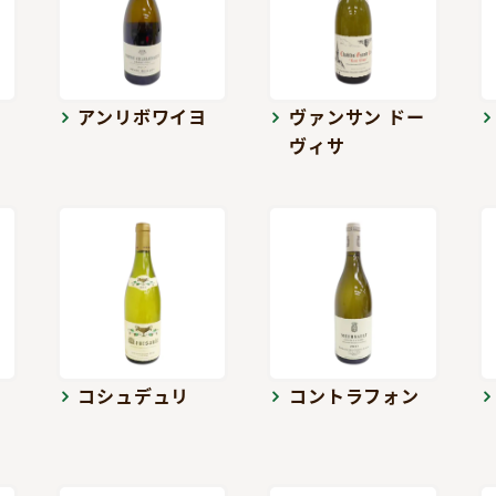
アンリボワイヨ
ヴァンサン ドー
ヴィサ
コシュデュリ
コントラフォン