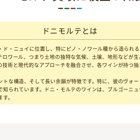
ドニモルテとは
・ド・ニュイに位置し、特にピノ・ノワール種から造られる
テロワール、つまり土地の独特な気候、土壌、地形などが生
の技術と現代的なアプローチを融合させ、各ワインが持つ独
ントな構造、そして長い余韻が特徴です。特に、彼のヴォー
で知られています。ドニ・モルテのワインは、ブルゴーニュ
ます。