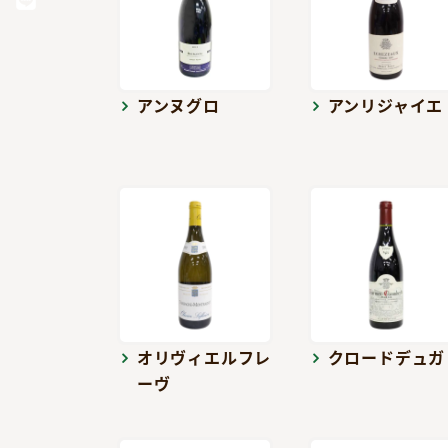
アンヌグロ
アンリジャイエ
オリヴィエルフレ
クロードデュガ
ーヴ