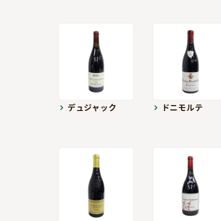
デュジャック
ドニモルテ