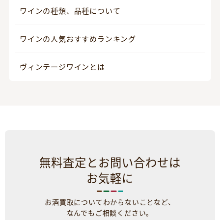
ワインの種類、品種について
ワインの人気おすすめランキング
ヴィンテージワインとは
無料査定とお問い合わせは
お気軽に
お酒買取についてわからないことなど、
なんでもご相談ください。