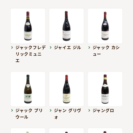
ジャックフレデ
ジャイエ ジル
ジャック カシ
リックミュニ
ュー
エ
ジャック プリ
ジャン グリヴ
ジャングロ
ウール
ォ