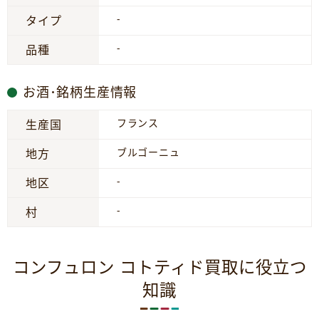
-
タイプ
-
品種
お酒･銘柄生産情報
フランス
生産国
ブルゴーニュ
地方
-
地区
-
村
コンフュロン コトティド買取に役立つ
知識