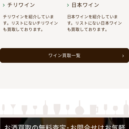
チリワイン
日本ワイン
チリワインを紹介していま
日本ワインを紹介していま
す。リストにないチリワイン
す。リストにない日本ワイン
も買取しております。
も買取しております。
ワイン買取一覧
お酒買取の無料査定･お問合せはお気軽