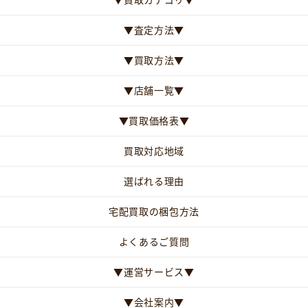
▼査定方法▼
▼買取方法▼
▼店舗一覧▼
▼買取価格表▼
買取対応地域
選ばれる理由
宅配買取の梱包方法
よくあるご質問
▼運営サービス▼
▼会社案内▼