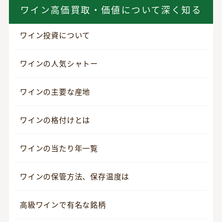
ワイン高価買取・価値について深く知る
ワイン投資について
ワインの人気シャトー
ワインの主要な産地
ワインの格付けとは
ワインの当たり年一覧
ワインの保管方法、保存温度は
高級ワインで有名な銘柄