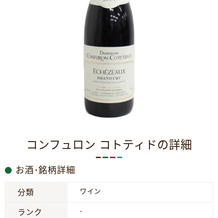
コンフュロン コトティドの詳細
お酒･銘柄詳細
ワイン
分類
-
ランク