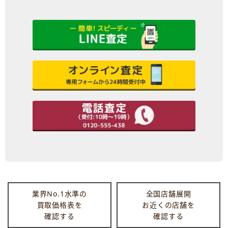
業界No.1水準の
全国店舗展開
買取価格表を
お近くの店舗を
確認する
確認する