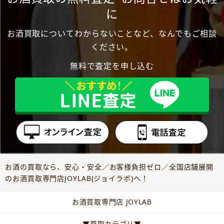
に
お酒買取についてわからないことなど、なんでもご相談
ください。
無料で査定を申し込む
お酒の買取なら、安心・安全／お客様負担ゼロ／全国店舗展開
のお酒買取専門店JOYLAB(ジョイラボ)へ！
お酒買取専門店 JOYLAB
▼買取カテゴリ▼