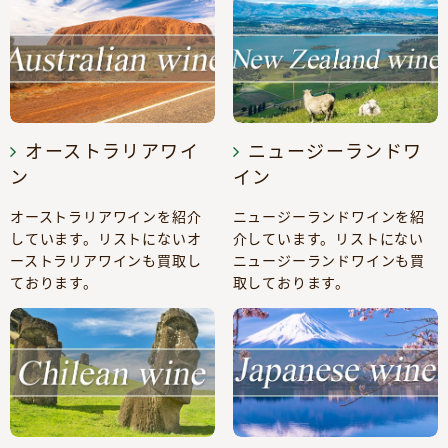
オーストラリアワイ
ニュージーランドワ
ン
イン
オーストラリアワインを紹介
ニュージーランドワインを紹
しています。リストにないオ
介しています。リストにない
ーストラリアワインも買取し
ニュージーランドワインも買
ております。
取しております。