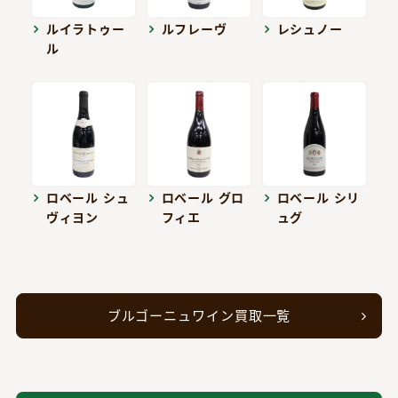
ルイラトゥー
ルフレーヴ
レシュノー
ル
ロベール シュ
ロベール グロ
ロベール シリ
ヴィヨン
フィエ
ュグ
ブルゴーニュワイン買取一覧