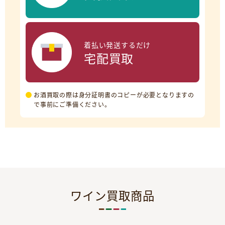
着払い発送するだけ
宅配買取
お酒買取の際は身分証明書のコピーが必要となりますの
で事前にご準備ください。
ワイン買取商品