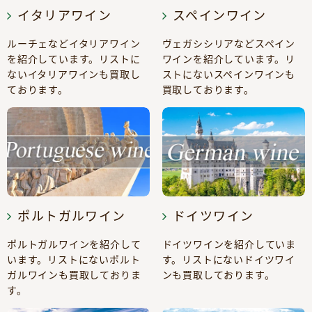
イタリアワイン
スペインワイン
ルーチェなどイタリアワイン
ヴェガシシリアなどスペイン
を紹介しています。リストに
ワインを紹介しています。リ
ないイタリアワインも買取し
ストにないスペインワインも
ております。
買取しております。
ポルトガルワイン
ドイツワイン
ポルトガルワインを紹介して
ドイツワインを紹介していま
います。リストにないポルト
す。リストにないドイツワイ
ガルワインも買取しておりま
ンも買取しております。
す。