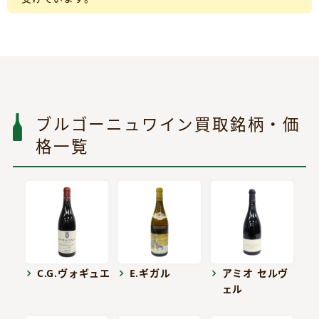
ブルゴーニュワイン買取銘柄・価
格一覧
C.G.ヴォギュエ
E.ギガル
アミオ セルヴ
ェル