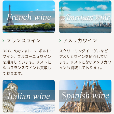
フランスワイン
アメリカワイン
DRC、5大シャトー、ボルドー
スクリーミングイーグルなど
ワイン、ブルゴーニュワイン
アメリカワインを紹介してい
を紹介しています。リストに
ます。リストにないアメリカワ
ないフランスワインも買取し
インも買取しております。
ております。