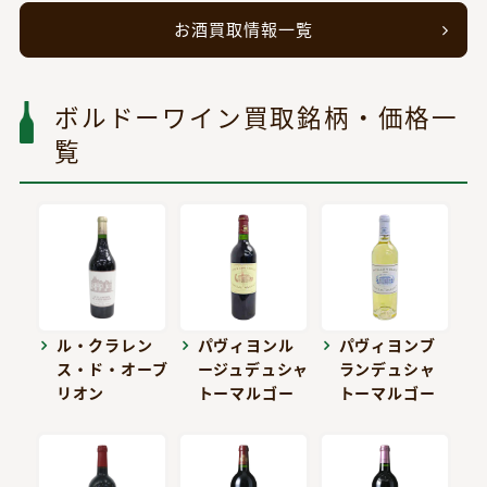
お酒買取情報一覧
ボルドーワイン買取銘柄・価格一
覧
ル・クラレン
パヴィヨンル
パヴィヨンブ
ス・ド・オーブ
ージュデュシャ
ランデュシャ
リオン
トーマルゴー
トーマルゴー