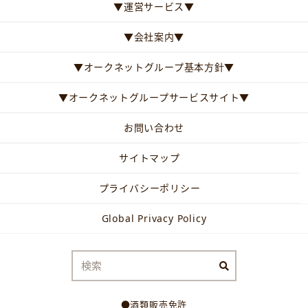
▼運営サービス▼
▼会社案内▼
▼オークネットグループ基本方針▼
▼オークネットグループサービスサイト▼
お問い合わせ
サイトマップ
プライバシーポリシー
Global Privacy Policy
●酒類販売免許