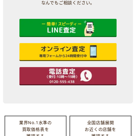
なんでもご相談ください。
業界No.1水準の
全国店舗展開
買取価格表を
お近くの店舗を
確認する
確認する