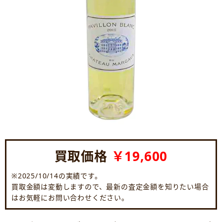
買取価格
￥19,600
※2025/10/14の実績です。
買取金額は変動しますので、最新の査定金額を知りたい場合
はお気軽にお問い合わせください。