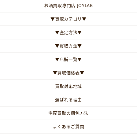
お酒買取専門店 JOYLAB
▼買取カテゴリ▼
▼査定方法▼
▼買取方法▼
▼店舗一覧▼
▼買取価格表▼
買取対応地域
選ばれる理由
宅配買取の梱包方法
よくあるご質問