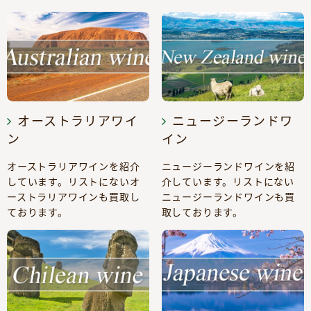
オーストラリアワイ
ニュージーランドワ
ン
イン
オーストラリアワインを紹介
ニュージーランドワインを紹
しています。リストにないオ
介しています。リストにない
ーストラリアワインも買取し
ニュージーランドワインも買
ております。
取しております。