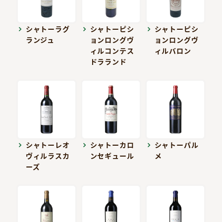
シャトーラグ
シャトーピシ
シャトーピシ
ランジュ
ョンロングヴ
ョンロングヴ
ィルコンテス
ィルバロン
ドラランド
シャトーレオ
シャトーカロ
シャトーパル
ヴィルラスカ
ンセギュール
メ
ーズ