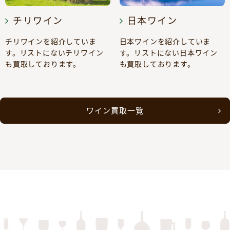
チリワイン
日本ワイン
チリワインを紹介していま
日本ワインを紹介していま
す。リストにないチリワイン
す。リストにない日本ワイン
も買取しております。
も買取しております。
ワイン買取一覧