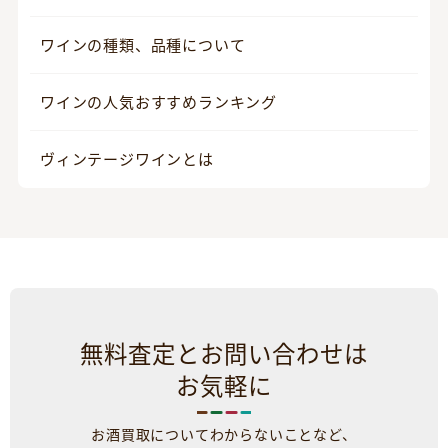
ワインの種類、品種について
ワインの人気おすすめランキング
ヴィンテージワインとは
無料査定とお問い合わせは
お気軽に
お酒買取についてわからないことなど、