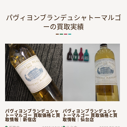
パヴィヨンブランデュシャトーマルゴ
ーの買取実績
パヴィヨンブランデュシャ
パヴィヨンブランデュシャ
トーマルゴー 買取価格と買
トーマルゴー 買取価格と買
取情報｜新宿店
取情報｜仙台店