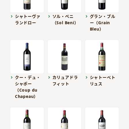
シャトーヴァ
ソル・ベニ
グラン・ブル
ランドロー
（Sol Beni）
ー（Grain
Bleu）
クー・デュ・
カリュアドラ
シャトーペト
シャポー
フィット
リュス
（Coup du
Chapeau）