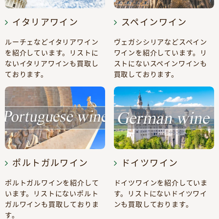
イタリアワイン
スペインワイン
ルーチェなどイタリアワイン
ヴェガシシリアなどスペイン
を紹介しています。リストに
ワインを紹介しています。リ
ないイタリアワインも買取し
ストにないスペインワインも
ております。
買取しております。
ポルトガルワイン
ドイツワイン
ポルトガルワインを紹介して
ドイツワインを紹介していま
います。リストにないポルト
す。リストにないドイツワイ
ガルワインも買取しておりま
ンも買取しております。
す。