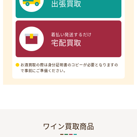
出張買取
着払い発送するだけ
宅配買取
お酒買取の際は身分証明書のコピーが必要となりますの
で事前にご準備ください。
ワイン買取商品