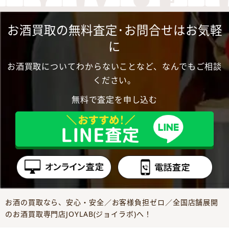
お酒買取の無料査定･お問合せはお気軽
に
お酒買取についてわからないことなど、なんでもご相談
ください。
無料で査定を申し込む
お酒の買取なら、安心・安全／お客様負担ゼロ／全国店舗展開
のお酒買取専門店JOYLAB(ジョイラボ)へ！