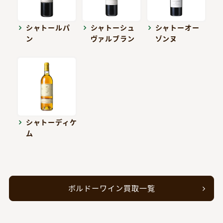
シャトールパ
シャトーシュ
シャトーオー
ン
ヴァルブラン
ゾンヌ
シャトーディケ
ム
ボルドーワイン買取一覧