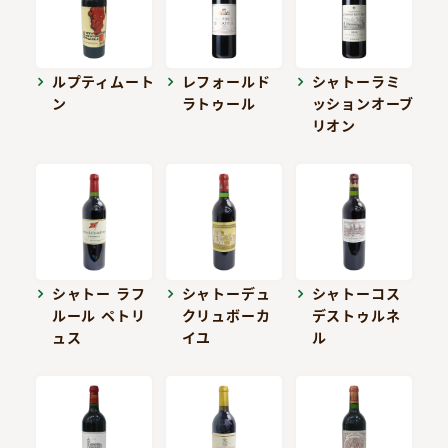
ルプティムート
レフォールド
シャトーラミ
ン
ラトゥール
ッションオーブ
リオン
シャトー ラフ
シャトーデュ
シャトーコス
ルール ペトリ
クリュボーカ
デストゥルネ
ュス
イユ
ル