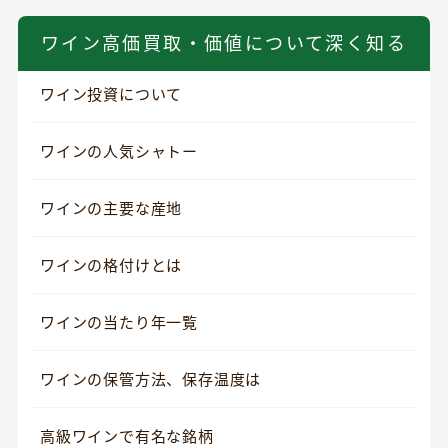
ワイン高価買取・価値について深く知る
ワイン投資について
ワインの人気シャトー
ワインの主要な産地
ワインの格付けとは
ワインの当たり年一覧
ワインの保管方法、保存温度は
高級ワインで有名な銘柄