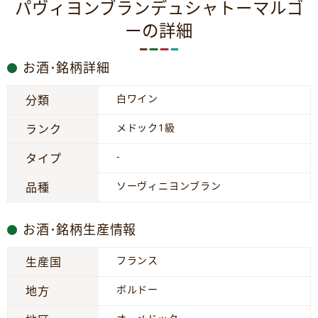
パヴィヨンブランデュシャトーマルゴ
ーの詳細
お酒･銘柄詳細
白ワイン
分類
メドック1級
ランク
-
タイプ
ソーヴィニヨンブラン
品種
お酒･銘柄生産情報
フランス
生産国
ボルドー
地方