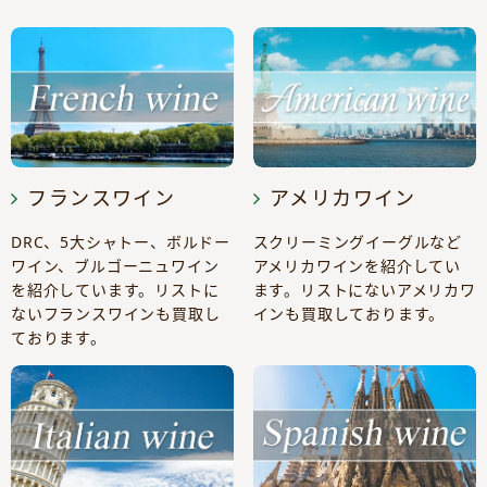
フランスワイン
アメリカワイン
DRC、5大シャトー、ボルドー
スクリーミングイーグルなど
ワイン、ブルゴーニュワイン
アメリカワインを紹介してい
を紹介しています。リストに
ます。リストにないアメリカワ
ないフランスワインも買取し
インも買取しております。
ております。