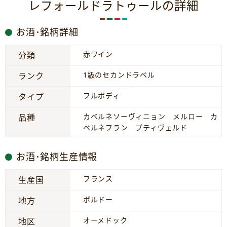
レフォールドラトゥールの詳細
お酒･銘柄詳細
赤ワイン
分類
1級のセカンドラベル
ランク
フルボディ
タイプ
カベルネソーヴィニョン メルロー カ
品種
ベルネフラン プティヴェルド
お酒･銘柄生産情報
フランス
生産国
ボルドー
地方
オーメドック
地区