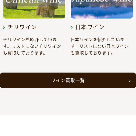
チリワイン
日本ワイン
チリワインを紹介していま
日本ワインを紹介していま
す。リストにないチリワイン
す。リストにない日本ワイン
も買取しております。
も買取しております。
ワイン買取一覧