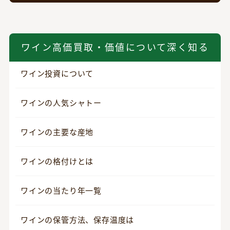
ワイン高価買取・価値について深く知る
ワイン投資について
ワインの人気シャトー
ワインの主要な産地
ワインの格付けとは
ワインの当たり年一覧
ワインの保管方法、保存温度は