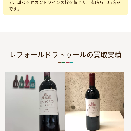
で、単なるセカンドワインの枠を超えた、素晴らしい逸品
です。
レフォールドラトゥールの買取実績