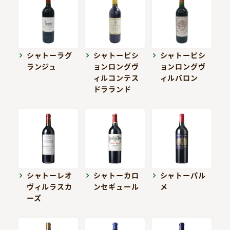
シャトーラグ
シャトーピシ
シャトーピシ
ランジュ
ョンロングヴ
ョンロングヴ
ィルコンテス
ィルバロン
ドラランド
シャトーレオ
シャトーカロ
シャトーパル
ヴィルラスカ
ンセギュール
メ
ーズ