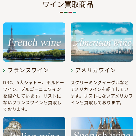
ワイン買取商品
フランスワイン
アメリカワイン
DRC、5大シャトー、ボルドー
スクリーミングイーグルなど
ワイン、ブルゴーニュワイン
アメリカワインを紹介してい
を紹介しています。リストに
ます。リストにないアメリカワ
ないフランスワインも買取し
インも買取しております。
ております。