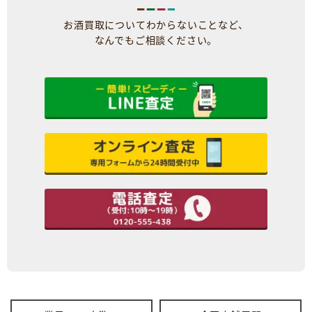
お酒買取についてわからないことなど、
なんでもご相談ください。