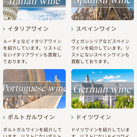
イタリアワイン
スペインワイン
ルーチェなどイタリアワイン
ヴェガシシリアなどスペイン
を紹介しています。リストに
ワインを紹介しています。リ
ないイタリアワインも買取し
ストにないスペインワインも
ております。
買取しております。
ポルトガルワイン
ドイツワイン
ポルトガルワインを紹介して
ドイツワインを紹介していま
います。リストにないポルト
す。リストにないドイツワイ