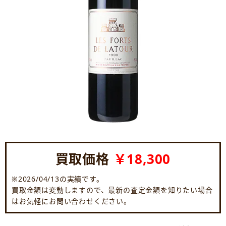
買取価格
￥18,300
※2026/04/13の実績です。
買取金額は変動しますので、最新の査定金額を知りたい場合
はお気軽にお問い合わせください。