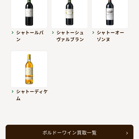
シャトールパ
シャトーシュ
シャトーオー
ン
ヴァルブラン
ゾンヌ
シャトーディケ
ム
ボルドーワイン買取一覧