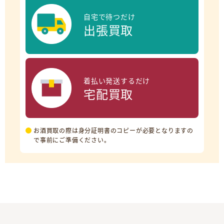
自宅で待つだけ
出張買取
着払い発送するだけ
宅配買取
お酒買取の際は身分証明書のコピーが必要となりますの
で事前にご準備ください。