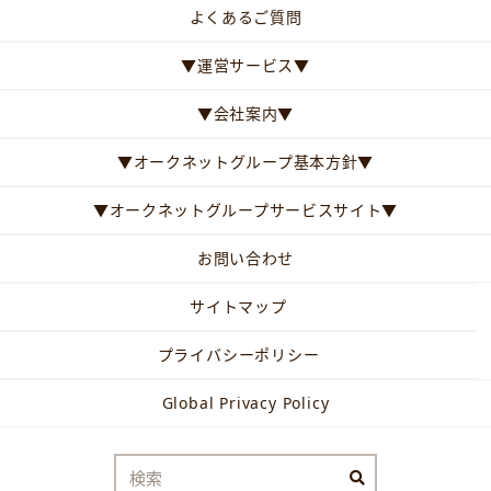
よくあるご質問
▼運営サービス▼
▼会社案内▼
▼オークネットグループ基本方針▼
▼オークネットグループサービスサイト▼
お問い合わせ
サイトマップ
プライバシーポリシー
Global Privacy Policy