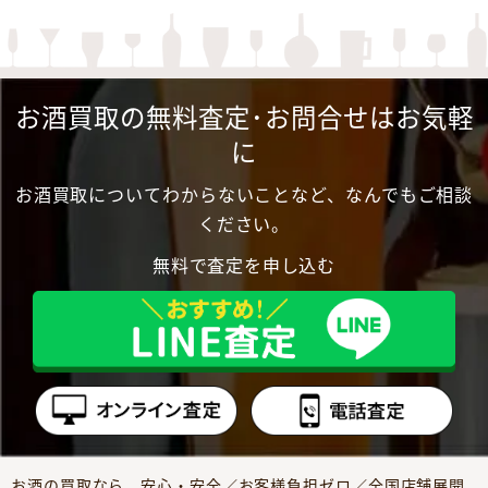
お酒買取の無料査定･お問合せはお気軽
に
お酒買取についてわからないことなど、なんでもご相談
ください。
無料で査定を申し込む
お酒の買取なら、安心・安全／お客様負担ゼロ／全国店舗展開