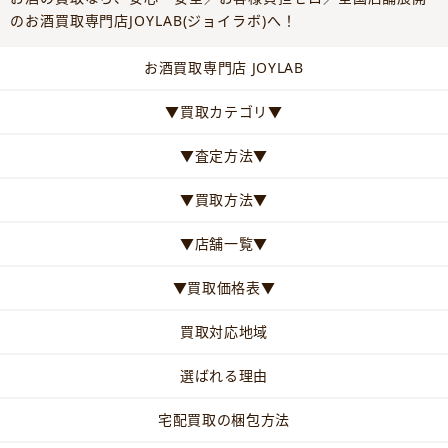
のお酒買取専門店JOYLAB(ジョイラボ)へ！
お酒買取専門店 JOYLAB
▼買取カテゴリ▼
▼査定方法▼
▼買取方法▼
▼店舗一覧▼
▼買取価格表▼
買取対応地域
選ばれる理由
宅配買取の梱包方法