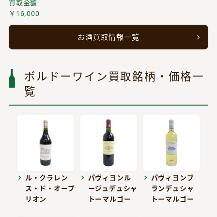
買取金額
￥16,000
お酒買取情報一覧
ボルドーワイン買取銘柄・価格一
覧
ル・クラレン
パヴィヨンル
パヴィヨンブ
ス・ド・オーブ
ージュデュシャ
ランデュシャ
リオン
トーマルゴー
トーマルゴー