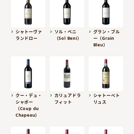
シャトーヴァ
ソル・ベニ
グラン・ブル
ランドロー
（Sol Beni）
ー（Grain
Bleu）
クー・デュ・
カリュアドラ
シャトーペト
シャポー
フィット
リュス
（Coup du
Chapeau）