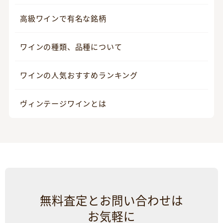
高級ワインで有名な銘柄
ワインの種類、品種について
ワインの人気おすすめランキング
ヴィンテージワインとは
無料査定とお問い合わせは
お気軽に