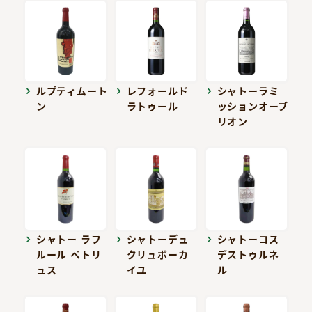
ルプティムート
レフォールド
シャトーラミ
ン
ラトゥール
ッションオーブ
リオン
シャトー ラフ
シャトーデュ
シャトーコス
ルール ペトリ
クリュボーカ
デストゥルネ
ュス
イユ
ル