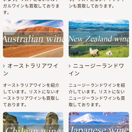
ガルワインも買取しておりま
ンも買取しております。
す。
オーストラリアワイ
ニュージーランドワ
ン
イン
オーストラリアワインを紹介
ニュージーランドワインを紹
しています。リストにないオ
介しています。リストにない
ーストラリアワインも買取し
ニュージーランドワインも買
ております。
取しております。