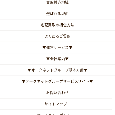
買取対応地域
選ばれる理由
宅配買取の梱包方法
よくあるご質問
▼運営サービス▼
▼会社案内▼
▼オークネットグループ基本方針▼
▼オークネットグループサービスサイト▼
お問い合わせ
サイトマップ