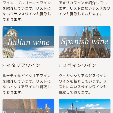
ワイン、ブルゴーニュワイン
アメリカワインを紹介してい
を紹介しています。リストに
ます。リストにないアメリカワ
ないフランスワインも買取し
インも買取しております。
ております。
イタリアワイン
スペインワイン
ルーチェなどイタリアワイン
ヴェガシシリアなどスペイン
を紹介しています。リストに
ワインを紹介しています。リ
ないイタリアワインも買取し
ストにないスペインワインも
ております。
買取しております。