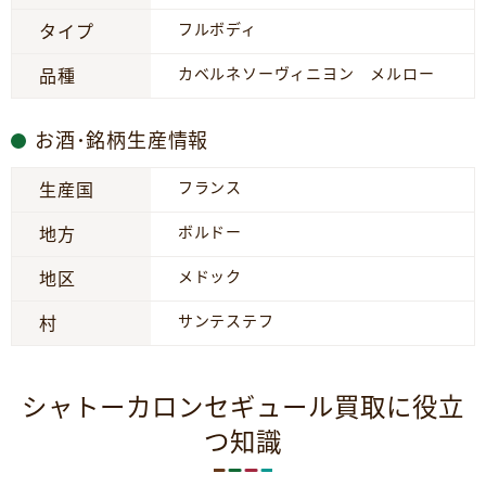
フルボディ
タイプ
カベルネソーヴィニヨン メルロー
品種
お酒･銘柄生産情報
フランス
生産国
ボルドー
地方
メドック
地区
サンテステフ
村
シャトーカロンセギュール買取に役立
つ知識