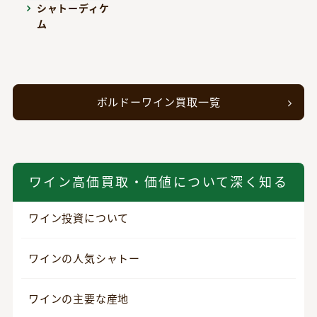
シャトーディケ
ム
ボルドーワイン買取一覧
ワイン高価買取・価値について深く知る
ワイン投資について
ワインの人気シャトー
ワインの主要な産地