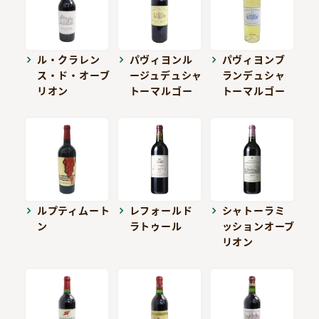
ル・クラレン
パヴィヨンル
パヴィヨンブ
ス・ド・オーブ
ージュデュシャ
ランデュシャ
リオン
トーマルゴー
トーマルゴー
ルプティムート
レフォールド
シャトーラミ
ン
ラトゥール
ッションオーブ
リオン