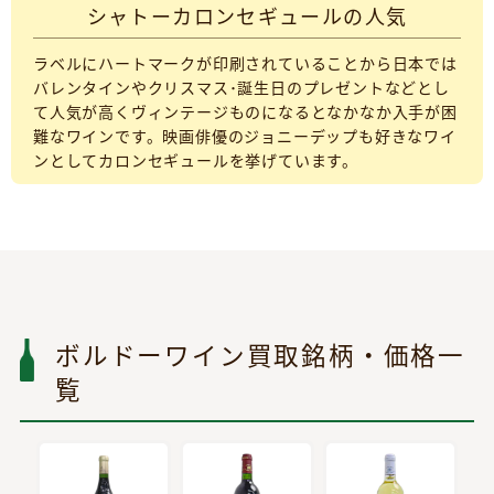
シャトーカロンセギュールの人気
ラベルにハートマークが印刷されていることから日本では
バレンタインやクリスマス･誕生日のプレゼントなどとし
て人気が高くヴィンテージものになるとなかなか入手が困
難なワインです。映画俳優のジョニーデップも好きなワイ
ンとしてカロンセギュールを挙げています。
ボルドーワイン買取銘柄・価格一
覧