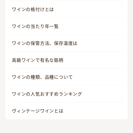
ワインの格付けとは
ワインの当たり年一覧
ワインの保管方法、保存温度は
高級ワインで有名な銘柄
ワインの種類、品種について
ワインの人気おすすめランキング
ヴィンテージワインとは