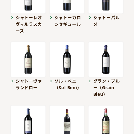
シャトーレオ
シャトーカロ
シャトーパル
ヴィルラスカ
ンセギュール
メ
ーズ
シャトーヴァ
ソル・ベニ
グラン・ブル
ランドロー
（Sol Beni）
ー（Grain
Bleu）