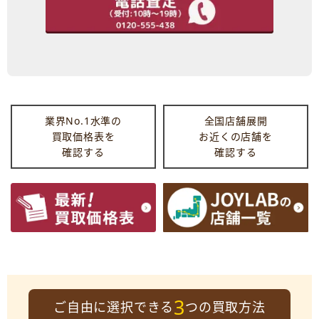
業界No.1水準の
全国店舗展開
買取価格表を
お近くの店舗を
確認する
確認する
3
ご自由に選択できる
つの買取方法