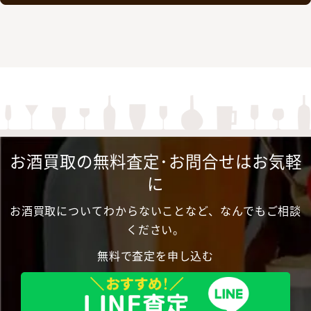
お酒買取の無料査定･お問合せはお気軽
に
お酒買取についてわからないことなど、なんでもご相談
ください。
無料で査定を申し込む