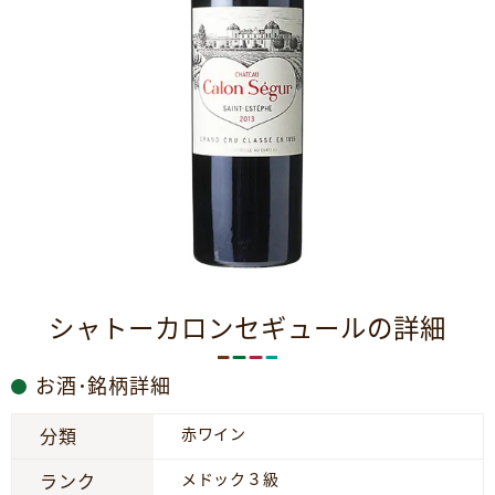
シャトーカロンセギュールの詳細
お酒･銘柄詳細
赤ワイン
分類
メドック３級
ランク