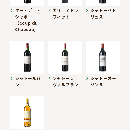
クー・デュ・
カリュアドラ
シャトーペト
シャポー
フィット
リュス
（Coup du
Chapeau）
シャトールパ
シャトーシュ
シャトーオー
ン
ヴァルブラン
ゾンヌ