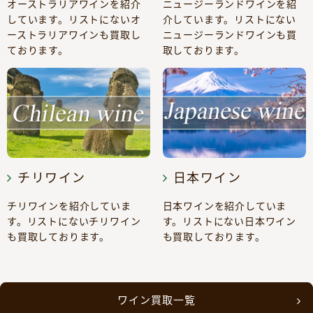
オーストラリアワインを紹介
ニュージーランドワインを紹
しています。リストにないオ
介しています。リストにない
ーストラリアワインも買取し
ニュージーランドワインも買
ております。
取しております。
チリワイン
日本ワイン
チリワインを紹介していま
日本ワインを紹介していま
す。リストにないチリワイン
す。リストにない日本ワイン
も買取しております。
も買取しております。
ワイン買取一覧