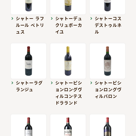
シャトー ラフ
シャトーデュ
シャトーコス
ルール ペトリ
クリュボーカ
デストゥルネ
ュス
イユ
ル
シャトーラグ
シャトーピシ
シャトーピシ
ランジュ
ョンロングヴ
ョンロングヴ
ィルコンテス
ィルバロン
ドラランド