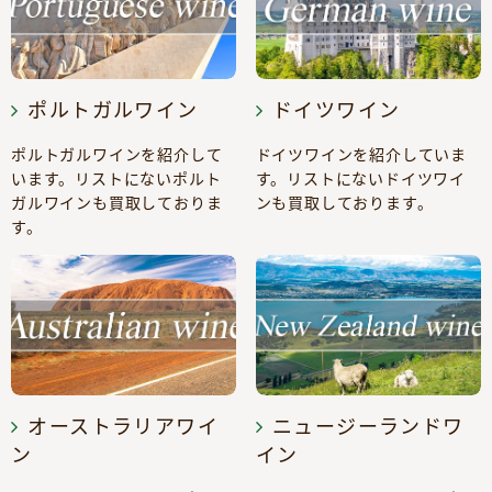
ポルトガルワイン
ドイツワイン
ポルトガルワインを紹介して
ドイツワインを紹介していま
います。リストにないポルト
す。リストにないドイツワイ
ガルワインも買取しておりま
ンも買取しております。
す。
オーストラリアワイ
ニュージーランドワ
ン
イン