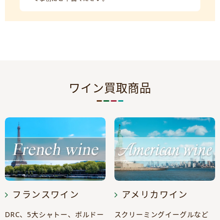
ワイン買取商品
フランスワイン
アメリカワイン
DRC、5大シャトー、ボルドー
スクリーミングイーグルなど