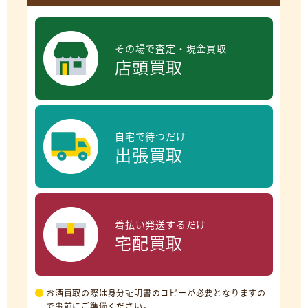
その場で査定・現金買取
店頭買取
自宅で待つだけ
出張買取
着払い発送するだけ
宅配買取
お酒買取の際は身分証明書のコピーが必要となりますの
で事前にご準備ください。