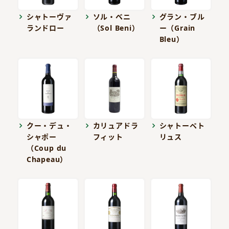
シャトーヴァ
ソル・ベニ
グラン・ブル
ランドロー
（Sol Beni）
ー（Grain
Bleu）
クー・デュ・
カリュアドラ
シャトーペト
シャポー
フィット
リュス
（Coup du
Chapeau）