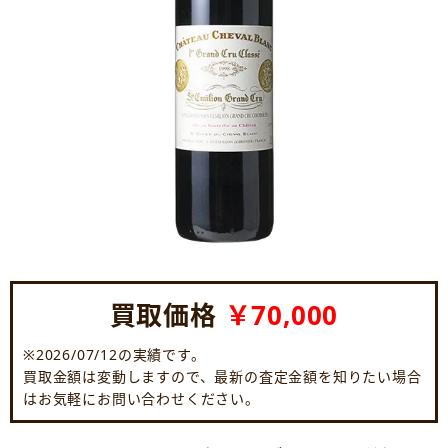
買取価格
￥70,000
※2026/07/12の実績です。
買取金額は変動しますので、最新の査定金額を知りたい場合
はお気軽にお問い合わせください。