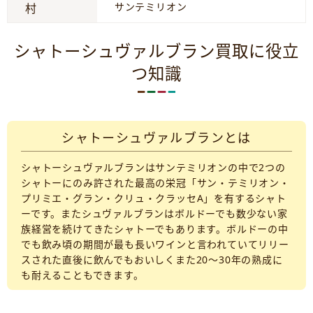
サンテミリオン
村
シャトーシュヴァルブラン買取に役立
つ知識
シャトーシュヴァルブランとは
シャトーシュヴァルブランはサンテミリオンの中で2つの
シャトーにのみ許された最高の栄冠「サン・テミリオン・
プリミエ・グラン・クリュ・クラッセA」を有するシャト
ーです。またシュヴァルブランはボルドーでも数少ない家
族経営を続けてきたシャトーでもあります。ボルドーの中
でも飲み頃の期間が最も長いワインと言われていてリリー
スされた直後に飲んでもおいしくまた20〜30年の熟成に
も耐えることもできます。