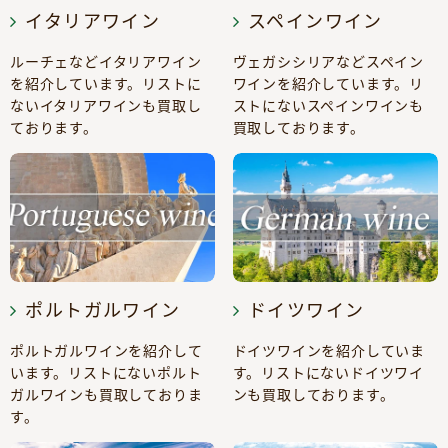
イタリアワイン
スペインワイン
ルーチェなどイタリアワイン
ヴェガシシリアなどスペイン
を紹介しています。リストに
ワインを紹介しています。リ
ないイタリアワインも買取し
ストにないスペインワインも
ております。
買取しております。
ポルトガルワイン
ドイツワイン
ポルトガルワインを紹介して
ドイツワインを紹介していま
います。リストにないポルト
す。リストにないドイツワイ
ガルワインも買取しておりま
ンも買取しております。
す。