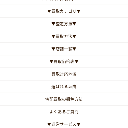
▼買取カテゴリ▼
▼査定方法▼
▼買取方法▼
▼店舗一覧▼
▼買取価格表▼
買取対応地域
選ばれる理由
宅配買取の梱包方法
よくあるご質問
▼運営サービス▼