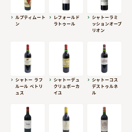
ルプティムート
レフォールド
シャトーラミ
ン
ラトゥール
ッションオーブ
リオン
シャトー ラフ
シャトーデュ
シャトーコス
ルール ペトリ
クリュボーカ
デストゥルネ
ュス
イユ
ル