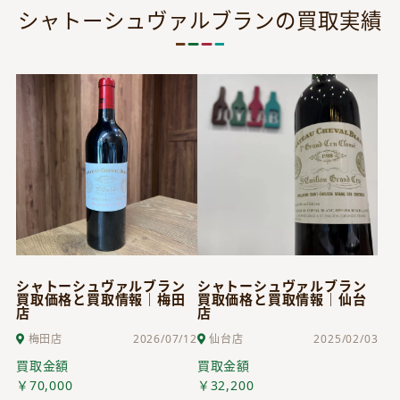
シャトーシュヴァルブランの買取実績
シャトーシュヴァルブラン
シャトーシュヴァルブラン
買取価格と買取情報｜梅田
買取価格と買取情報｜仙台
店
店
梅田店
2026/07/12
仙台店
2025/02/03
買取金額
買取金額
￥70,000
￥32,200