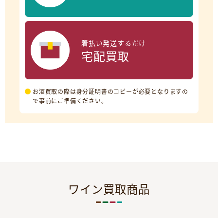
着払い発送するだけ
宅配買取
お酒買取の際は身分証明書のコピーが必要となりますの
で事前にご準備ください。
ワイン買取商品