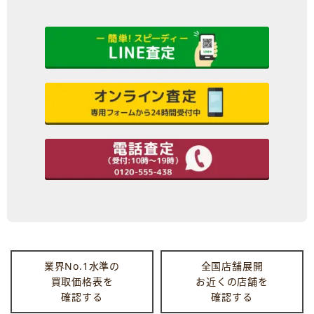
業界No.1水準の
全国店舗展開
買取価格表を
お近くの店舗を
確認する
確認する