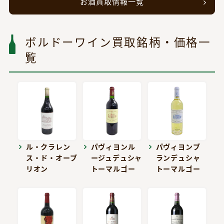
お酒買取情報一覧
ボルドーワイン買取銘柄・価格一
覧
ル・クラレン
パヴィヨンル
パヴィヨンブ
ス・ド・オーブ
ージュデュシャ
ランデュシャ
リオン
トーマルゴー
トーマルゴー