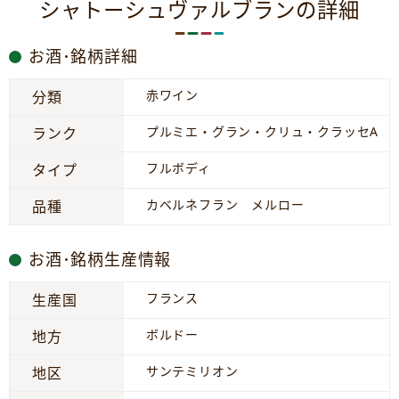
シャトーシュヴァルブランの詳細
お酒･銘柄詳細
赤ワイン
分類
プルミエ・グラン・クリュ・クラッセA
ランク
フルボディ
タイプ
カベルネフラン メルロー
品種
お酒･銘柄生産情報
フランス
生産国
ボルドー
地方
サンテミリオン
地区