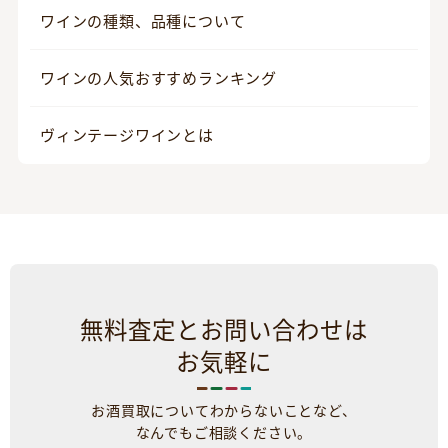
ワインの種類、品種について
ワインの人気おすすめランキング
ヴィンテージワインとは
無料査定とお問い合わせは
お気軽に
お酒買取についてわからないことなど、
なんでもご相談ください。