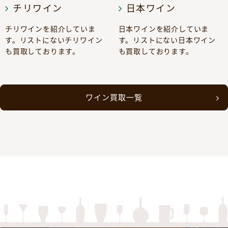
チリワイン
日本ワイン
チリワインを紹介していま
日本ワインを紹介していま
す。リストにないチリワイン
す。リストにない日本ワイン
も買取しております。
も買取しております。
ワイン買取一覧