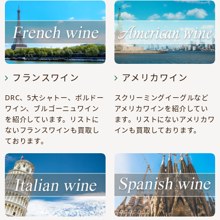
フランスワイン
アメリカワイン
DRC、5大シャトー、ボルドー
スクリーミングイーグルなど
ワイン、ブルゴーニュワイン
アメリカワインを紹介してい
を紹介しています。リストに
ます。リストにないアメリカワ
ないフランスワインも買取し
インも買取しております。
ております。