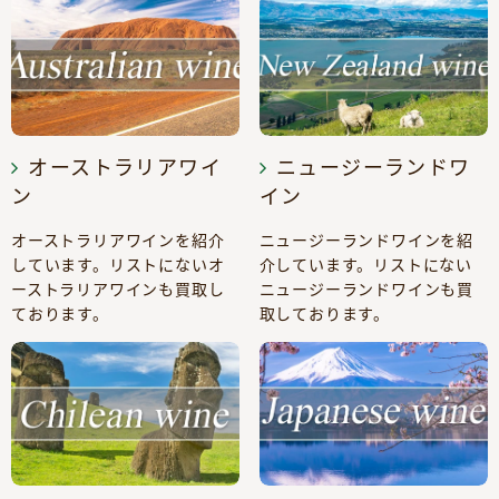
オーストラリアワイ
ニュージーランドワ
ン
イン
オーストラリアワインを紹介
ニュージーランドワインを紹
しています。リストにないオ
介しています。リストにない
ーストラリアワインも買取し
ニュージーランドワインも買
ております。
取しております。