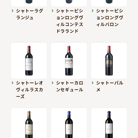
シャトーラグ
シャトーピシ
シャトーピシ
ランジュ
ョンロングヴ
ョンロングヴ
ィルコンテス
ィルバロン
ドラランド
シャトーレオ
シャトーカロ
シャトーパル
ヴィルラスカ
ンセギュール
メ
ーズ