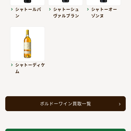
シャトールパ
シャトーシュ
シャトーオー
ン
ヴァルブラン
ゾンヌ
シャトーディケ
ム
ボルドーワイン買取一覧