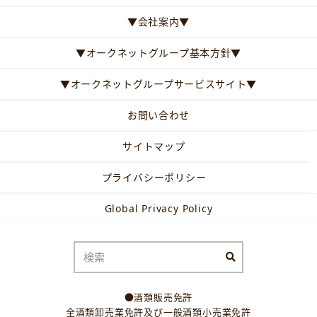
▼会社案内▼
▼オークネットグループ基本方針▼
▼オークネットグループサービスサイト▼
お問い合わせ
サイトマップ
プライバシーポリシー
Global Privacy Policy
●酒類販売免許
全酒類卸売業免許及び一般酒類小売業免許