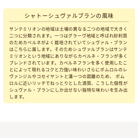
シャトーシュヴァルブランの風味
サンテミリオンの地域は土壌の異なる二つの地域で大きく
二つに分類されます。一つはグラーヴ地域と呼ばれ砂利質
のためカベルネがよく栽培されていてシュヴァル・ブラン
はこちらに属します。そのためシュヴァルブランはサンテ
ミリオンという地域にありながらカベルネ・フランが多く
ブレンドされています。カベルネフランを多く使用したこ
とによって現れるコクと力強い味わいさらにポムロルのレ
ヴァンジルやコセイヤントと溝一つの距離のため、 ポム
ロルに近いリッチでねっとりとした酒質、こうした個性が
シュヴァル・ブランにしか出せない独特な味わいを生み出
します。