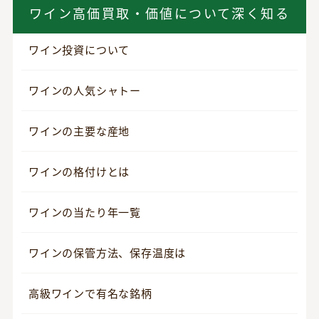
ワイン高価買取・価値について深く知る
ワイン投資について
ワインの人気シャトー
ワインの主要な産地
ワインの格付けとは
ワインの当たり年一覧
ワインの保管方法、保存温度は
高級ワインで有名な銘柄