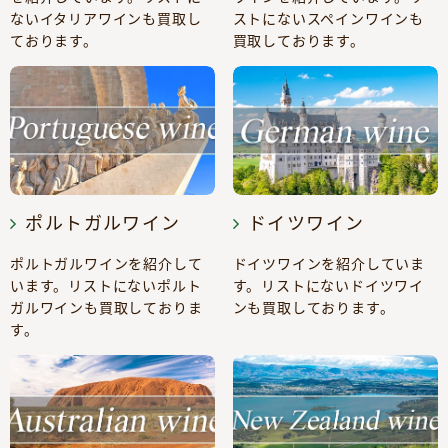
ないイタリアワインも買取し
ストにないスペインワインも
ております。
買取しております。
ポルトガルワイン
ドイツワイン
ポルトガルワインを紹介して
ドイツワインを紹介していま
います。リストにないポルト
す。リストにないドイツワイ
ガルワインも買取しておりま
ンも買取しております。
す。