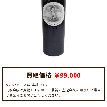
買取価格
￥99,000
※2025/09/23の実績です。
買取金額は変動しますので、最新の査定金額を知りたい場合
はお気軽にお問い合わせください。