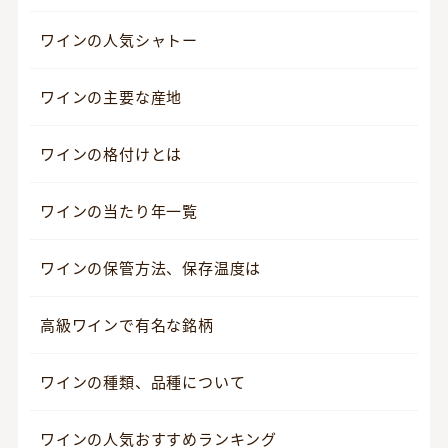
ワインの人気シャトー
ワインの主要な産地
ワインの格付けとは
ワインの当たり年一覧
ワインの保管方法、保存温度は
高級ワインで有名な銘柄
ワインの種類、品種について
ワインの人気おすすめランキング