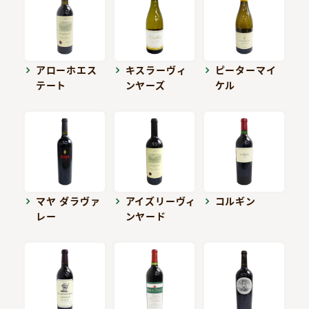
アローホエス
キスラーヴィ
ピーターマイ
テート
ンヤーズ
ケル
マヤ ダラヴァ
アイズリーヴィ
コルギン
レー
ンヤード