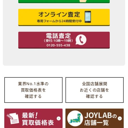
業界No.1水準の
全国店舗展開
買取価格表を
お近くの店舗を
確認する
確認する