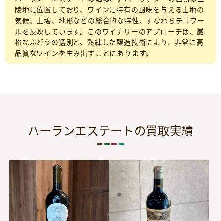
陵地に位置しており、ワインに特有の風味を与える土地の
気候、土壌、地形などの総合的な特性、すなわちテロワー
ルを反映しています。このワイナリーのアプローチは、厳
格なぶどうの選別と、熟練した醸造技術により、非常に高
品質なワインを生み出すことにあります。
ハーランエステートの買取実績