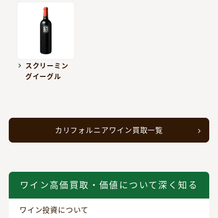
スクリーミン
グイーグル
カリフォルニアワイン買取一覧
ワイン高価買取・価値について深く知る
ワイン投資について