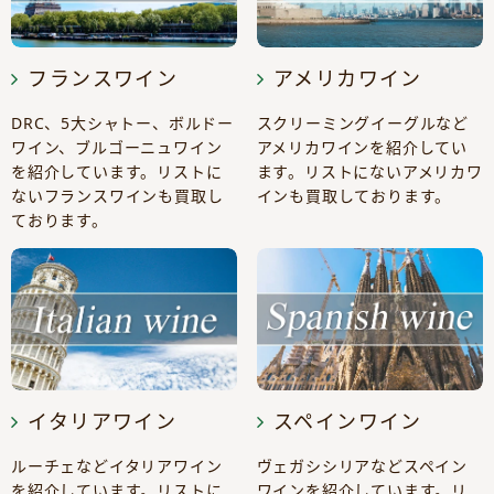
フランスワイン
アメリカワイン
DRC、5大シャトー、ボルドー
スクリーミングイーグルなど
ワイン、ブルゴーニュワイン
アメリカワインを紹介してい
を紹介しています。リストに
ます。リストにないアメリカワ
ないフランスワインも買取し
インも買取しております。
ております。
イタリアワイン
スペインワイン
ルーチェなどイタリアワイン
ヴェガシシリアなどスペイン
を紹介しています。リストに
ワインを紹介しています。リ