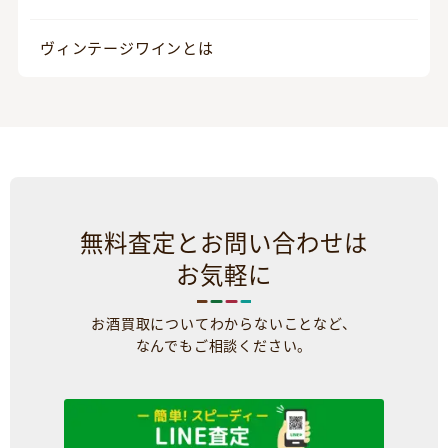
ヴィンテージワインとは
無料査定とお問い合わせは
お気軽に
お酒買取についてわからないことなど、
なんでもご相談ください。