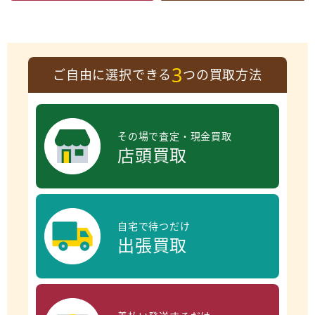
3
ご自由に選択できる
つの買取方法
その場で査定・現金買取
店頭買取
自宅で待つだけ
出張買取