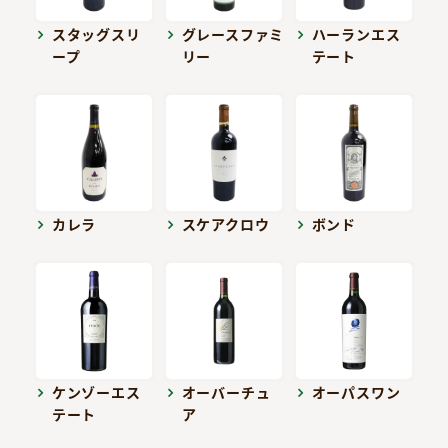
スタッグスリ
グレースファミ
ハーランエス
ープ
リー
テート
カレラ
スケアクロウ
ボンド
ケンゾーエス
オーバーチュ
オーパスワン
テート
ア