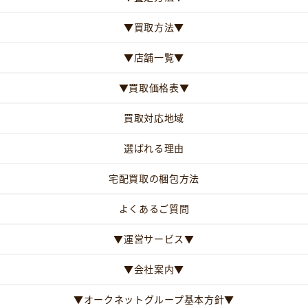
▼買取方法▼
▼店舗一覧▼
▼買取価格表▼
買取対応地域
選ばれる理由
宅配買取の梱包方法
よくあるご質問
▼運営サービス▼
▼会社案内▼
▼オークネットグループ基本方針▼