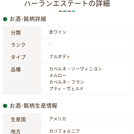
ハーランエステートの詳細
お酒･銘柄詳細
赤ワイン
分類
-
ランク
フルボディ
タイプ
カベルネ・ソーヴィニヨン
品種
メルロー
カベルネ・フラン
プティ・ヴェルド
お酒･銘柄生産情報
アメリカ
生産国
カリフォルニア
地方