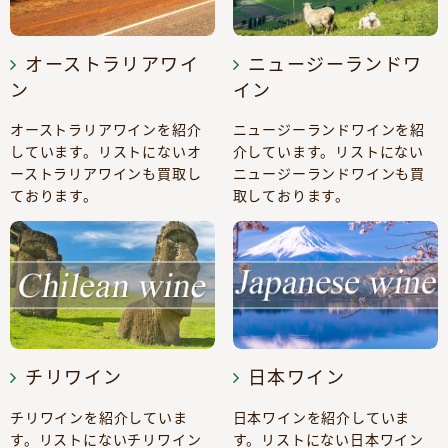
オーストラリアワイ
ニュージーランドワ
ン
イン
オーストラリアワインを紹介
ニュージーランドワインを紹
しています。リストにないオ
介しています。リストにない
ーストラリアワインも買取し
ニュージーランドワインも買
ております。
取しております。
チリワイン
日本ワイン
チリワインを紹介していま
日本ワインを紹介していま
す。リストにないチリワイン
す。リストにない日本ワイン