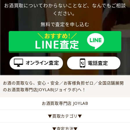
お酒買取についてわからないことなど、なんでもご相談
ください。
無料で査定を申し込む
お酒の買取なら、安心・安全／お客様負担ゼロ／全国店舗展開
のお酒買取専門店JOYLAB(ジョイラボ)へ！
お酒買取専門店 JOYLAB
▼買取カテゴリ▼
▼査定方法▼