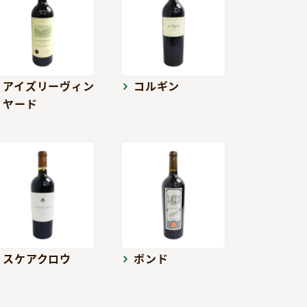
アイズリーヴィン
コルギン
ヤード
スケアクロウ
ボンド