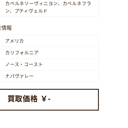
カベルネソーヴィニヨン、カベルネフラ
ン、プティヴェルド
産情報
アメリカ
カリフォルニア
ノース・コースト
ナパヴァレー
買取価格 ￥
-