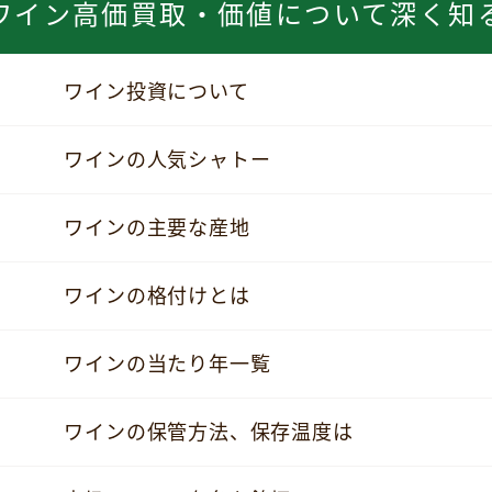
ワイン高価買取・価値について深く知
ワイン投資について
ワインの人気シャトー
ワインの主要な産地
ワインの格付けとは
ワインの当たり年一覧
ワインの保管方法、保存温度は