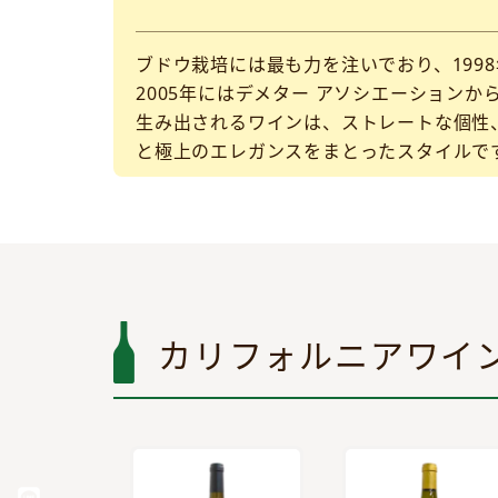
ブドウ栽培には最も力を注いでおり、199
2005年にはデメター アソシエーション
生み出されるワインは、ストレートな個性
と極上のエレガンスをまとったスタイルで
カリフォルニアワイ