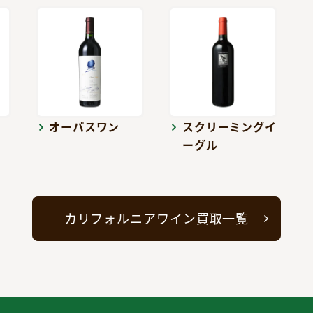
オーパスワン
スクリーミングイ
ーグル
カリフォルニアワイン買取一覧