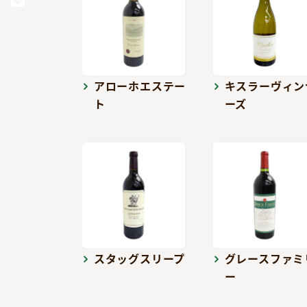
アローホエステー
キスラーヴィン
ト
ーズ
スタッグスリープ
グレースファミ
ー