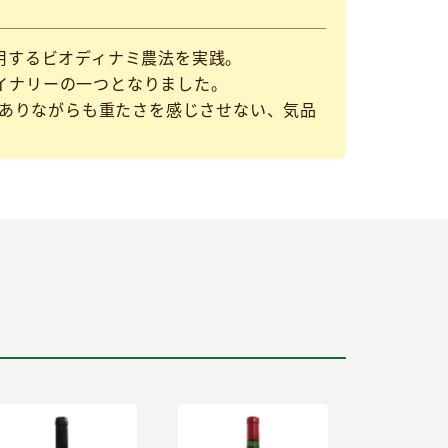
利用するビオディナミ農法を実践。
ワイナリーの一つとなりました。
ありながらも重たさを感じさせない、気品