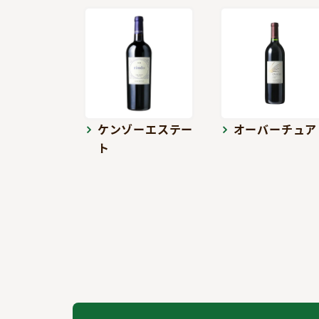
ケンゾーエステー
オーバーチュア
ト