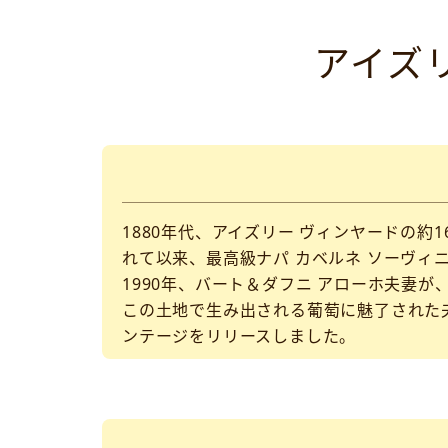
アイズ
1880年代、アイズリー ヴィンヤードの約
れて以来、最高級ナパ カベルネ ソーヴィ
1990年、バート＆ダフニ アローホ夫妻が
この土地で生み出される葡萄に魅了された夫
ンテージをリリースしました。