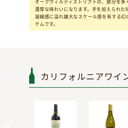
オークヴィルディストリクトの、鉄分を多
濃厚な味わいになります。手を加えられた
凝縮感に溢れ雄大なスケール感を有する幻
テムです。
カリフォルニアワイ