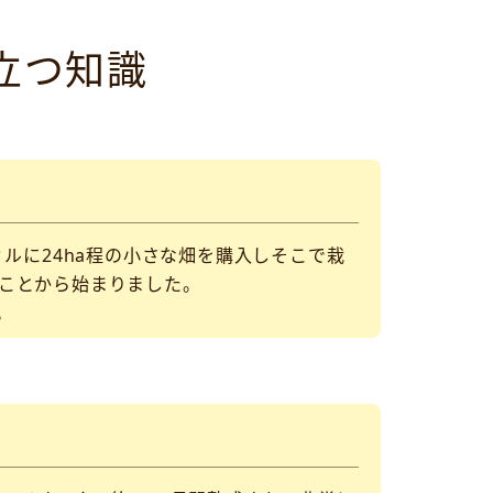
立つ知識
ルに24ha程の小さな畑を購入しそこで栽
ことから始まりました。
。