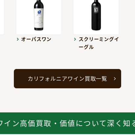
オーパスワン
スクリーミングイ
ーグル
カリフォルニアワイン買取一覧
ワイン高価買取・価値について深く知