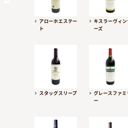
アローホエステー
キスラーヴィン
ト
ーズ
スタッグスリープ
グレースファミ
ー