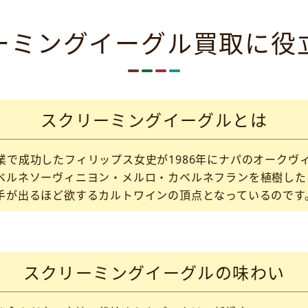
ーミングイーグル買取に役
スクリーミングイーグルとは
で成功したフィリップス女史が1986年にナパのオークヴィ
ベルネソーヴィニヨン・メルロ・カベルネフランを植樹した
手が出るほど欲するカルトワインの頂点となっているのです
スクリーミングイーグルの味わい