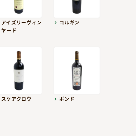
アイズリーヴィン
コルギン
ヤード
スケアクロウ
ボンド