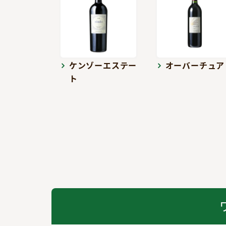
ケンゾーエステー
オーバーチュア
ト