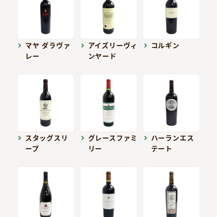
マヤ ダラヴァ
アイズリーヴィ
コルギン
レー
ンヤード
スタッグスリ
グレースファミ
ハーランエス
ープ
リー
テート