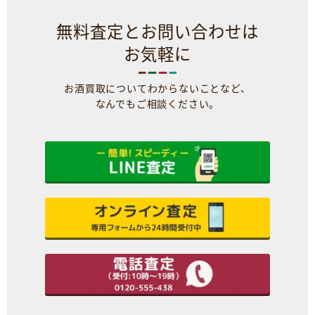
無料査定とお問い合わせは
お気軽に
お酒買取についてわからないことなど、
なんでもご相談ください。