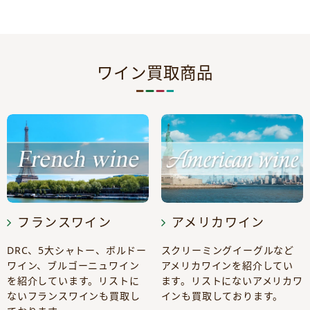
ワイン買取商品
フランスワイン
アメリカワイン
DRC、5大シャトー、ボルドー
スクリーミングイーグルなど
ワイン、ブルゴーニュワイン
アメリカワインを紹介してい
を紹介しています。リストに
ます。リストにないアメリカワ
ないフランスワインも買取し
インも買取しております。