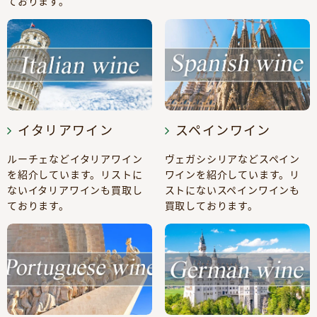
ております。
イタリアワイン
スペインワイン
ルーチェなどイタリアワイン
ヴェガシシリアなどスペイン
を紹介しています。リストに
ワインを紹介しています。リ
ないイタリアワインも買取し
ストにないスペインワインも
ております。
買取しております。