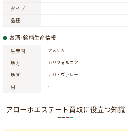
-
タイプ
-
品種
お酒･銘柄生産情報
アメリカ
生産国
カリフォルニア
地方
ナパ・ヴァレー
地区
-
村
アローホエステート買取に役立つ知識