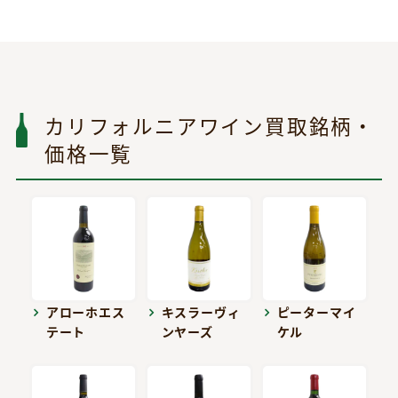
カリフォルニアワイン買取銘柄・
価格一覧
アローホエス
キスラーヴィ
ピーターマイ
テート
ンヤーズ
ケル