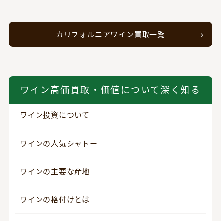
カリフォルニアワイン買取一覧
ワイン高価買取・価値について深く知る
ワイン投資について
ワインの人気シャトー
ワインの主要な産地
ワインの格付けとは