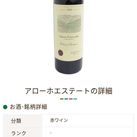
アローホエステートの詳細
お酒･銘柄詳細
赤ワイン
分類
-
ランク