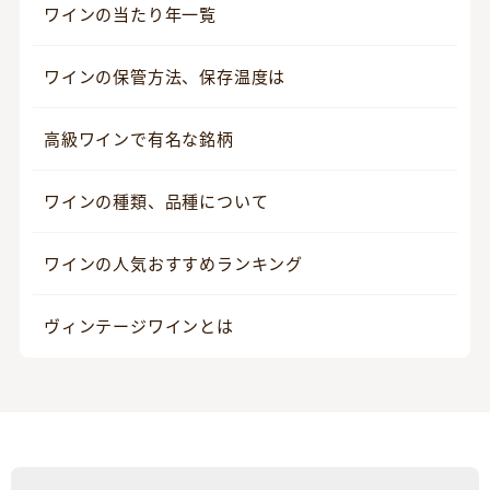
ワインの当たり年一覧
ワインの保管方法、保存温度は
高級ワインで有名な銘柄
ワインの種類、品種について
ワインの人気おすすめランキング
ヴィンテージワインとは