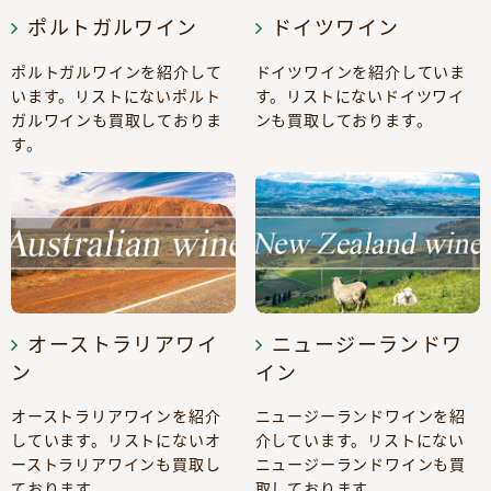
ポルトガルワイン
ドイツワイン
ポルトガルワインを紹介して
ドイツワインを紹介していま
います。リストにないポルト
す。リストにないドイツワイ
ガルワインも買取しておりま
ンも買取しております。
す。
オーストラリアワイ
ニュージーランドワ
ン
イン
オーストラリアワインを紹介
ニュージーランドワインを紹
しています。リストにないオ
介しています。リストにない
ーストラリアワインも買取し
ニュージーランドワインも買
ております。
取しております。