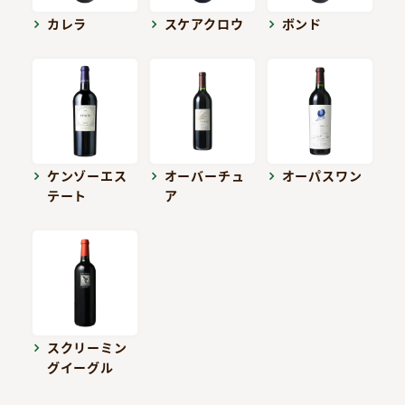
カレラ
スケアクロウ
ボンド
ケンゾーエス
オーバーチュ
オーパスワン
テート
ア
スクリーミン
グイーグル