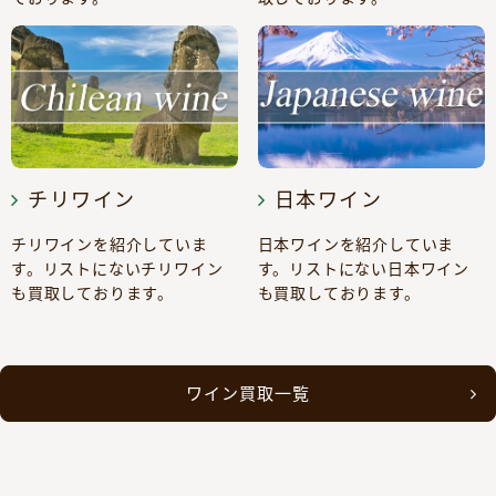
チリワイン
日本ワイン
チリワインを紹介していま
日本ワインを紹介していま
す。リストにないチリワイン
す。リストにない日本ワイン
も買取しております。
も買取しております。
ワイン買取一覧