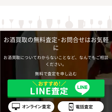
お酒買取の無料査定･お問合せはお気軽
に
お酒買取についてわからないことなど、なんでもご相談
ください。
無料で査定を申し込む