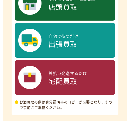
店頭買取
自宅で待つだけ
出張買取
着払い発送するだけ
宅配買取
お酒買取の際は身分証明書のコピーが必要となりますの
で事前にご準備ください。