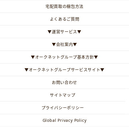
宅配買取の梱包方法
よくあるご質問
▼運営サービス▼
▼会社案内▼
▼オークネットグループ基本方針▼
▼オークネットグループサービスサイト▼
お問い合わせ
サイトマップ
プライバシーポリシー
Global Privacy Policy