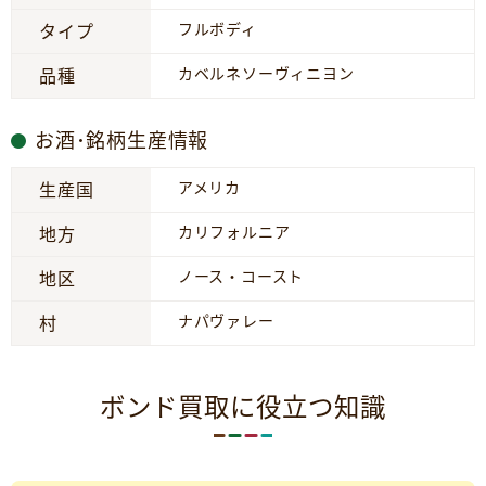
フルボディ
タイプ
カベルネソーヴィニヨン
品種
お酒･銘柄生産情報
アメリカ
生産国
カリフォルニア
地方
ノース・コースト
地区
ナパヴァレー
村
ボンド買取に役立つ知識