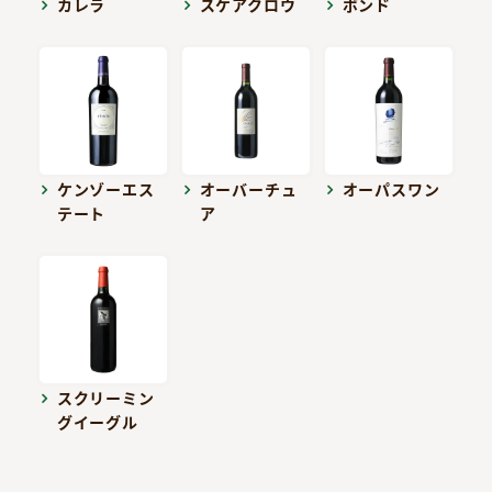
カレラ
スケアクロウ
ボンド
ケンゾーエス
オーバーチュ
オーパスワン
テート
ア
スクリーミン
グイーグル