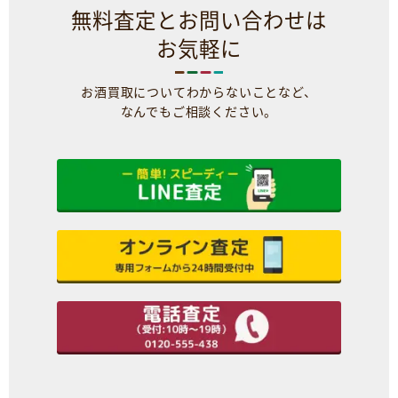
無料査定とお問い合わせは
お気軽に
お酒買取についてわからないことなど、
なんでもご相談ください。