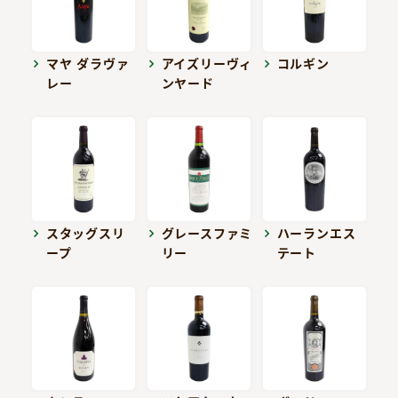
マヤ ダラヴァ
アイズリーヴィ
コルギン
レー
ンヤード
スタッグスリ
グレースファミ
ハーランエス
ープ
リー
テート