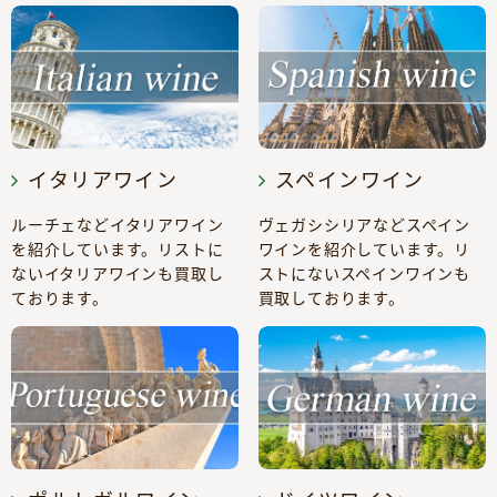
イタリアワイン
スペインワイン
ルーチェなどイタリアワイン
ヴェガシシリアなどスペイン
を紹介しています。リストに
ワインを紹介しています。リ
ないイタリアワインも買取し
ストにないスペインワインも
ております。
買取しております。