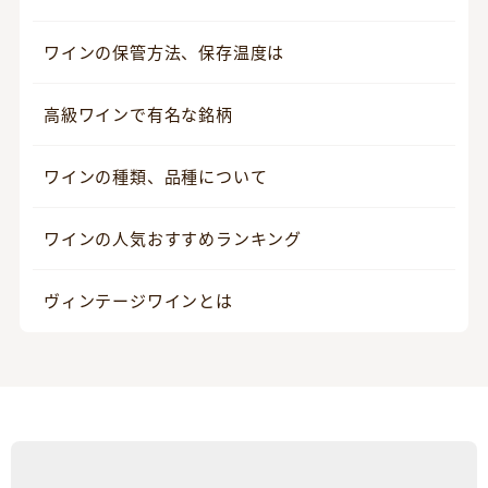
ワインの保管方法、保存温度は
高級ワインで有名な銘柄
ワインの種類、品種について
ワインの人気おすすめランキング
ヴィンテージワインとは