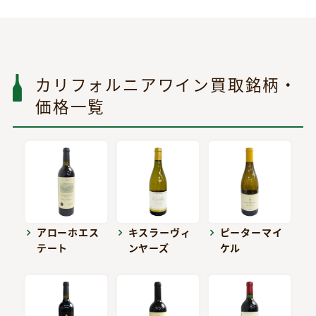
カリフォルニアワイン買取銘柄・
価格一覧
アローホエス
キスラーヴィ
ピーターマイ
テート
ンヤーズ
ケル