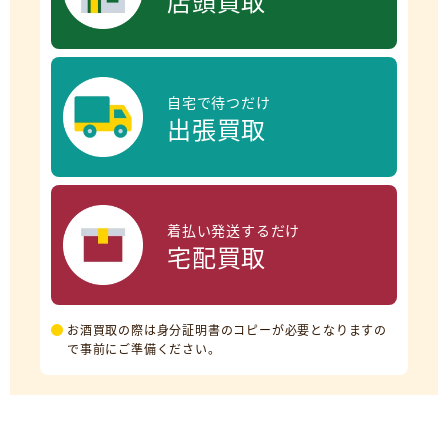
店頭買取
自宅で待つだけ
出張買取
着払い発送するだけ
宅配買取
お酒買取の際は身分証明書のコピーが必要となりますの
で事前にご準備ください。