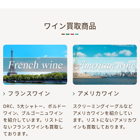
ワイン買取商品
フランスワイン
アメリカワイン
DRC、5大シャトー、ボルドー
スクリーミングイーグルなど
ワイン、ブルゴーニュワイン
アメリカワインを紹介してい
を紹介しています。リストに
ます。リストにないアメリカワ
ないフランスワインも買取し
インも買取しております。
ております。