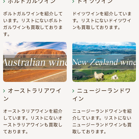
ポルトガルワイン
ドイツワイン
ポルトガルワインを紹介して
ドイツワインを紹介していま
います。リストにないポルト
す。リストにないドイツワイ
ガルワインも買取しておりま
ンも買取しております。
す。
オーストラリアワイ
ニュージーランドワ
ン
イン
オーストラリアワインを紹介
ニュージーランドワインを紹
しています。リストにないオ
介しています。リストにない
ーストラリアワインも買取し
ニュージーランドワインも買
ております。
取しております。