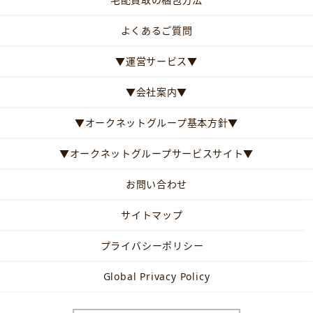
よくあるご質問
▼運営サービス▼
▼会社案内▼
▼オークネットグループ基本方針▼
▼オークネットグループサービスサイト▼
お問い合わせ
サイトマップ
プライバシーポリシー
Global Privacy Policy