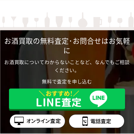
お酒買取の無料査定･お問合せはお気軽
に
お酒買取についてわからないことなど、なんでもご相談
ください。
無料で査定を申し込む