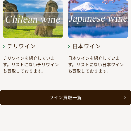
チリワイン
日本ワイン
チリワインを紹介していま
日本ワインを紹介していま
す。リストにないチリワイン
す。リストにない日本ワイン
も買取しております。
も買取しております。
ワイン買取一覧