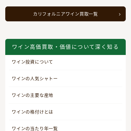
カリフォルニアワイン買取一覧
ワイン高価買取・価値について深く知る
ワイン投資について
ワインの人気シャトー
ワインの主要な産地
ワインの格付けとは
ワインの当たり年一覧