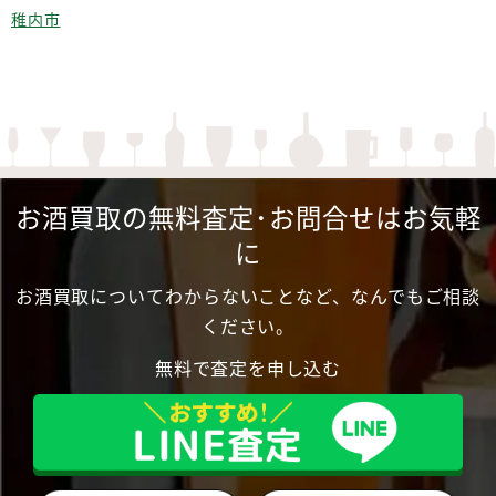
稚内市
お酒買取の無料査定･お問合せはお気軽
に
お酒買取についてわからないことなど、なんでもご相談
ください。
無料で査定を申し込む