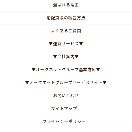
選ばれる理由
宅配買取の梱包方法
よくあるご質問
▼運営サービス▼
▼会社案内▼
▼オークネットグループ基本方針▼
▼オークネットグループサービスサイト▼
お問い合わせ
サイトマップ
プライバシーポリシー