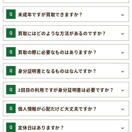
未成年ですが買取できますか？
買取にはどのような方法があるのですか？
買取の際に必要なものはありますか？
身分証明書となるものはなんですか？
2回目の利用ですが身分証明書は必要ですか？
個人情報が心配だけど大丈夫ですか？
定休日はありますか？