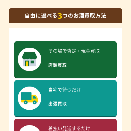
3
自由に選べる
つのお酒買取方法
その場で査定・現金買取
店頭買取
自宅で待つだけ
出張買取
着払い発送するだけ