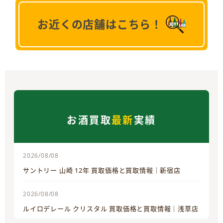
お近くの店舗はこちら！
お酒買取
最新
実績
2026/08/08
サントリー 山崎 12年 買取価格と買取情報｜新宿店
2026/08/08
ルイロデレール クリスタル 買取価格と買取情報｜浅草店