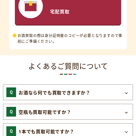
宅配買取
お酒買取の際は身分証明書のコピーが必要となりますので事
前にご準備ください。
よくあるご質問について
お酒なら何でも買取できますか？
空瓶も買取可能ですか？
1本でも買取可能ですか？