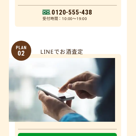
0120-555-438
受付時間：10:00～19:00
PLAN
LINEでお酒査定
02