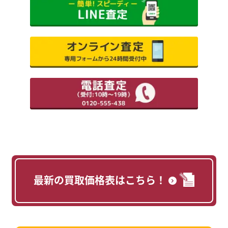
最新の買取価格表はこちら！