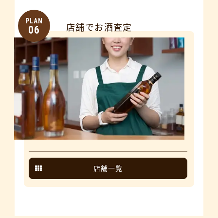
PLAN
店舗でお酒査定
06
店舗一覧