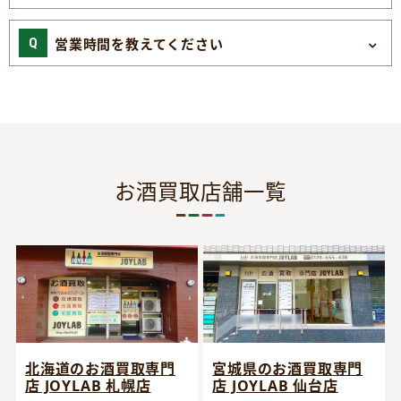
営業時間を教えてください
お酒買取店舗一覧
宮城県のお酒買取専門
北海道のお酒買取専門
店 JOYLAB 仙台店
店 JOYLAB 札幌店