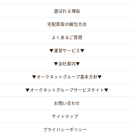
選ばれる理由
宅配買取の梱包方法
よくあるご質問
▼運営サービス▼
▼会社案内▼
▼オークネットグループ基本方針▼
▼オークネットグループサービスサイト▼
お問い合わせ
サイトマップ
プライバシーポリシー