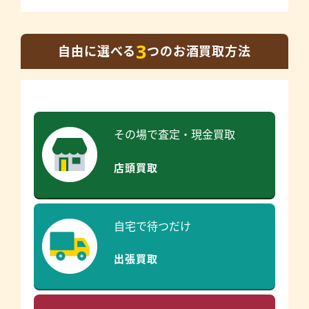
3
自由に選べる
つのお酒買取方法
その場で査定・現金買取
店頭買取
自宅で待つだけ
出張買取