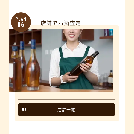
PLAN
店舗でお酒査定
06
店舗一覧