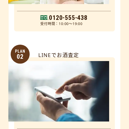
0120-555-438
受付時間：10:00～19:00
PLAN
LINEでお酒査定
02