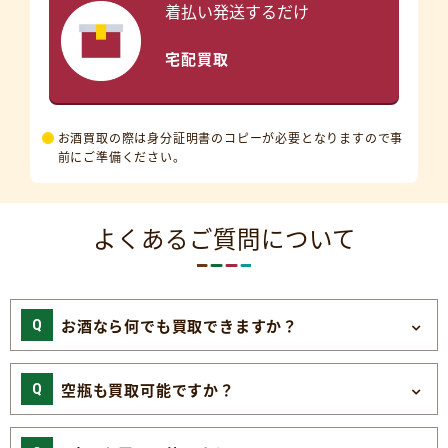
着払い発送するだけ
宅配買取
お酒買取の際は身分証明書のコピーが必要となりますので事
前にご準備ください。
よくあるご質問について
お酒なら何でも買取できますか？
空瓶も買取可能ですか？