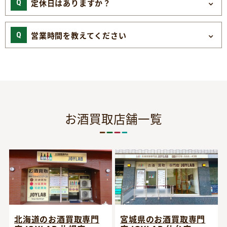
定休日はありますか？
営業時間を教えてください
お酒買取店舗一覧
宮城県のお酒買取専門
北海道のお酒買取専門