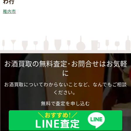
わ行
稚内市
お酒買取の無料査定･お問合せはお気軽
に
お酒買取についてわからないことなど、なんでもご相談
ください。
無料で査定を申し込む