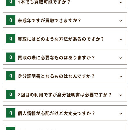
1本でも買取可能ですか？
未成年ですが買取できますか？
買取にはどのような方法があるのですか？
買取の際に必要なものはありますか？
身分証明書となるものはなんですか？
2回目の利用ですが身分証明書は必要ですか？
個人情報が心配だけど大丈夫ですか？