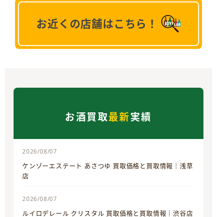
お近くの店舗はこちら！
お酒買取
最新
実績
2026/08/07
ケンゾーエステート あさつゆ 買取価格と買取情報｜浅草
店
2026/08/07
ルイロデレール クリスタル 買取価格と買取情報｜渋谷店