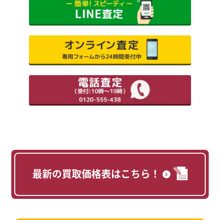
最新の買取価格表はこちら！