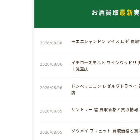
お酒買取
最新
モエエシャンドン アイス ロゼ 買
2026/08/06
イチローズモルト ワインウッドリ
2026/08/06
｜浅草店
ドンペリニヨン レゼルヴドラベイ
2026/08/06
店
サントリー 碧 買取価格と買取情報
2026/08/05
ソウメイ ブリュット 買取価格と
2026/08/05