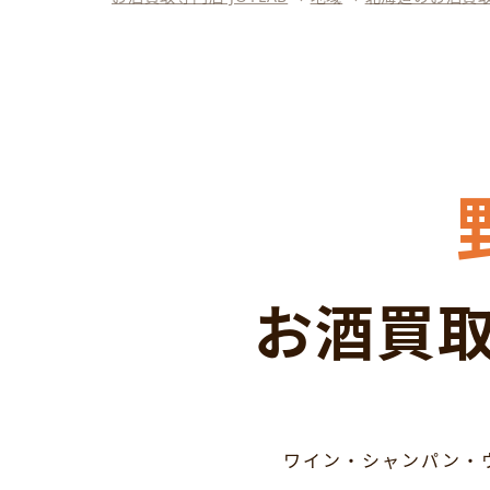
お酒買取
ワイン・シャンパン・