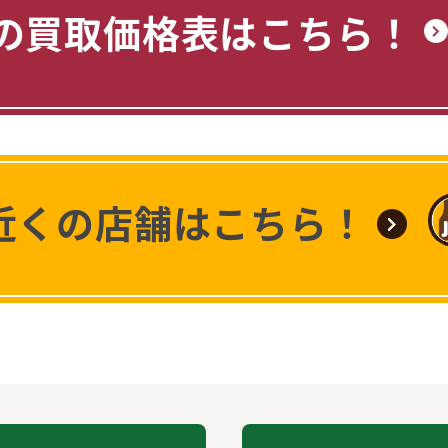
の買取価格表はこちら！
近くの店舗はこちら！