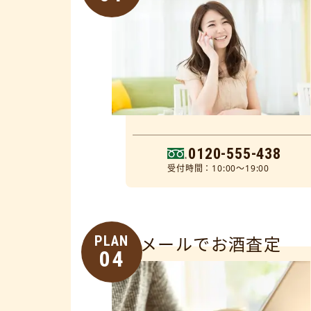
0120-555-438
受付時間：10:00～19:00
PLAN
メールでお酒査定
04