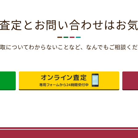
査定とお問い合わせは
お
取についてわからないことなど、
なんでもご相談くだ