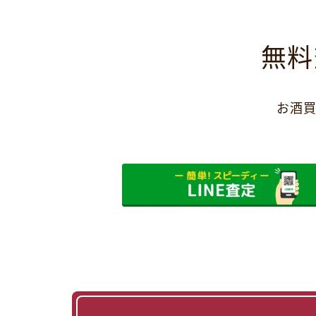
無料
お酒買