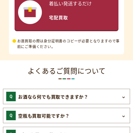
着払い発送するだけ
宅配買取
お酒買取の際は身分証明書のコピーが必要となりますので事
前にご準備ください。
よくあるご質問について
お酒なら何でも買取できますか？
空瓶も買取可能ですか？