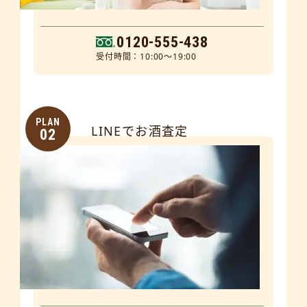
0120-555-438
受付時間：10:00～19:00
PLAN
LINEでお酒査定
02