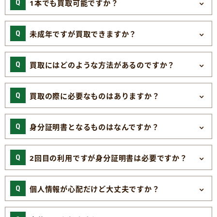
1本でも買取可能ですか？
未成年ですが買取できますか？
買取にはどのような方法があるのですか？
買取の際に必要なものはありますか？
身分証明書となるものはなんですか？
2回目の利用ですが身分証明書は必要ですか？
個人情報が心配だけど大丈夫ですか？