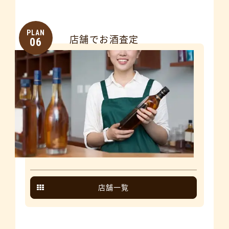
PLAN
店舗でお酒査定
06
店舗一覧