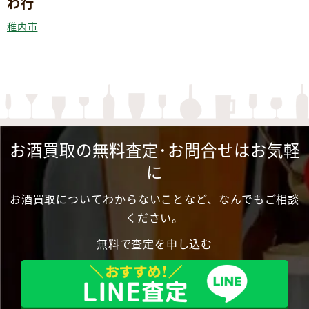
わ行
稚内市
お酒買取の無料査定･お問合せはお気軽
に
お酒買取についてわからないことなど、なんでもご相談
ください。
無料で査定を申し込む