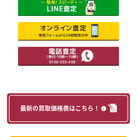
最新の買取価格表はこちら！