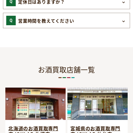
定休日はありますか？
営業時間を教えてください
お酒買取店舗一覧
宮城県のお酒買取専門
北海道のお酒買取専門