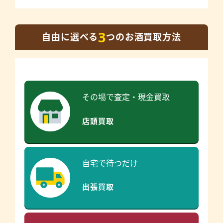
3
自由に選べる
つのお酒買取方法
その場で査定・現金買取
店頭買取
自宅で待つだけ
出張買取