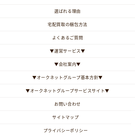
選ばれる理由
宅配買取の梱包方法
よくあるご質問
▼運営サービス▼
▼会社案内▼
▼オークネットグループ基本方針▼
▼オークネットグループサービスサイト▼
お問い合わせ
サイトマップ
プライバシーポリシー