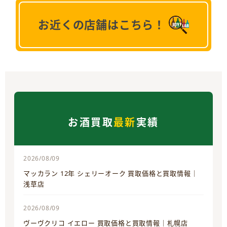
お近くの店舗はこちら！
お酒買取
最新
実績
2026/08/09
マッカラン 12年 シェリーオーク 買取価格と買取情報｜
浅草店
2026/08/09
ヴーヴクリコ イエロー 買取価格と買取情報｜札幌店