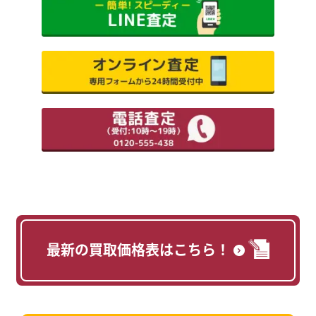
最新の買取価格表はこちら！