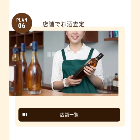
PLAN
店舗でお酒査定
06
店舗一覧