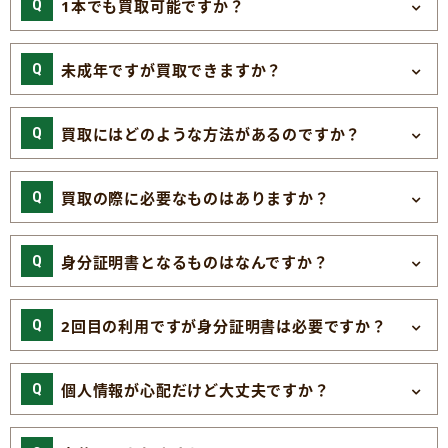
1本でも買取可能ですか？
未成年ですが買取できますか？
買取にはどのような方法があるのですか？
買取の際に必要なものはありますか？
身分証明書となるものはなんですか？
2回目の利用ですが身分証明書は必要ですか？
個人情報が心配だけど大丈夫ですか？