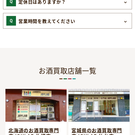
定休日はありますか？
営業時間を教えてください
お酒買取店舗一覧
宮城県のお酒買取専門
北海道のお酒買取専門