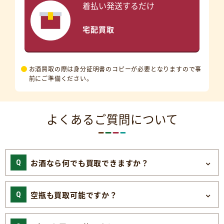
着払い発送するだけ
宅配買取
お酒買取の際は身分証明書のコピーが必要となりますので事
前にご準備ください。
よくあるご質問について
お酒なら何でも買取できますか？
空瓶も買取可能ですか？