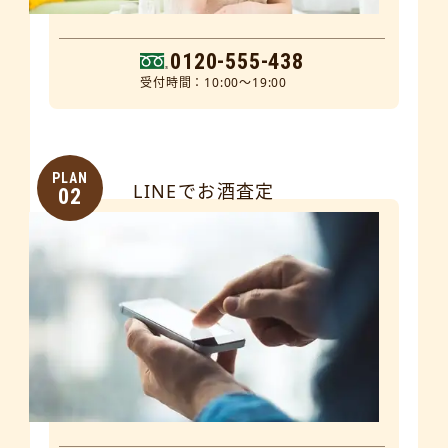
0120-555-438
受付時間：10:00～19:00
PLAN
LINEでお酒査定
02