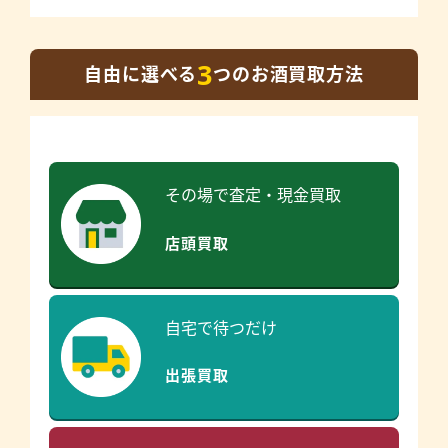
3
自由に選べる
つのお酒買取方法
その場で査定・現金買取
店頭買取
自宅で待つだけ
出張買取