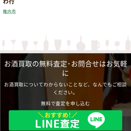
わ行
稚内市
お酒買取の無料査定･お問合せはお気軽
に
お酒買取についてわからないことなど、なんでもご相談
ください。
無料で査定を申し込む