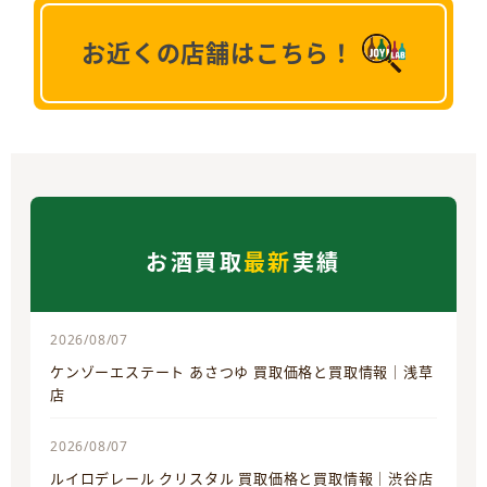
お近くの店舗はこちら！
お酒買取
最新
実績
2026/08/07
ケンゾーエステート あさつゆ 買取価格と買取情報｜浅草
店
2026/08/07
ルイロデレール クリスタル 買取価格と買取情報｜渋谷店