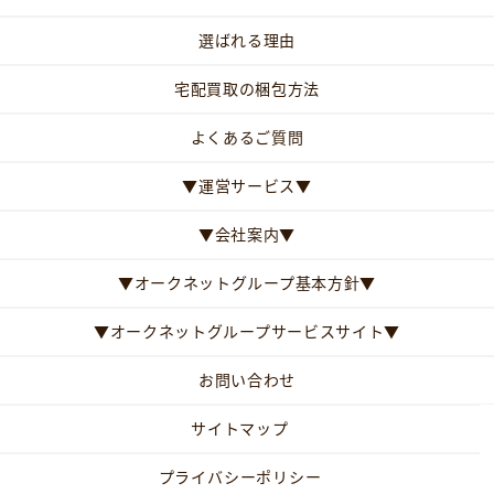
選ばれる理由
宅配買取の梱包方法
よくあるご質問
▼運営サービス▼
▼会社案内▼
▼オークネットグループ基本方針▼
▼オークネットグループサービスサイト▼
お問い合わせ
サイトマップ
プライバシーポリシー