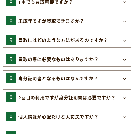
1本でも買取可能ですか？
未成年ですが買取できますか？
買取にはどのような方法があるのですか？
買取の際に必要なものはありますか？
身分証明書となるものはなんですか？
2回目の利用ですが身分証明書は必要ですか？
個人情報が心配だけど大丈夫ですか？