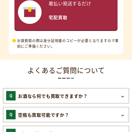
着払い発送するだけ
宅配買取
お酒買取の際は身分証明書のコピーが必要となりますので事
前にご準備ください。
よくあるご質問について
お酒なら何でも買取できますか？
空瓶も買取可能ですか？