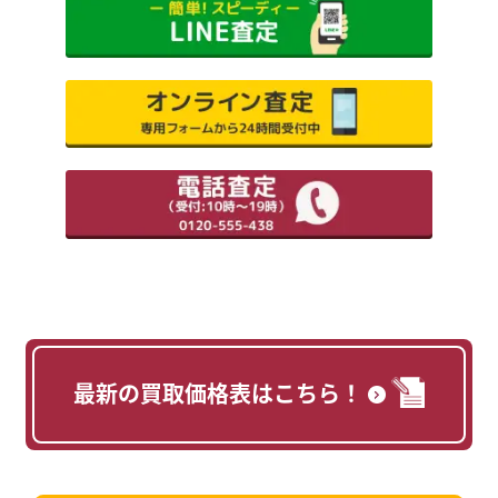
最新の買取価格表はこちら！