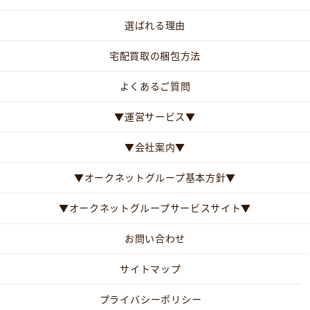
選ばれる理由
宅配買取の梱包方法
よくあるご質問
▼運営サービス▼
▼会社案内▼
▼オークネットグループ基本方針▼
▼オークネットグループサービスサイト▼
お問い合わせ
サイトマップ
プライバシーポリシー