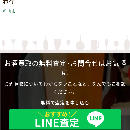
わ行
稚内市
お酒買取の無料査定･お問合せはお気軽
に
お酒買取についてわからないことなど、なんでもご相談
ください。
無料で査定を申し込む