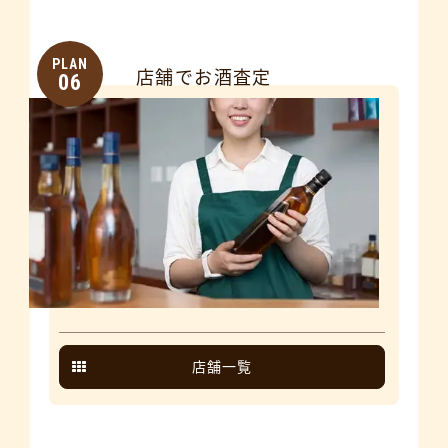
PLAN
店舗でお酒査定
06
店舗一覧