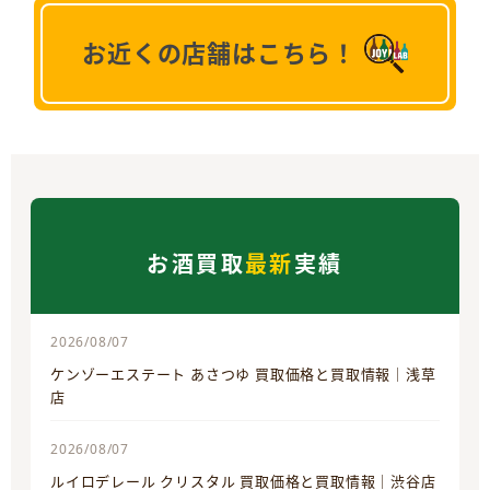
お近くの店舗はこちら！
お酒買取
最新
実績
2026/08/07
ケンゾーエステート あさつゆ 買取価格と買取情報｜浅草
店
2026/08/07
ルイロデレール クリスタル 買取価格と買取情報｜渋谷店