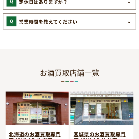
定休日はありますか？
営業時間を教えてください
お酒買取店舗一覧
宮城県のお酒買取専門
北海道のお酒買取専門