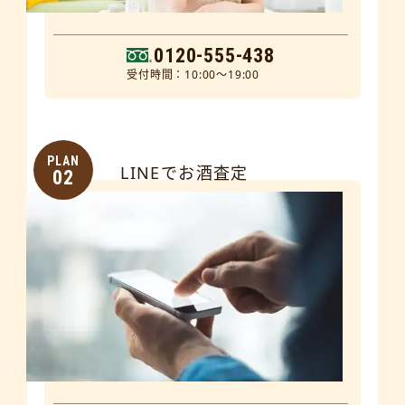
0120-555-438
受付時間：10:00～19:00
PLAN
LINEでお酒査定
02