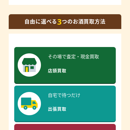
3
自由に選べる
つのお酒買取方法
その場で査定・現金買取
店頭買取
自宅で待つだけ
出張買取