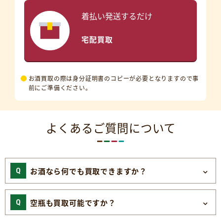
着払い発送するだけ
宅配買取
お酒買取の際は身分証明書のコピーが必要となりますので事
前にご準備ください。
よくあるご質問について
お酒なら何でも買取できますか？
空瓶も買取可能ですか？