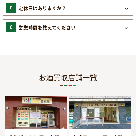
定休日はありますか？
営業時間を教えてください
お酒買取店舗一覧