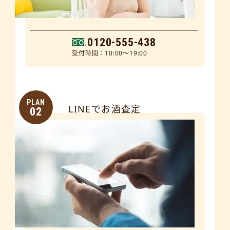
0120-555-438
受付時間：10:00～19:00
PLAN
LINEでお酒査定
02