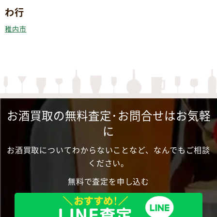
わ行
稚内市
お酒買取の無料査定･お問合せはお気軽
に
お酒買取についてわからないことなど、なんでもご相談
ください。
無料で査定を申し込む