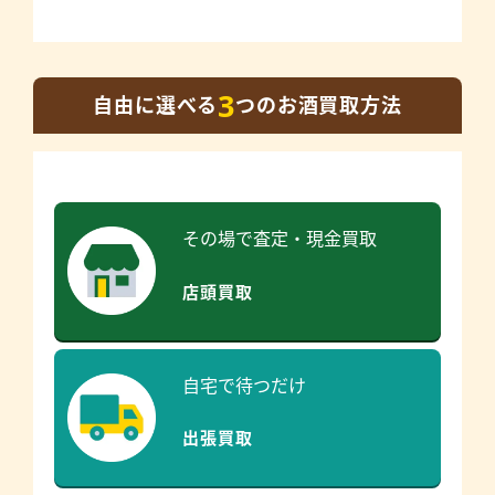
3
自由に選べる
つのお酒買取方法
その場で査定・現金買取
店頭買取
自宅で待つだけ
出張買取