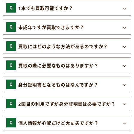
1本でも買取可能ですか？
未成年ですが買取できますか？
買取にはどのような方法があるのですか？
買取の際に必要なものはありますか？
身分証明書となるものはなんですか？
2回目の利用ですが身分証明書は必要ですか？
個人情報が心配だけど大丈夫ですか？