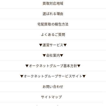
買取対応地域
選ばれる理由
宅配買取の梱包方法
よくあるご質問
▼運営サービス▼
▼会社案内▼
▼オークネットグループ基本方針▼
▼オークネットグループサービスサイト▼
お問い合わせ
サイトマップ