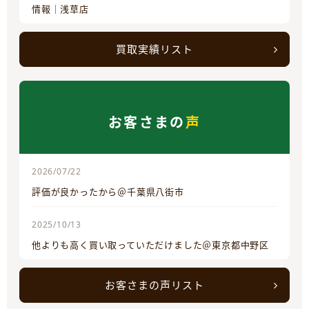
情報｜浅草店
買取実績リスト
お客さまの
声
2026/07/22
評価が良かったから＠千葉県八街市
2025/10/13
他よりも高く買い取っていただけました＠東京都中野区
お客さまの声リスト