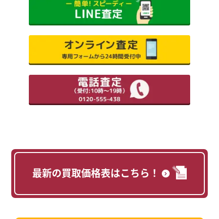
最新の買取価格表はこちら！