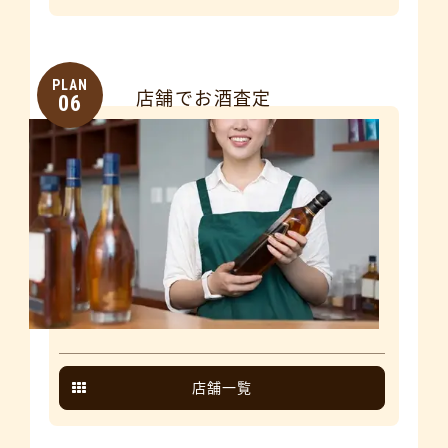
PLAN
店舗でお酒査定
06
店舗一覧