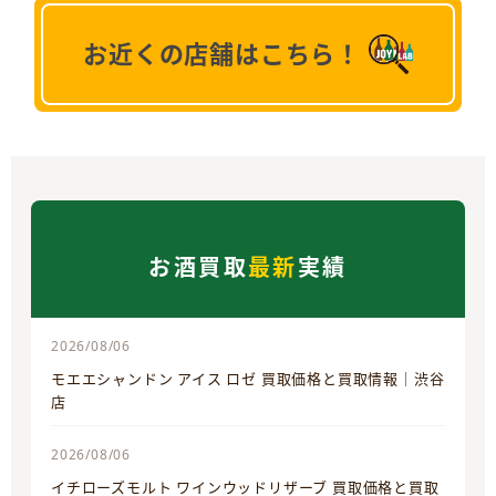
お近くの店舗はこちら！
お酒買取
最新
実績
2026/08/06
モエエシャンドン アイス ロゼ 買取価格と買取情報｜渋谷
店
2026/08/06
イチローズモルト ワインウッドリザーブ 買取価格と買取