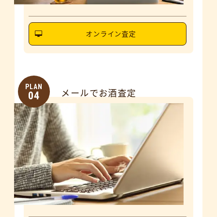
オンライン査定
PLAN
メールでお酒査定
04