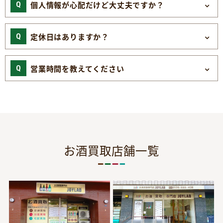
個人情報が心配だけど大丈夫ですか？
定休日はありますか？
営業時間を教えてください
お酒買取店舗一覧