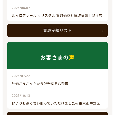
2026/08/07
ルイロデレール クリスタル 買取価格と買取情報｜渋谷店
買取実績リスト
お客さまの
声
2026/07/22
評価が良かったから＠千葉県八街市
2025/10/13
他よりも高く買い取っていただけました＠東京都中野区