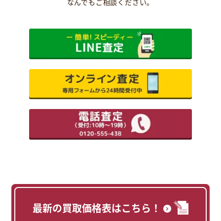
なんでもご相談ください。
最新の買取価格表はこちら！