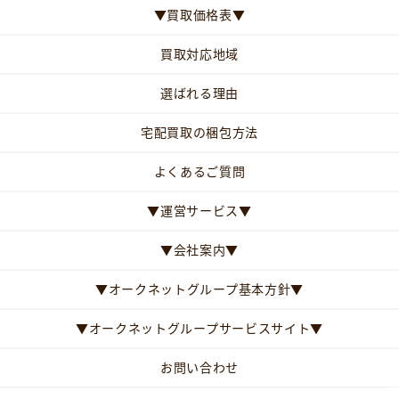
▼買取価格表▼
買取対応地域
選ばれる理由
宅配買取の梱包方法
よくあるご質問
▼運営サービス▼
▼会社案内▼
▼オークネットグループ基本方針▼
▼オークネットグループサービスサイト▼
お問い合わせ