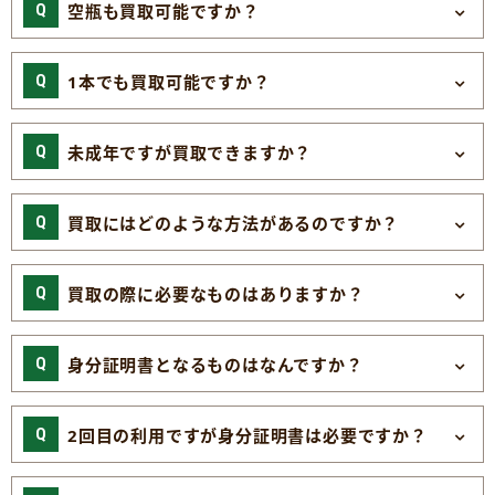
空瓶も買取可能ですか？
1本でも買取可能ですか？
未成年ですが買取できますか？
買取にはどのような方法があるのですか？
買取の際に必要なものはありますか？
身分証明書となるものはなんですか？
2回目の利用ですが身分証明書は必要ですか？