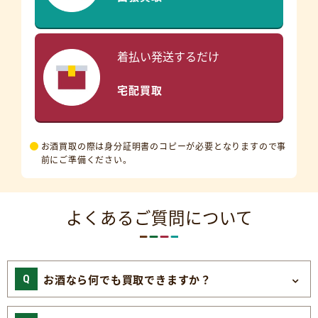
着払い発送するだけ
宅配買取
お酒買取の際は身分証明書のコピーが必要となりますので事
前にご準備ください。
よくあるご質問について
お酒なら何でも買取できますか？