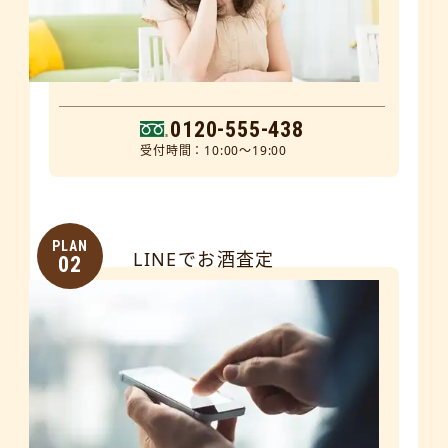
0120-555-438
受付時間：10:00～19:00
PLAN
LINEでお酒査定
02