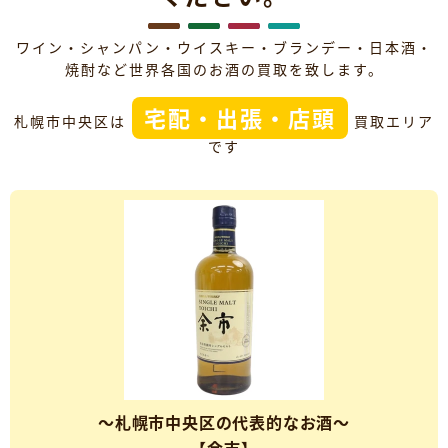
ワイン・シャンパン・ウイスキー・ブランデー・日本酒・
焼酎など世界各国のお酒の買取を致します。
宅配・出張・店頭
札幌市中央区は
買取エリア
です
～札幌市中央区の代表的なお酒～