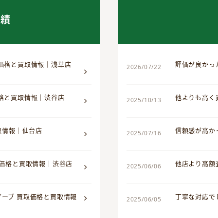
実績
取価格と買取情報｜浅草店
評価が良かっ
2026/07/22
価格と買取情報｜渋谷店
他よりも高く
2025/10/13
買取情報｜仙台店
信頼感が高か
2025/07/16
取価格と買取情報｜渋谷店
他店より高額
2025/06/06
ザーブ 買取価格と買取情報
丁寧な対応で
2025/06/05