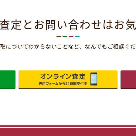
査定とお問い合わせは
お
取についてわからないことなど、
なんでもご相談くだ