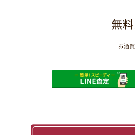
無料
お酒買