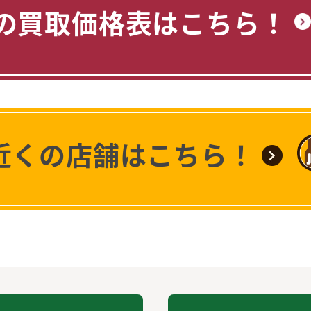
の買取価格表はこちら！
近くの店舗はこちら！