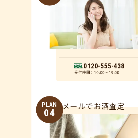
0120-555-438
受付時間：10:00～19:00
PLAN
メールでお酒査定
04