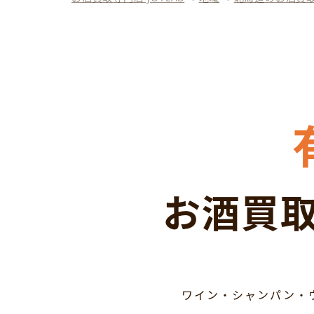
お酒買取
ワイン・シャンパン・