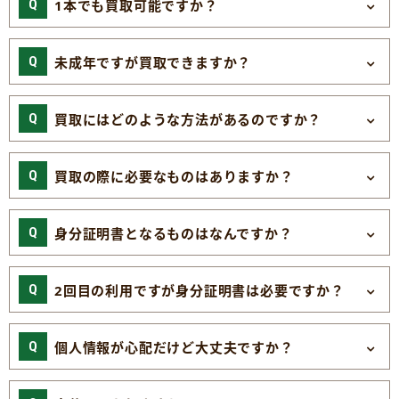
1本でも買取可能ですか？
未成年ですが買取できますか？
買取にはどのような方法があるのですか？
買取の際に必要なものはありますか？
身分証明書となるものはなんですか？
2回目の利用ですが身分証明書は必要ですか？
個人情報が心配だけど大丈夫ですか？