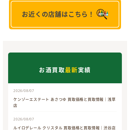
お近くの店舗はこちら！
お酒買取
最新
実績
2026/08/07
ケンゾーエステート あさつゆ 買取価格と買取情報｜浅草
店
2026/08/07
ルイロデレール クリスタル 買取価格と買取情報｜渋谷店