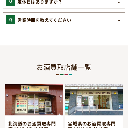
定休日はありますか？
営業時間を教えてください
お酒買取店舗一覧
宮城県のお酒買取専門
北海道のお酒買取専門