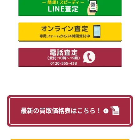
最新の買取価格表はこちら！