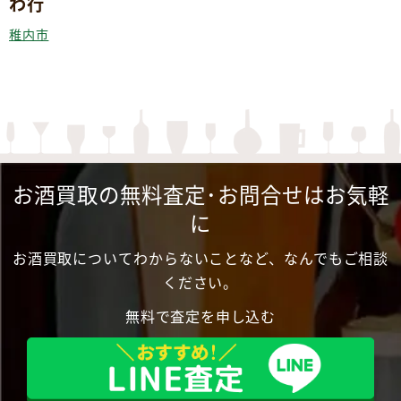
わ行
稚内市
お酒買取の無料査定･お問合せはお気軽
に
お酒買取についてわからないことなど、なんでもご相談
ください。
無料で査定を申し込む