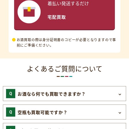
着払い発送するだけ
宅配買取
お酒買取の際は身分証明書のコピーが必要となりますので事
前にご準備ください。
よくあるご質問について
お酒なら何でも買取できますか？
空瓶も買取可能ですか？