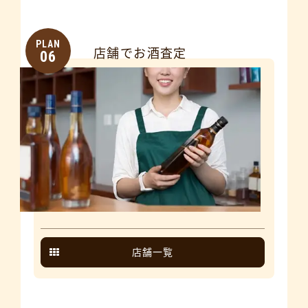
PLAN
店舗でお酒査定
06
店舗一覧