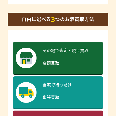
3
自由に選べる
つのお酒買取方法
その場で査定・現金買取
店頭買取
自宅で待つだけ
出張買取