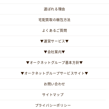
選ばれる理由
宅配買取の梱包方法
よくあるご質問
▼運営サービス▼
▼会社案内▼
▼オークネットグループ基本方針▼
▼オークネットグループサービスサイト▼
お問い合わせ
サイトマップ
プライバシーポリシー