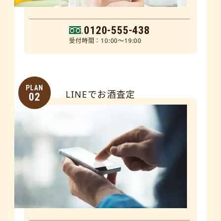
0120-555-438
受付時間：10:00～19:00
PLAN
LINEでお酒査定
02