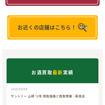
お近くの店舗はこちら！
お酒買取
最新
実績
2026/08/08
サントリー 山崎 12年 買取価格と買取情報｜新宿店