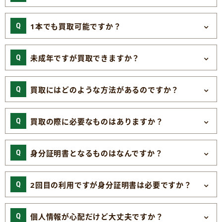
1本でも買取可能ですか？
未成年ですが買取できますか？
買取にはどのような方法があるのですか？
買取の際に必要なものはありますか？
身分証明書となるものはなんですか？
2回目の利用ですが身分証明書は必要ですか？
個人情報が心配だけど大丈夫ですか？