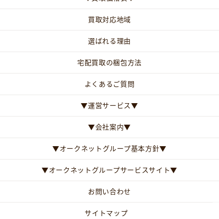
買取対応地域
選ばれる理由
宅配買取の梱包方法
よくあるご質問
▼運営サービス▼
▼会社案内▼
▼オークネットグループ基本方針▼
▼オークネットグループサービスサイト▼
お問い合わせ
サイトマップ