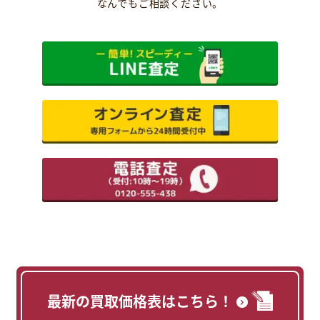
なんでもご相談ください。
最新の買取価格表はこちら！