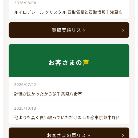
2026/08/08
ルイロデレール クリスタル 買取価格と買取情報｜浅草店
買取実績リスト
お客さまの
声
2026/07/22
評価が良かったから＠千葉県八街市
2025/10/13
他よりも高く買い取っていただけました＠東京都中野区
お客さまの声リスト