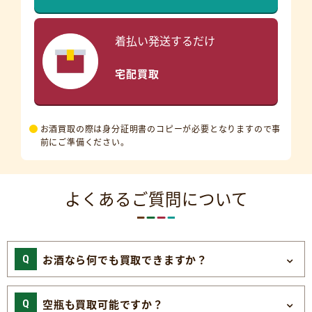
着払い発送するだけ
宅配買取
お酒買取の際は身分証明書のコピーが必要となりますので事
前にご準備ください。
よくあるご質問について
お酒なら何でも買取できますか？
空瓶も買取可能ですか？