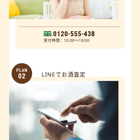
0120-555-438
受付時間：10:00～19:00
PLAN
LINEでお酒査定
02