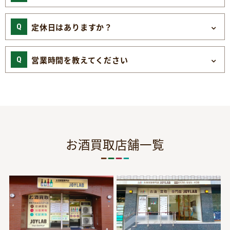
定休日はありますか？
営業時間を教えてください
お酒買取店舗一覧