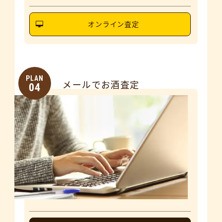
オンライン査定
PLAN
メールでお酒査定
04