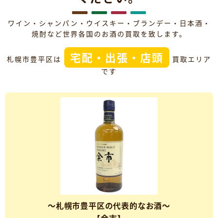
ワイン・シャンパン・ウイスキー・ブランデー・日本酒・
焼酎など世界各国のお酒の買取を致します。
宅配・出張・店頭
札幌市豊平区は
買取エリア
です
～札幌市豊平区の代表的なお酒～