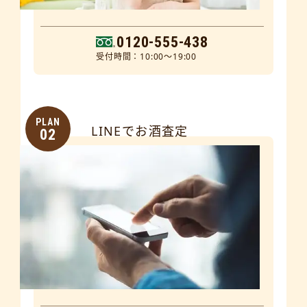
0120-555-438
受付時間：10:00～19:00
PLAN
LINEでお酒査定
02