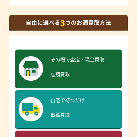
3
自由に選べる
つのお酒買取方法
その場で査定・現金買取
店頭買取
自宅で待つだけ
出張買取