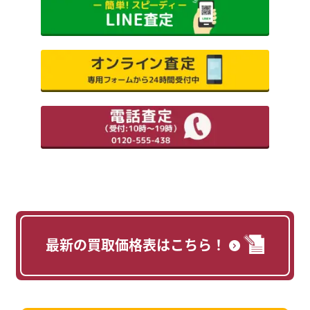
最新の買取価格表はこちら！