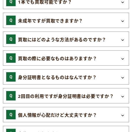
1本でも買取可能ですか？
未成年ですが買取できますか？
買取にはどのような方法があるのですか？
買取の際に必要なものはありますか？
身分証明書となるものはなんですか？
2回目の利用ですが身分証明書は必要ですか？
個人情報が心配だけど大丈夫ですか？