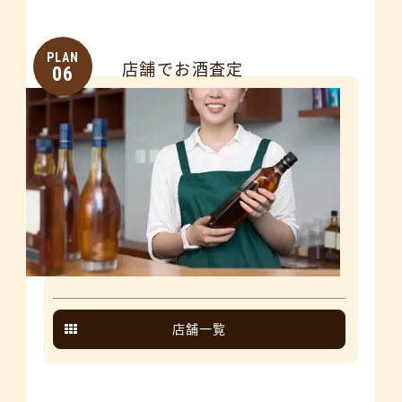
PLAN
店舗でお酒査定
06
店舗一覧