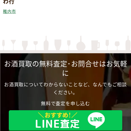
わ行
稚内市
お酒買取の無料査定･お問合せはお気軽
に
お酒買取についてわからないことなど、なんでもご相談
ください。
無料で査定を申し込む