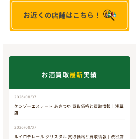
お近くの店舗はこちら！
お酒買取
最新
実績
2026/08/07
ケンゾーエステート あさつゆ 買取価格と買取情報｜浅草
店
2026/08/07
ルイロデレール クリスタル 買取価格と買取情報｜渋谷店