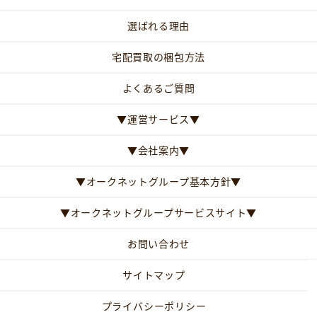
選ばれる理由
宅配買取の梱包方法
よくあるご質問
▼運営サービス▼
▼会社案内▼
▼オークネットグループ基本方針▼
▼オークネットグループサービスサイト▼
お問い合わせ
サイトマップ
プライバシーポリシー