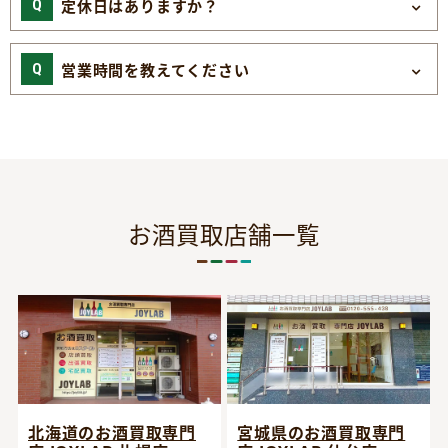
定休日はありますか？
営業時間を教えてください
お酒買取店舗一覧
宮城県のお酒買取専門
北海道のお酒買取専門