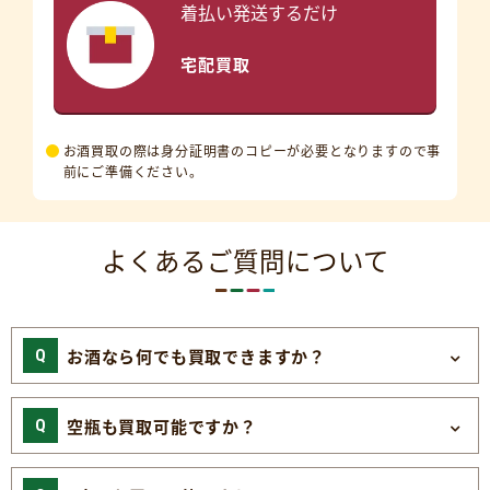
着払い発送するだけ
宅配買取
お酒買取の際は身分証明書のコピーが必要となりますので事
前にご準備ください。
よくあるご質問について
お酒なら何でも買取できますか？
空瓶も買取可能ですか？