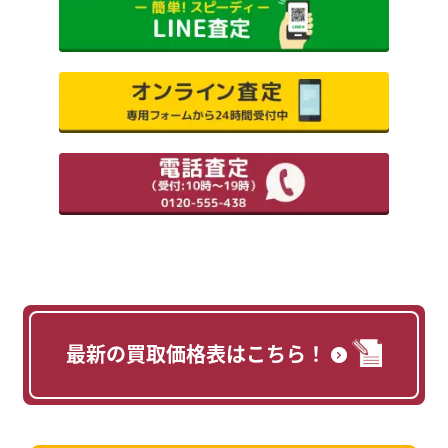
最新の買取価格表はこちら！