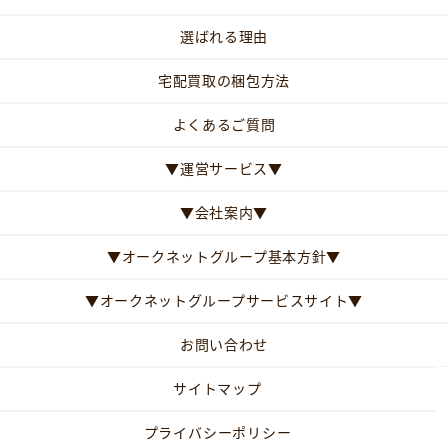
選ばれる理由
宅配買取の梱包方法
よくあるご質問
▼運営サービス▼
▼会社案内▼
▼オークネットグループ基本方針▼
▼オークネットグループサービスサイト▼
お問い合わせ
サイトマップ
プライバシーポリシー