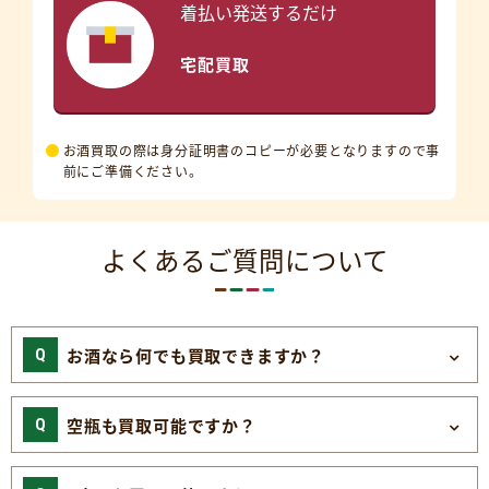
着払い発送するだけ
宅配買取
お酒買取の際は身分証明書のコピーが必要となりますので事
前にご準備ください。
よくあるご質問について
お酒なら何でも買取できますか？
空瓶も買取可能ですか？