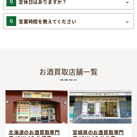
定休日はありますか？
営業時間を教えてください
お酒買取店舗一覧
宮城県のお酒買取専門
北海道のお酒買取専門