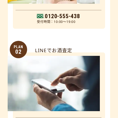
0120-555-438
受付時間：10:00～19:00
PLAN
LINEでお酒査定
02