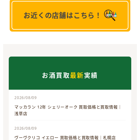
お近くの店舗はこちら！
お酒買取
最新
実績
2026/08/09
マッカラン 12年 シェリーオーク 買取価格と買取情報｜
浅草店
2026/08/09
ヴーヴクリコ イエロー 買取価格と買取情報｜札幌店