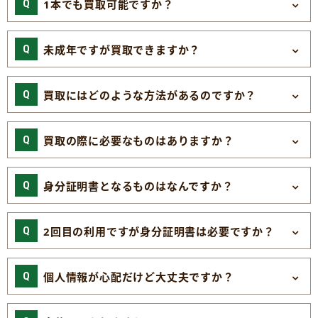
1本でも買取可能ですか？
未成年ですが買取できますか？
買取にはどのような方法があるのですか？
買取の際に必要なものはありますか？
身分証明書となるものはなんですか？
2回目の利用ですが身分証明書は必要ですか？
個人情報が心配だけど大丈夫ですか？