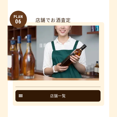
PLAN
店舗でお酒査定
06
店舗一覧