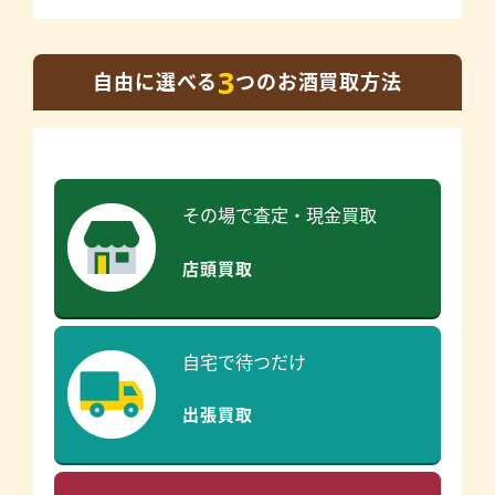
3
自由に選べる
つのお酒買取方法
その場で査定・現金買取
店頭買取
自宅で待つだけ
出張買取