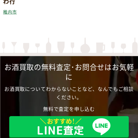
わ行
稚内市
お酒買取の無料査定･お問合せはお気軽
に
お酒買取についてわからないことなど、なんでもご相談
ください。
無料で査定を申し込む