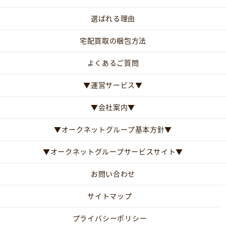
選ばれる理由
宅配買取の梱包方法
よくあるご質問
▼運営サービス▼
▼会社案内▼
▼オークネットグループ基本方針▼
▼オークネットグループサービスサイト▼
お問い合わせ
サイトマップ
プライバシーポリシー