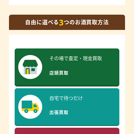
3
自由に選べる
つのお酒買取方法
その場で査定・現金買取
店頭買取
自宅で待つだけ
出張買取