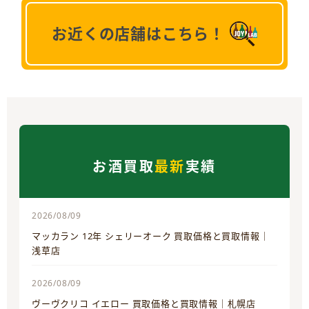
お近くの店舗はこちら！
お酒買取
最新
実績
2026/08/09
マッカラン 12年 シェリーオーク 買取価格と買取情報｜
浅草店
2026/08/09
ヴーヴクリコ イエロー 買取価格と買取情報｜札幌店