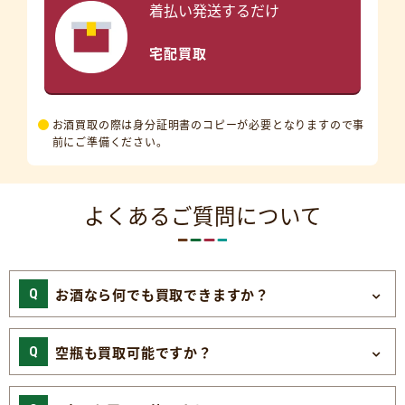
着払い発送するだけ
宅配買取
お酒買取の際は身分証明書のコピーが必要となりますので事
前にご準備ください。
よくあるご質問について
お酒なら何でも買取できますか？
空瓶も買取可能ですか？