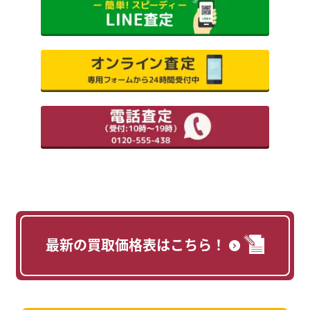
最新の買取価格表はこちら！