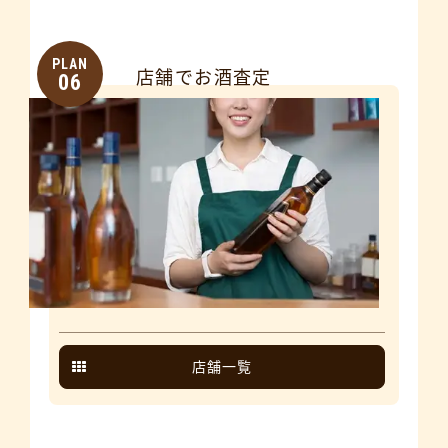
PLAN
店舗でお酒査定
06
店舗一覧