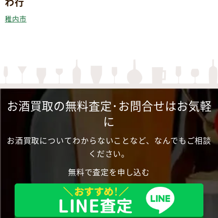
わ行
稚内市
お酒買取の無料査定･お問合せはお気軽
に
お酒買取についてわからないことなど、なんでもご相談
ください。
無料で査定を申し込む