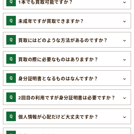
1本でも買取可能ですか？
未成年ですが買取できますか？
買取にはどのような方法があるのですか？
買取の際に必要なものはありますか？
身分証明書となるものはなんですか？
2回目の利用ですが身分証明書は必要ですか？
個人情報が心配だけど大丈夫ですか？