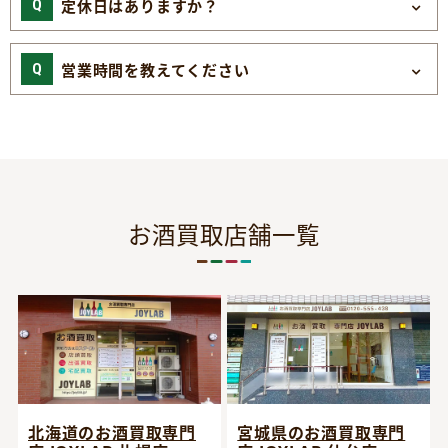
定休日はありますか？
営業時間を教えてください
お酒買取店舗一覧
宮城県のお酒買取専門
北海道のお酒買取専門