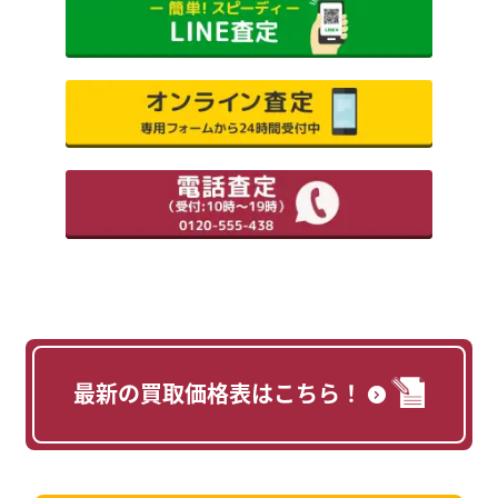
最新の買取価格表はこちら！