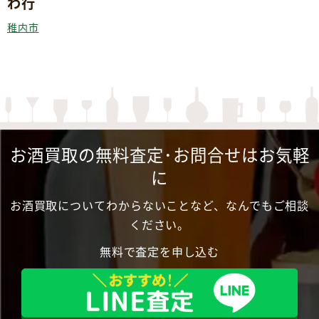
わ行
稚内市
お酒買取の無料査定･お問合せはお気軽
に
お酒買取についてわからないことなど、なんでもご相談
ください。
無料で査定を申し込む