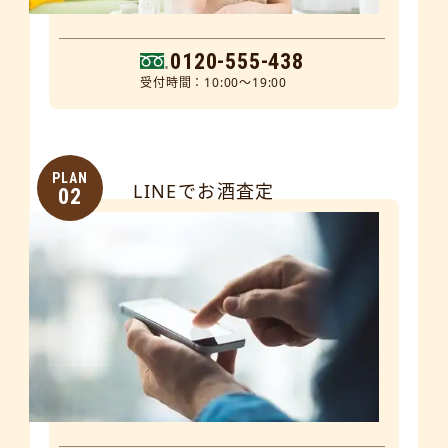
0120-555-438
受付時間：10:00～19:00
PLAN
LINEでお酒査定
02