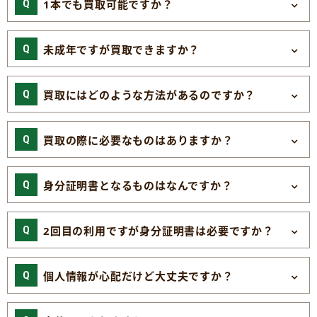
1本でも買取可能ですか？
未成年ですが買取できますか？
買取にはどのような方法があるのですか？
買取の際に必要なものはありますか？
身分証明書となるものはなんですか？
2回目の利用ですが身分証明書は必要ですか？
個人情報が心配だけど大丈夫ですか？