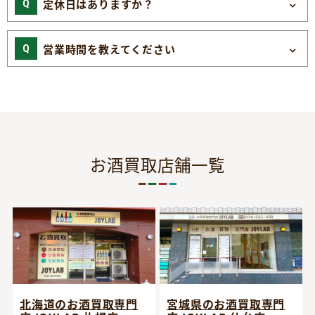
定休日はありますか？
営業時間を教えてください
お酒買取店舗一覧
宮城県のお酒買取専門
北海道のお酒買取専門