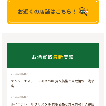
お近くの店舗はこちら！
お酒買取
最新
実績
2026/08/07
ケンゾーエステート あさつゆ 買取価格と買取情報｜浅草
店
2026/08/07
ルイロデレール クリスタル 買取価格と買取情報｜渋谷店