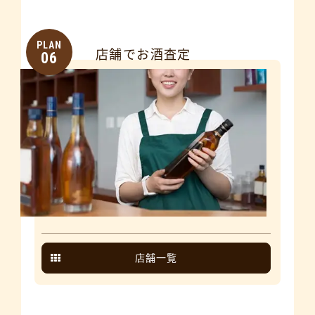
PLAN
店舗でお酒査定
06
店舗一覧