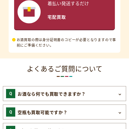
着払い発送するだけ
宅配買取
お酒買取の際は身分証明書のコピーが必要となりますので事
前にご準備ください。
よくあるご質問について
お酒なら何でも買取できますか？
空瓶も買取可能ですか？