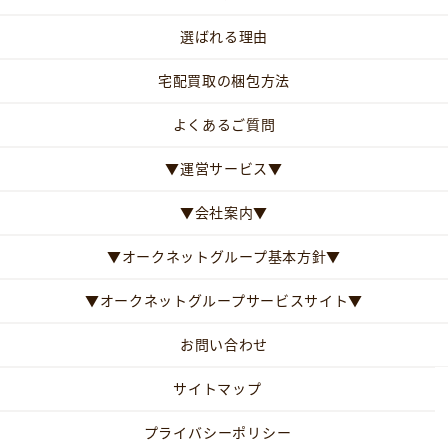
選ばれる理由
宅配買取の梱包方法
よくあるご質問
▼運営サービス▼
▼会社案内▼
▼オークネットグループ基本方針▼
▼オークネットグループサービスサイト▼
お問い合わせ
サイトマップ
プライバシーポリシー