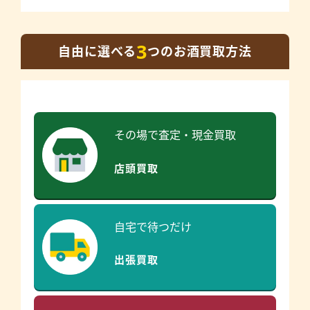
3
自由に選べる
つのお酒買取方法
その場で査定・現金買取
店頭買取
自宅で待つだけ
出張買取