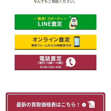
なんでもご相談ください。
最新の買取価格表はこちら！