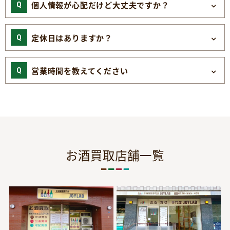
個人情報が心配だけど大丈夫ですか？
定休日はありますか？
営業時間を教えてください
お酒買取店舗一覧