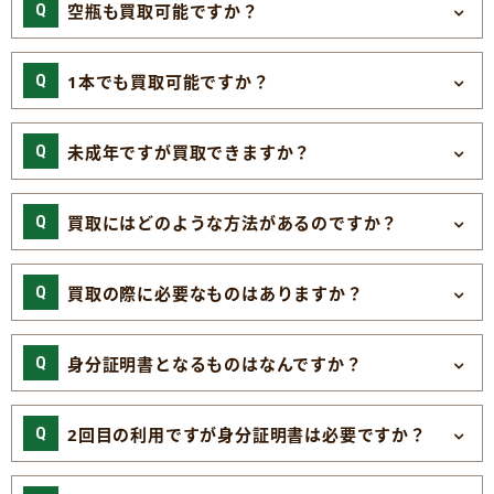
空瓶も買取可能ですか？
1本でも買取可能ですか？
未成年ですが買取できますか？
買取にはどのような方法があるのですか？
買取の際に必要なものはありますか？
身分証明書となるものはなんですか？
2回目の利用ですが身分証明書は必要ですか？