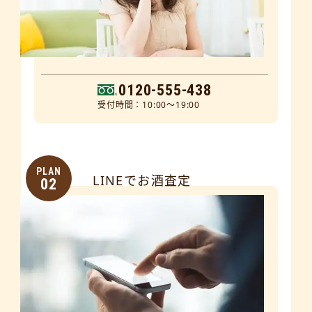
0120-555-438
受付時間：10:00～19:00
PLAN
LINEでお酒査定
02