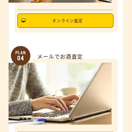
オンライン査定
PLAN
メールでお酒査定
04