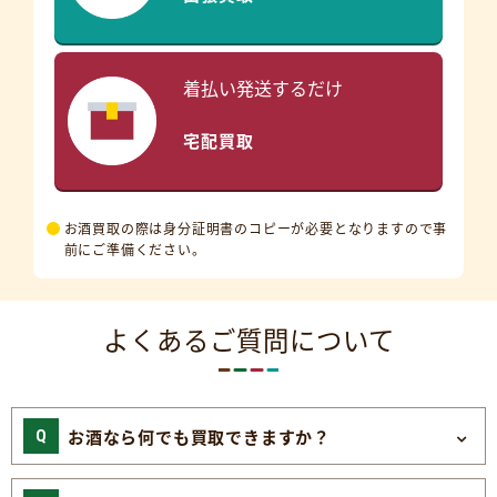
着払い発送するだけ
宅配買取
お酒買取の際は身分証明書のコピーが必要となりますので事
前にご準備ください。
よくあるご質問について
お酒なら何でも買取できますか？