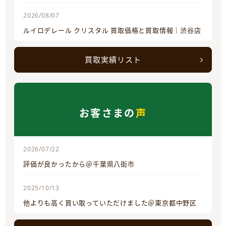
2026/08/07
ルイロデレール クリスタル 買取価格と買取情報｜渋谷店
買取実績リスト
お客さまの
声
2026/07/22
評価が良かったから＠千葉県八街市
2025/10/13
他よりも高く買い取っていただけました＠東京都中野区