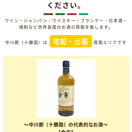
ください。
ワイン・シャンパン・ウイスキー・ブランデー・日本酒・
焼酎など世界各国のお酒の買取を致します。
宅配・出張
中川郡（十勝国）は
買取エリアです
～中川郡（十勝国）の代表的なお酒～