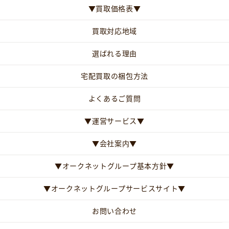
▼買取価格表▼
買取対応地域
選ばれる理由
宅配買取の梱包方法
よくあるご質問
▼運営サービス▼
▼会社案内▼
▼オークネットグループ基本方針▼
▼オークネットグループサービスサイト▼
お問い合わせ