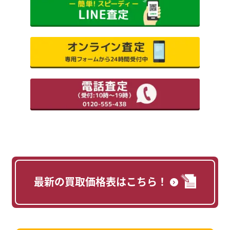
最新の買取価格表はこちら！