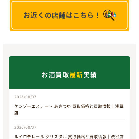
お近くの店舗はこちら！
お酒買取
最新
実績
2026/08/07
ケンゾーエステート あさつゆ 買取価格と買取情報｜浅草
店
2026/08/07
ルイロデレール クリスタル 買取価格と買取情報｜渋谷店