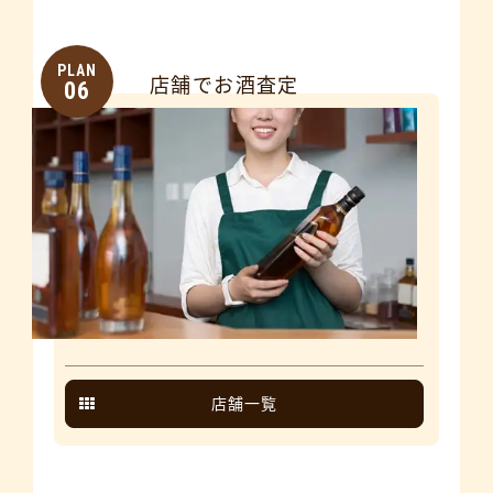
PLAN
店舗でお酒査定
06
店舗一覧