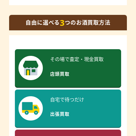
3
自由に選べる
つのお酒買取方法
その場で査定・現金買取
店頭買取
自宅で待つだけ
出張買取