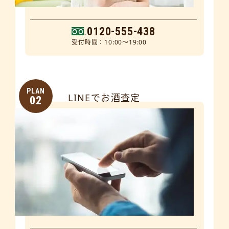
0120-555-438
受付時間：10:00～19:00
PLAN
LINEでお酒査定
02