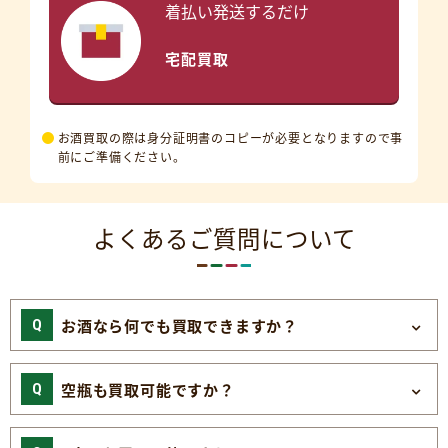
着払い発送するだけ
宅配買取
お酒買取の際は身分証明書のコピーが必要となりますので事
前にご準備ください。
よくあるご質問について
お酒なら何でも買取できますか？
空瓶も買取可能ですか？