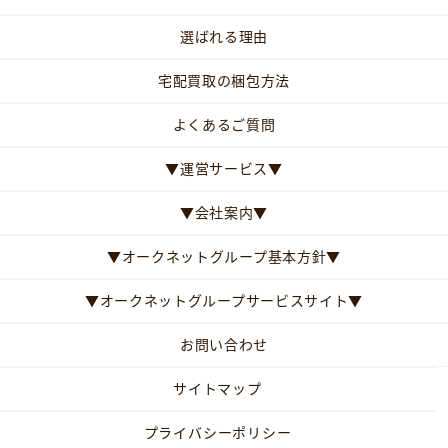
選ばれる理由
宅配買取の梱包方法
よくあるご質問
▼運営サービス▼
▼会社案内▼
▼オークネットグループ基本方針▼
▼オークネットグループサービスサイト▼
お問い合わせ
サイトマップ
プライバシーポリシー