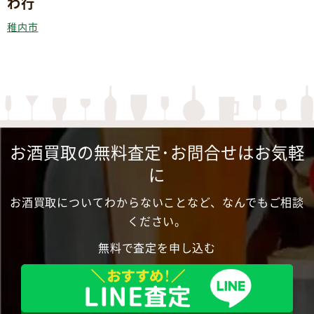
わ行
稚内市
お酒買取の無料査定･お問合せはお気軽
に
お酒買取についてわからないことなど、なんでもご相談
ください。
無料で査定を申し込む