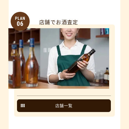
PLAN
店舗でお酒査定
06
店舗一覧