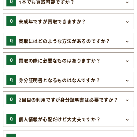
1本でも買取可能ですか？
未成年ですが買取できますか？
買取にはどのような方法があるのですか？
買取の際に必要なものはありますか？
身分証明書となるものはなんですか？
2回目の利用ですが身分証明書は必要ですか？
個人情報が心配だけど大丈夫ですか？