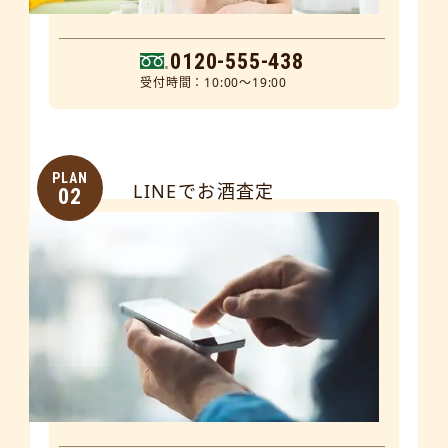
0120-555-438
受付時間：10:00～19:00
PLAN
LINEでお酒査定
02