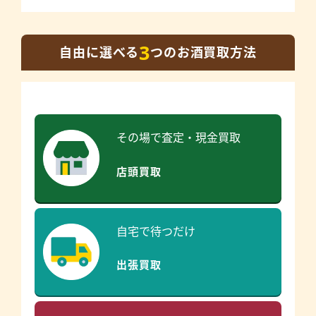
3
自由に選べる
つのお酒買取方法
その場で査定・現金買取
店頭買取
自宅で待つだけ
出張買取