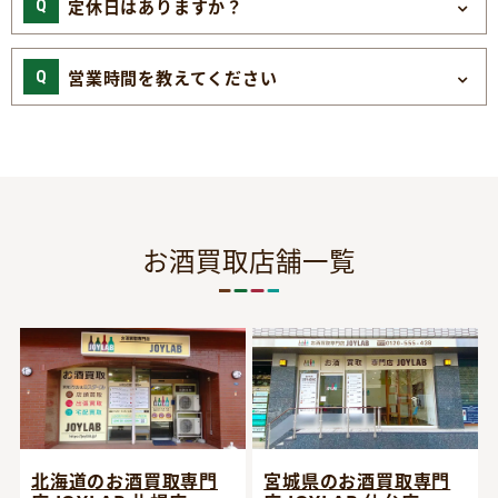
定休日はありますか？
営業時間を教えてください
お酒買取店舗一覧
宮城県のお酒買取専門
北海道のお酒買取専門