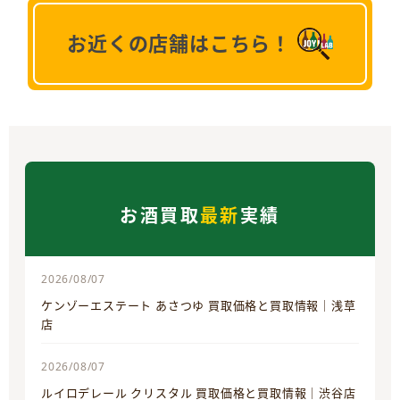
お近くの店舗はこちら！
お酒買取
最新
実績
2026/08/07
ケンゾーエステート あさつゆ 買取価格と買取情報｜浅草
店
2026/08/07
ルイロデレール クリスタル 買取価格と買取情報｜渋谷店