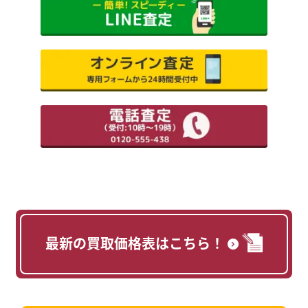
最新の買取価格表はこちら！