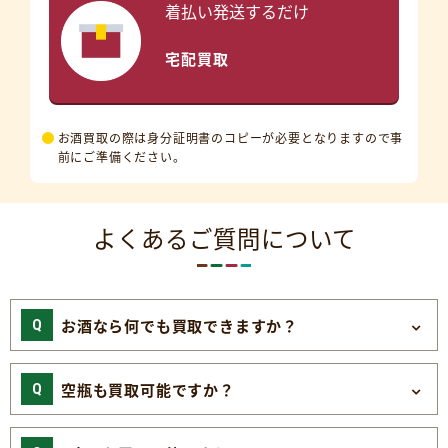
着払い発送するだけ
宅配買取
お酒買取の際は身分証明書のコピーが必要となりますので事
前にご準備ください。
よくあるご質問について
お酒なら何でも買取できますか？
空瓶も買取可能ですか？