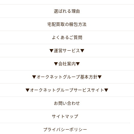
選ばれる理由
宅配買取の梱包方法
よくあるご質問
▼運営サービス▼
▼会社案内▼
▼オークネットグループ基本方針▼
▼オークネットグループサービスサイト▼
お問い合わせ
サイトマップ
プライバシーポリシー