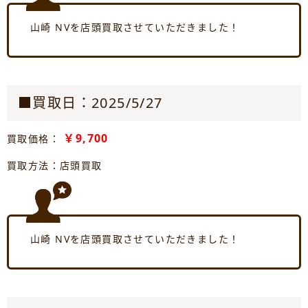
山崎 NVを店頭買取させていただきました！
■買取日：2025/5/27
￥9,700
買取価格：
買取方法：店頭買取
山崎 NVを店頭買取させていただきました！