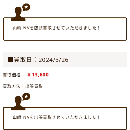
山崎 NVを店頭買取させていただきました！
■買取日：2024/3/26
￥13,600
買取価格：
買取方法：出張買取
山崎 NVを出張買取させていただきました！