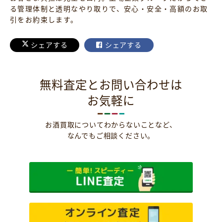
る管理体制と透明なやり取りで、安心・安全・高額のお取
引をお約束します。
シェアする
シェアする
無料査定とお問い合わせは
お気軽に
お酒買取についてわからないことなど、
なんでもご相談ください。