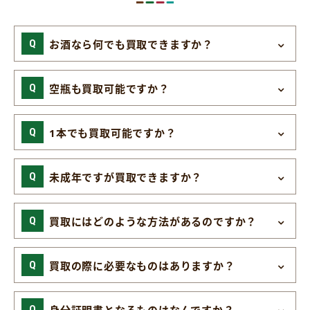
お酒なら何でも買取できますか？
空瓶も買取可能ですか？
1本でも買取可能ですか？
未成年ですが買取できますか？
買取にはどのような方法があるのですか？
買取の際に必要なものはありますか？