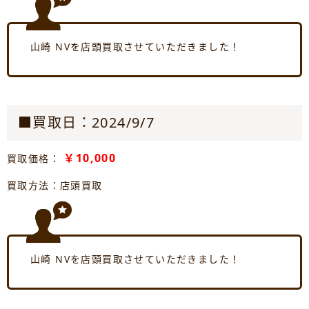
山崎 NVを店頭買取させていただきました！
■買取日：2024/9/7
￥10,000
買取価格：
買取方法：店頭買取
山崎 NVを店頭買取させていただきました！