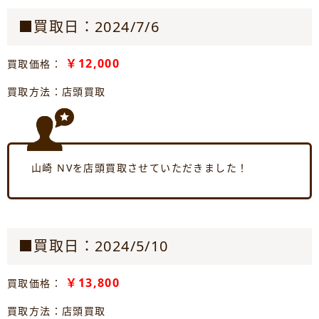
■買取日：2024/7/6
￥12,000
買取価格：
買取方法：店頭買取
山崎 NVを店頭買取させていただきました！
■買取日：2024/5/10
￥13,800
買取価格：
買取方法：店頭買取