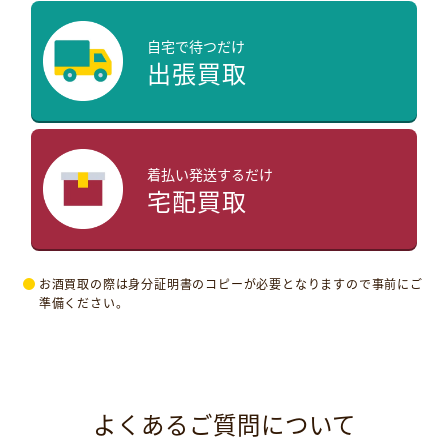
自宅で待つだけ
出張買取
着払い発送するだけ
宅配買取
お酒買取の際は身分証明書のコピーが必要となりますので事前にご
準備ください。
よくあるご質問について