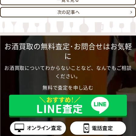
次の記事へ
お酒買取の無料査定･お問合せはお気軽
に
お酒買取についてわからないことなど、なんでもご相談
ください。
無料で査定を申し込む