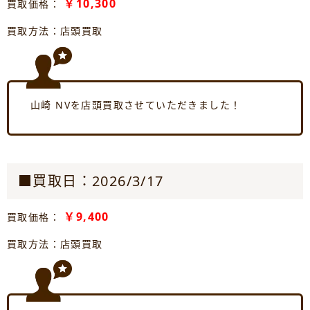
￥10,300
買取価格：
買取方法：店頭買取
山崎 NVを店頭買取させていただきました！
■買取日：2026/3/17
￥9,400
買取価格：
買取方法：店頭買取