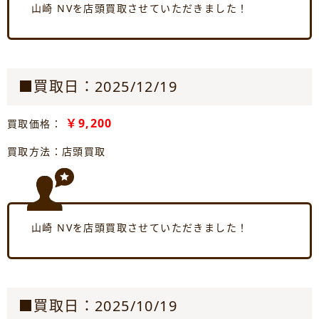
山崎 NVを店頭買取させていただきました！
■買取日：2025/12/19
￥9,200
買取価格：
買取方法：店頭買取
山崎 NVを店頭買取させていただきました！
■買取日：2025/10/19