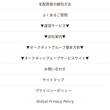
宅配買取の梱包方法
よくあるご質問
▼運営サービス▼
▼会社案内▼
▼オークネットグループ基本方針▼
▼オークネットグループサービスサイト▼
お問い合わせ
サイトマップ
プライバシーポリシー
Global Privacy Policy