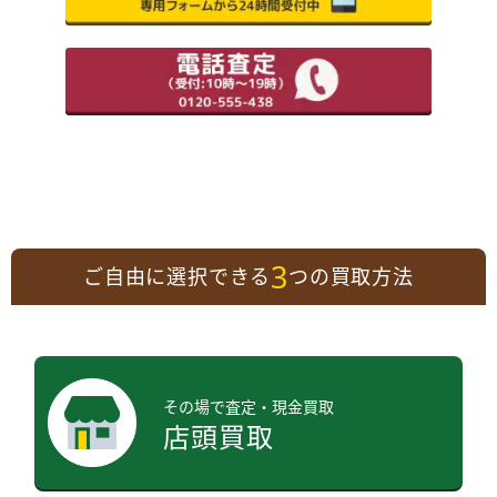
3
ご自由に選択できる
つの買取方法
その場で査定・現金買取
店頭買取