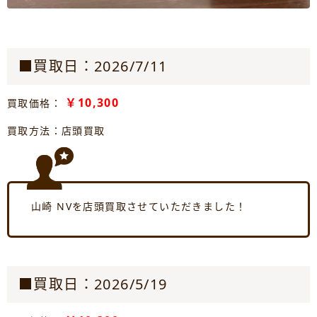
■買取日：2026/7/11
￥10,300
買取価格：
買取方法：店頭買取
山崎 NVを店頭買取させていただきました！
■買取日：2026/5/19