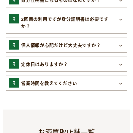
身分証明書となるものはなんですか？
2回目の利用ですが身分証明書は必要です
か？
個人情報が心配だけど大丈夫ですか？
定休日はありますか？
営業時間を教えてください
お酒買取店舗一覧