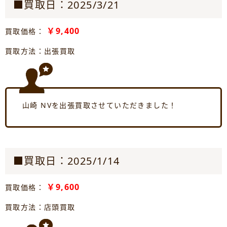
■買取日：2025/3/21
￥9,400
買取価格：
買取方法：出張買取
山崎 NVを出張買取させていただきました！
■買取日：2025/1/14
￥9,600
買取価格：
買取方法：店頭買取