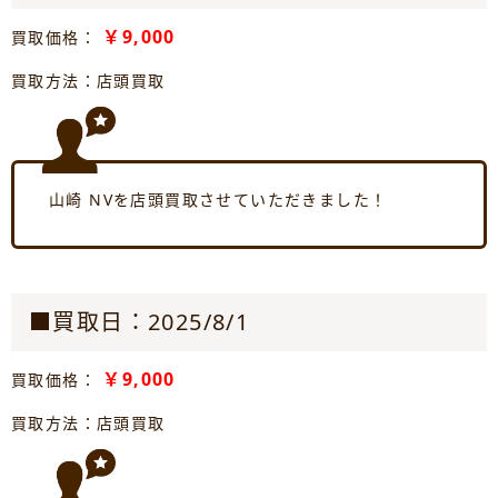
￥9,000
買取価格：
買取方法：店頭買取
山崎 NVを店頭買取させていただきました！
■買取日：2025/8/1
￥9,000
買取価格：
買取方法：店頭買取