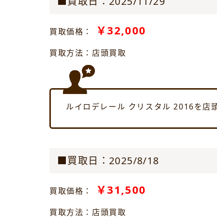
■買取日：2025/11/29
￥32,000
買取価格：
買取方法：店頭買取
ルイロデレール クリスタル 2016を
■買取日：2025/8/18
￥31,500
買取価格：
買取方法：店頭買取