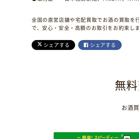
全国の直営店舗や宅配買取でお酒の買取を
で、安心・安全・高額のお取引をお約束し
シェアする
シェアする
無料
お酒買