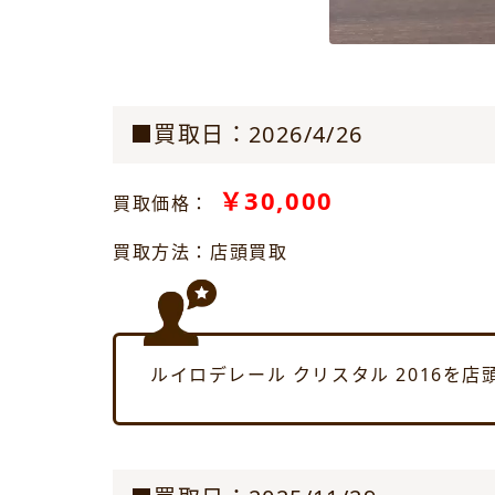
■買取日：2026/4/26
￥30,000
買取価格：
買取方法：店頭買取
ルイロデレール クリスタル 2016を