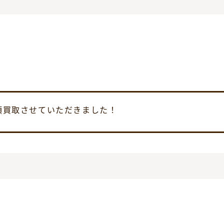
店頭買取させていただきました！