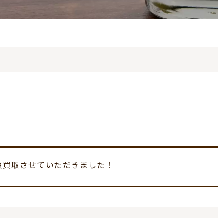
店頭買取させていただきました！