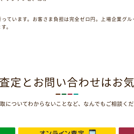
行っています。お客さま負担は完全ゼロ円。上場企業グル
ます。
査定とお問い合わせは
お
取についてわからないことなど、
なんでもご相談くだ