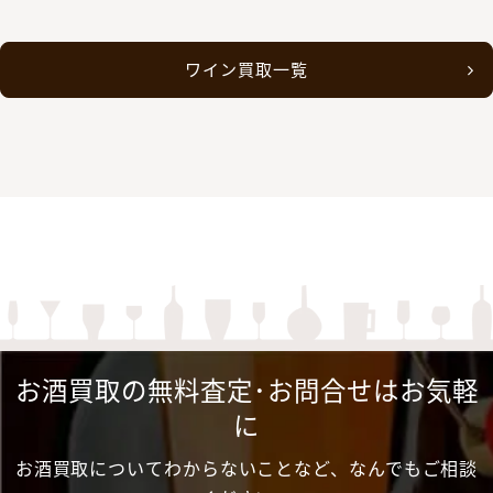
ワイン買取一覧
お酒買取の無料査定･お問合せはお気軽
に
お酒買取についてわからないことなど、なんでもご相談