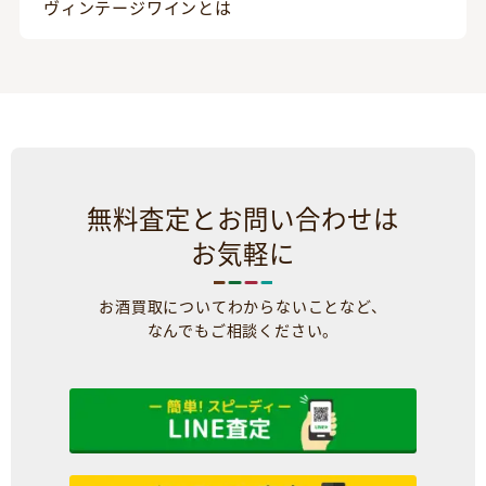
ヴィンテージワインとは
無料査定とお問い合わせは
お気軽に
お酒買取についてわからないことなど、
なんでもご相談ください。