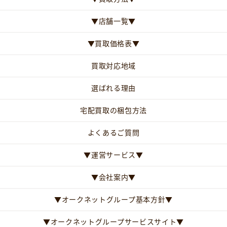
▼店舗一覧▼
▼買取価格表▼
買取対応地域
選ばれる理由
宅配買取の梱包方法
よくあるご質問
▼運営サービス▼
▼会社案内▼
▼オークネットグループ基本方針▼
▼オークネットグループサービスサイト▼