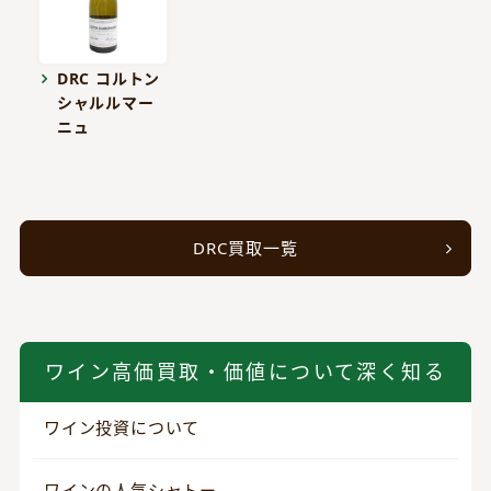
DRC コルトン
シャルルマー
ニュ
DRC買取一覧
ワイン高価買取・価値について深く知る
ワイン投資について
ワインの人気シャトー