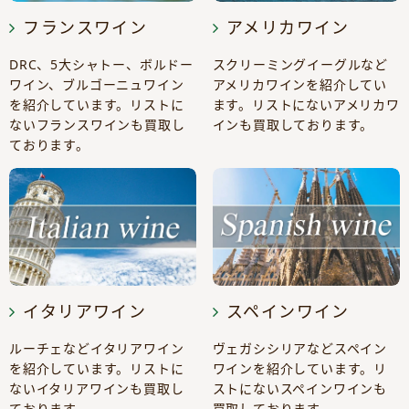
フランスワイン
アメリカワイン
DRC、5大シャトー、ボルドー
スクリーミングイーグルなど
ワイン、ブルゴーニュワイン
アメリカワインを紹介してい
を紹介しています。リストに
ます。リストにないアメリカワ
ないフランスワインも買取し
インも買取しております。
ております。
イタリアワイン
スペインワイン
ルーチェなどイタリアワイン
ヴェガシシリアなどスペイン
を紹介しています。リストに
ワインを紹介しています。リ
ないイタリアワインも買取し
ストにないスペインワインも
ております。
買取しております。