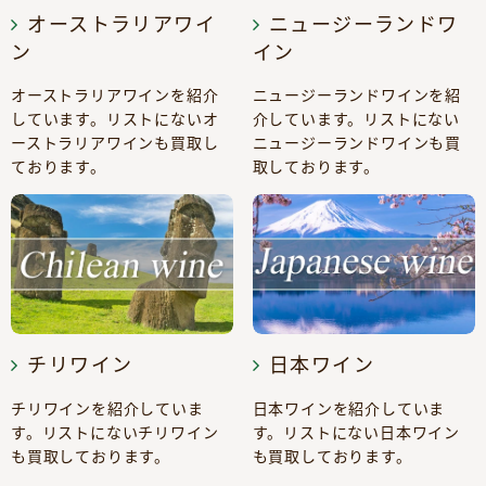
オーストラリアワイ
ニュージーランドワ
ン
イン
オーストラリアワインを紹介
ニュージーランドワインを紹
しています。リストにないオ
介しています。リストにない
ーストラリアワインも買取し
ニュージーランドワインも買
ております。
取しております。
チリワイン
日本ワイン
チリワインを紹介していま
日本ワインを紹介していま
す。リストにないチリワイン
す。リストにない日本ワイン
も買取しております。
も買取しております。