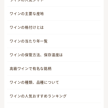
ワインの主要な産地
ワインの格付けとは
ワインの当たり年一覧
ワインの保管方法、保存温度は
高級ワインで有名な銘柄
ワインの種類、品種について
ワインの人気おすすめランキング