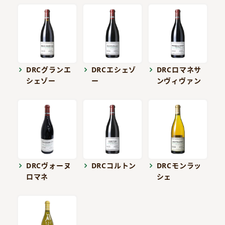
DRCグランエ
DRCエシェゾ
DRCロマネサ
シェゾー
ー
ンヴィヴァン
DRCヴォーヌ
DRCコルトン
DRCモンラッ
ロマネ
シェ