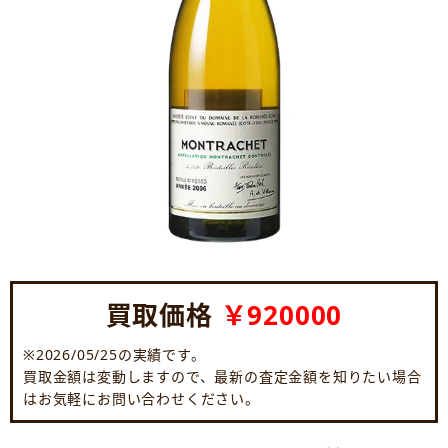
買取価格
￥920000
※2026/05/25の実績です。
買取金額は変動しますので、最新の査定金額を知りたい場合
はお気軽にお問い合わせください。