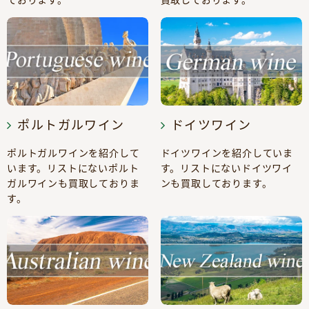
ポルトガルワイン
ドイツワイン
ポルトガルワインを紹介して
ドイツワインを紹介していま
います。リストにないポルト
す。リストにないドイツワイ
ガルワインも買取しておりま
ンも買取しております。
す。