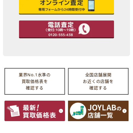
業界No.1水準の
全国店舗展開
買取価格表を
お近くの店舗を
確認する
確認する