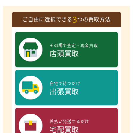
3
ご自由に選択できる
つの買取方法
その場で査定・現金買取
店頭買取
自宅で待つだけ
出張買取
着払い発送するだけ
宅配買取