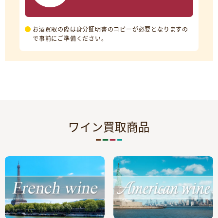
お酒買取の際は身分証明書のコピーが必要となりますの
で事前にご準備ください。
ワイン買取商品