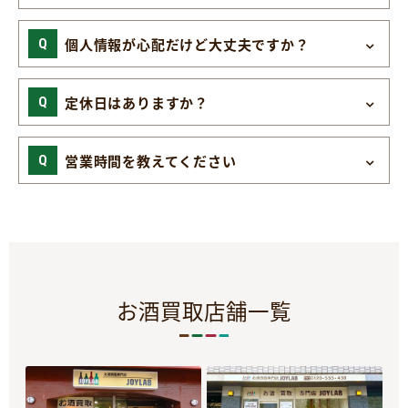
個人情報が心配だけど大丈夫ですか？
定休日はありますか？
営業時間を教えてください
お酒買取店舗一覧