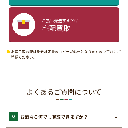
着払い発送するだけ
宅配買取
お酒買取の際は身分証明書のコピーが必要となりますので事前にご
準備ください。
よくあるご質問について
お酒なら何でも買取できますか？