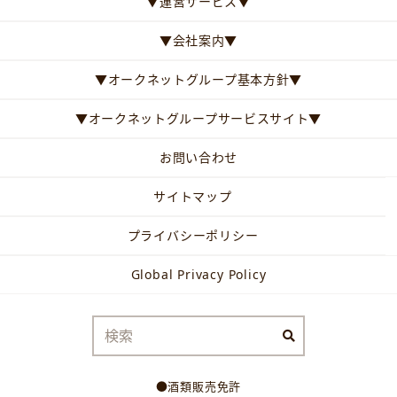
▼運営サービス▼
▼会社案内▼
▼オークネットグループ基本方針▼
▼オークネットグループサービスサイト▼
お問い合わせ
サイトマップ
プライバシーポリシー
Global Privacy Policy
●酒類販売免許