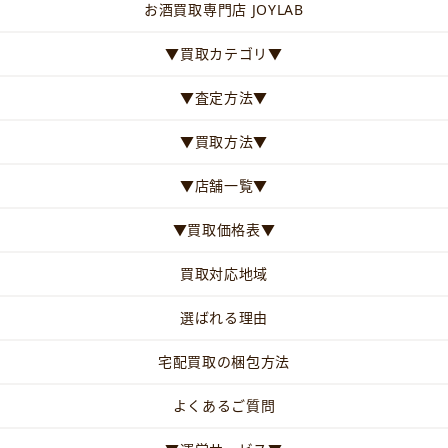
お酒買取専門店 JOYLAB
▼買取カテゴリ▼
▼査定方法▼
▼買取方法▼
▼店舗一覧▼
▼買取価格表▼
買取対応地域
選ばれる理由
宅配買取の梱包方法
よくあるご質問