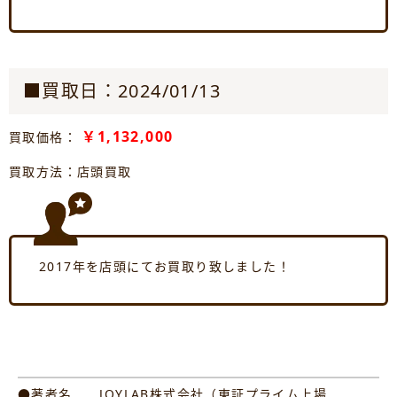
■買取日：2024/01/13
￥1,132,000
買取価格：
買取方法：店頭買取
2017年を店頭にてお買取り致しました！
●著者名 JOYLAB株式会社（東証プライム上場