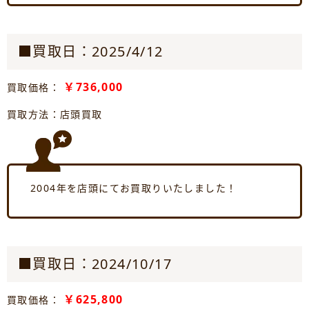
■買取日：2025/4/12
￥736,000
買取価格：
買取方法：店頭買取
2004年を店頭にてお買取りいたしました！
■買取日：2024/10/17
￥625,800
買取価格：