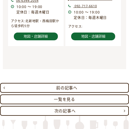
06-6344-2054
092-717-6610
10:00 ～ 19:00
定休日：毎週木曜日
10:00 ～ 19:00
定休日：毎週木曜日
アクセス:北新地駅・西梅田駅か
ら徒歩約5分
アクセス:
地図・店舗詳細
地図・店舗詳細
前の記事へ
一覧を見る
次の記事へ