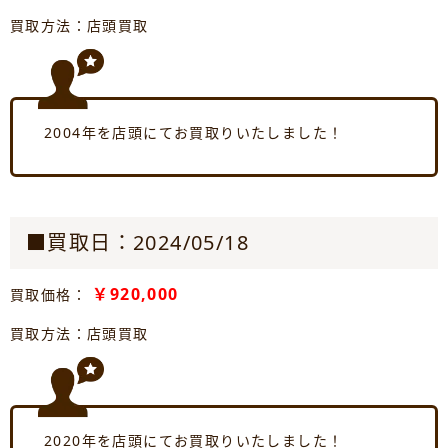
買取方法：店頭買取
2004年を店頭にてお買取りいたしました！
■買取日：2024/05/18
￥920,000
買取価格：
買取方法：店頭買取
2020年を店頭にてお買取りいたしました！