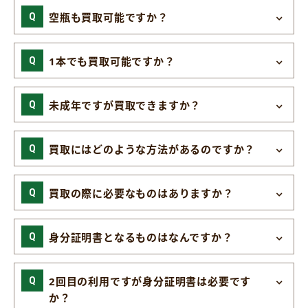
空瓶も買取可能ですか？
1本でも買取可能ですか？
未成年ですが買取できますか？
買取にはどのような方法があるのですか？
買取の際に必要なものはありますか？
身分証明書となるものはなんですか？
2回目の利用ですが身分証明書は必要です
か？