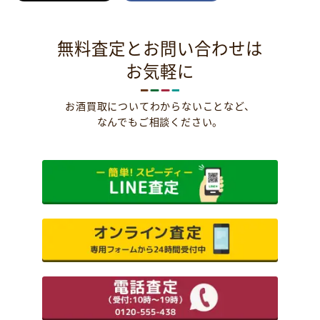
無料査定とお問い合わせは
お気軽に
お酒買取についてわからないことなど、
なんでもご相談ください。