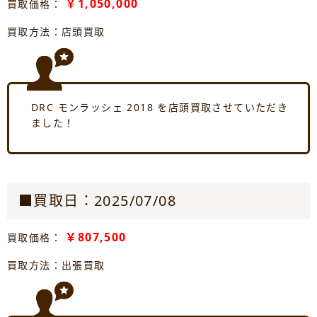
￥1,050,000
買取価格：
買取方法：店頭買取
DRC モンラッシェ 2018 を店頭買取させていただき
ました！
■買取日：2025/07/08
￥807,500
買取価格：
買取方法：出張買取