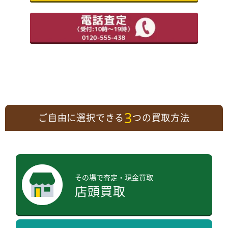
3
ご自由に選択できる
つの買取方法
その場で査定・現金買取
店頭買取