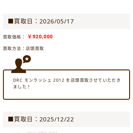
■買取日：2026/05/17
￥920,000
買取価格：
買取方法：店頭買取
DRC モンラッシェ 2012 を店頭買取させていただき
ました！
■買取日：2025/12/22