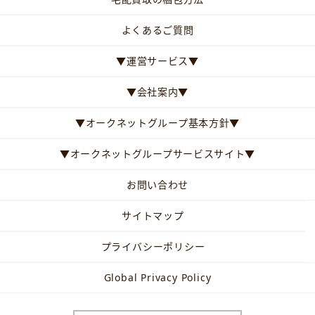
よくあるご質問
▼運営サービス▼
▼会社案内▼
▼オークネットグループ基本方針▼
▼オークネットグループサービスサイト▼
お問い合わせ
サイトマップ
プライバシーポリシー
Global Privacy Policy