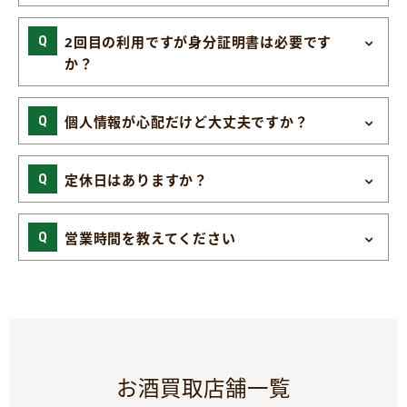
2回目の利用ですが身分証明書は必要です
か？
個人情報が心配だけど大丈夫ですか？
定休日はありますか？
営業時間を教えてください
お酒買取店舗一覧