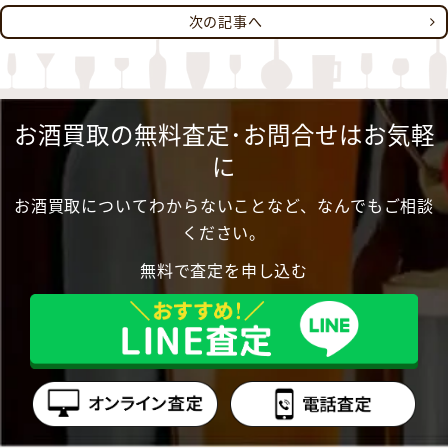
次の記事へ
お酒買取の無料査定･お問合せはお気軽
に
お酒買取についてわからないことなど、なんでもご相談
ください。
無料で査定を申し込む