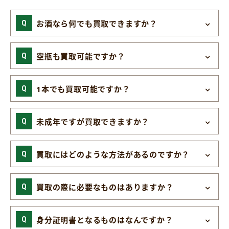
お酒なら何でも買取できますか？
空瓶も買取可能ですか？
1本でも買取可能ですか？
未成年ですが買取できますか？
買取にはどのような方法があるのですか？
買取の際に必要なものはありますか？
身分証明書となるものはなんですか？