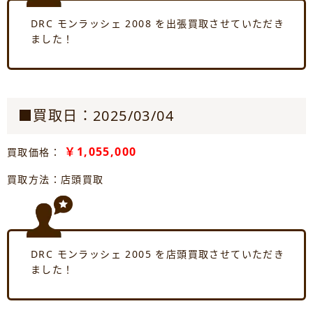
DRC モンラッシェ 2008 を出張買取させていただき
ました！
■買取日：2025/03/04
￥1,055,000
買取価格：
買取方法：店頭買取
DRC モンラッシェ 2005 を店頭買取させていただき
ました！