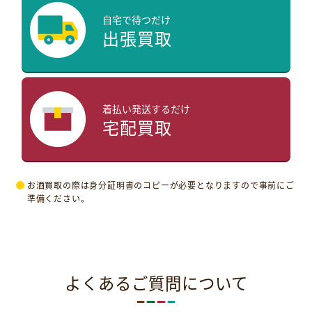
自宅で待つだけ
出張買取
着払い発送するだけ
宅配買取
お酒買取の際は身分証明書のコピーが必要となりますので事前にご
準備ください。
よくあるご質問について