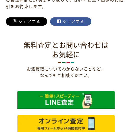
引をお約束します。
シェアする
シェアする
無料査定とお問い合わせは
お気軽に
お酒買取についてわからないことなど、
なんでもご相談ください。