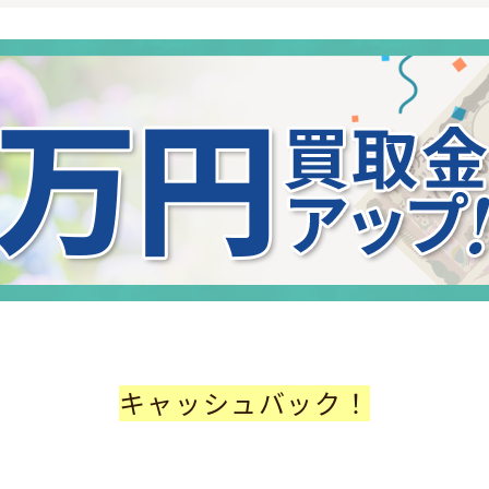
キャッシュバック！