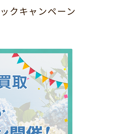
ックキャンペーン