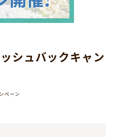
ャッシュバックキャン
ンペーン