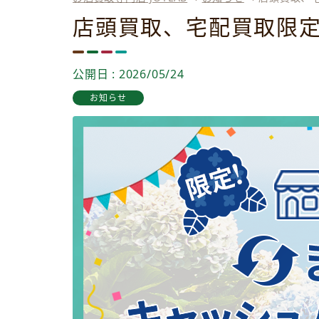
店頭買取、宅配買取限
公開日 : 2026/05/24
お知らせ