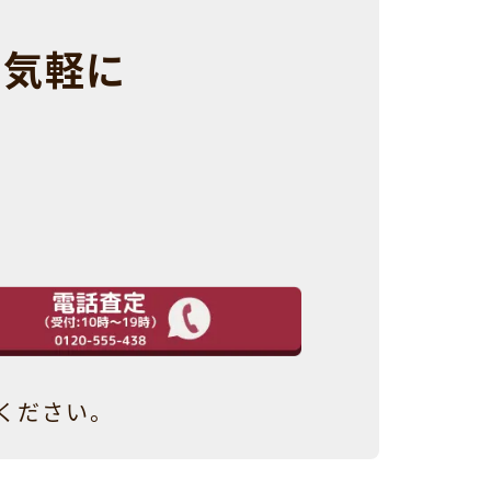
お気軽に
ください。