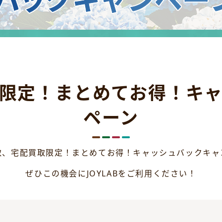
限定！まとめてお得！キ
ペーン
取、宅配買取限定！まとめてお得！キャッシュバックキャ
ぜひこの機会にJOYLABをご利用ください！