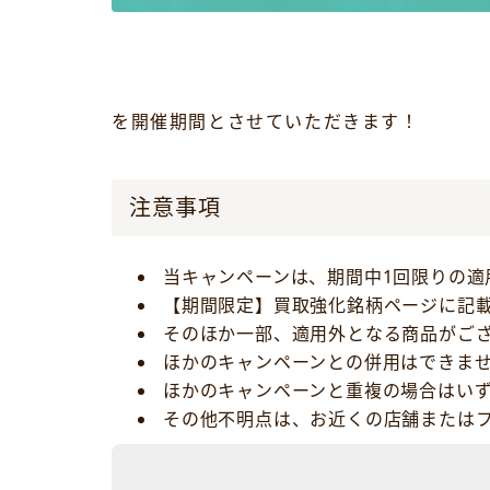
を開催期間とさせていただきます！
注意事項
当キャンペーンは、期間中1回限りの適
【期間限定】買取強化銘柄ページに記
そのほか一部、適用外となる商品がご
ほかのキャンペーンとの併用はできま
ほかのキャンペーンと重複の場合はい
その他不明点は、お近くの店舗または