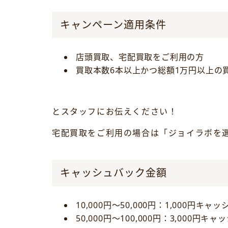
キャンペーン適用条件
店頭買取、宅配買取をご利用の方
買取本数6本以上かつ総額1万円以上の
とスタッフにお伝えください！
宅配買取をご利用の場合は「ジョイラボを
キャッシュバック金額
10,000円～50,000円：1,000円キャ
50,000円～100,000円：3,000円キ