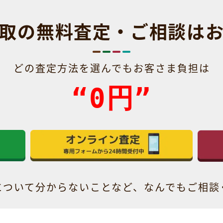
取の無料査定・ご相談は
どの査定方法を選んでもお客さま負担は
“0円”
について分からないことなど、なんでもご相談