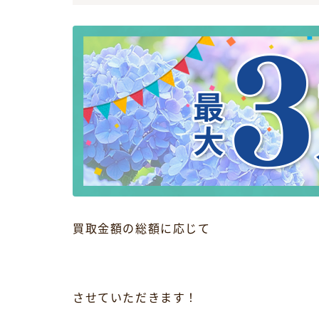
買取金額の総額に応じて
させていただきます！