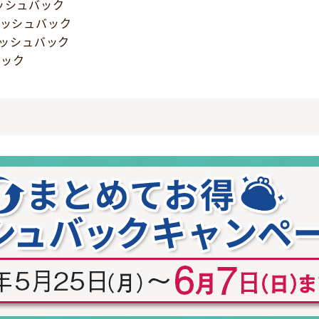
キャッシュバック
円キャッシュバック
円キャッシュバック
バック