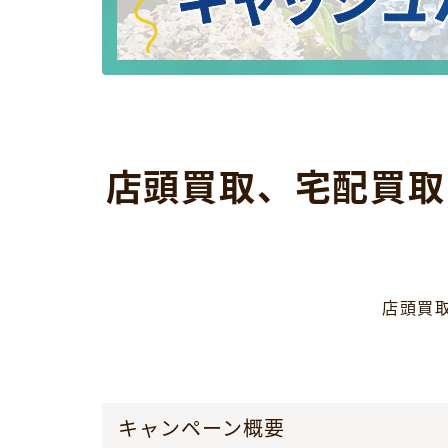
店頭買取、宅配買取
店頭買
キャンペーン概要