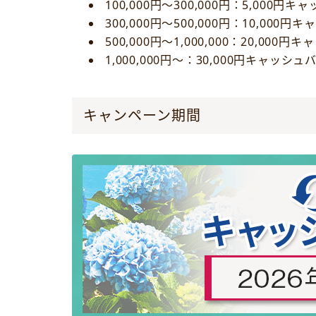
100,000円～300,000円：5,000円
300,000円～500,000円：10,000
500,000円～1,000,000：20,000
1,000,000円～：30,000円キャッシュ
キャンペーン期間