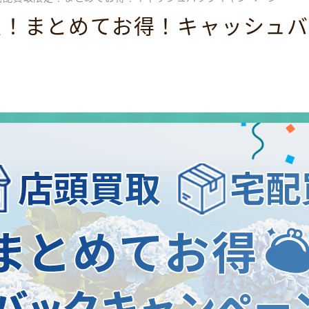
定！まとめてお得！キャッシュバ