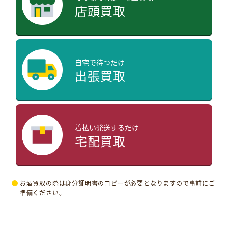
店頭買取
自宅で待つだけ
出張買取
着払い発送するだけ
宅配買取
お酒買取の際は身分証明書のコピーが必要となりますので事前にご
準備ください。