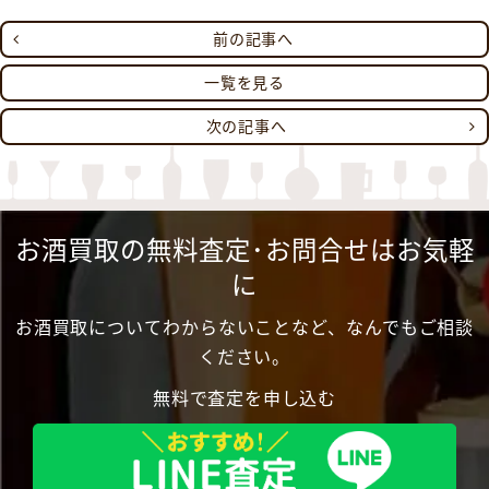
前の記事へ
一覧を見る
次の記事へ
お酒買取の無料査定･お問合せはお気軽
に
お酒買取についてわからないことなど、なんでもご相談
ください。
無料で査定を申し込む