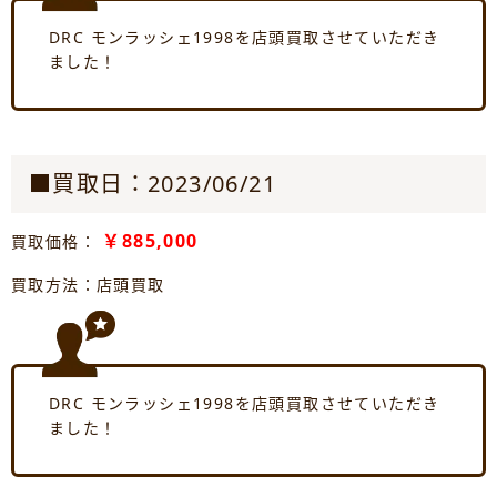
DRC モンラッシェ1998を店頭買取させていただき
ました！
■買取日：2023/06/21
￥885,000
買取価格：
買取方法：店頭買取
DRC モンラッシェ1998を店頭買取させていただき
ました！