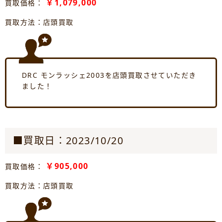
￥1,079,000
買取価格：
買取方法：店頭買取
DRC モンラッシェ2003を店頭買取させていただき
ました！
■買取日：2023/10/20
￥905,000
買取価格：
買取方法：店頭買取