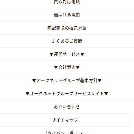
買取対応地域
選ばれる理由
宅配買取の梱包方法
よくあるご質問
▼運営サービス▼
▼会社案内▼
▼オークネットグループ基本方針▼
▼オークネットグループサービスサイト▼
お問い合わせ
サイトマップ
プライバシーポリシー