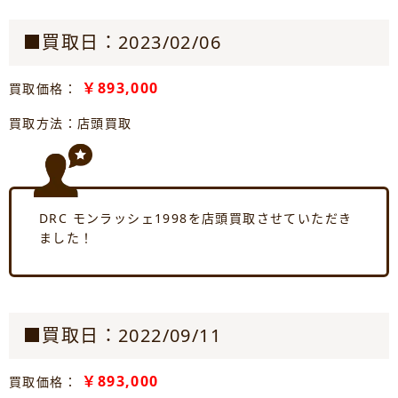
■買取日：2023/02/06
￥893,000
買取価格：
買取方法：店頭買取
DRC モンラッシェ1998を店頭買取させていただき
ました！
■買取日：2022/09/11
￥893,000
買取価格：