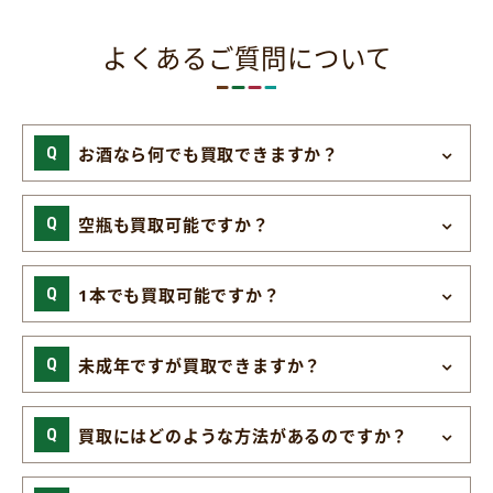
よくあるご質問について
お酒なら何でも買取できますか？
空瓶も買取可能ですか？
1本でも買取可能ですか？
未成年ですが買取できますか？
買取にはどのような方法があるのですか？