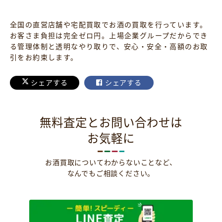
全国の直営店舗や宅配買取でお酒の買取を行っています。
お客さま負担は完全ゼロ円。上場企業グループだからでき
る管理体制と透明なやり取りで、安心・安全・高額のお取
引をお約束します。
シェアする
シェアする
無料査定とお問い合わせは
お気軽に
お酒買取についてわからないことなど、
なんでもご相談ください。