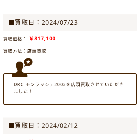
■買取日：2024/07/23
￥817,100
買取価格：
買取方法：店頭買取
DRC モンラッシェ2003を店頭買取させていただき
ました！
■買取日：2024/02/12