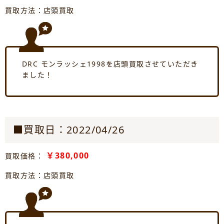
買取方法：店頭買取
DRC モンラッシェ1998を店頭買取させていただき
ました！
■買取日：2022/04/26
￥380,000
買取価格：
買取方法：店頭買取