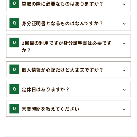
買取の際に必要なものはありますか？
身分証明書となるものはなんですか？
2回目の利用ですが身分証明書は必要です
か？
個人情報が心配だけど大丈夫ですか？
定休日はありますか？
営業時間を教えてください