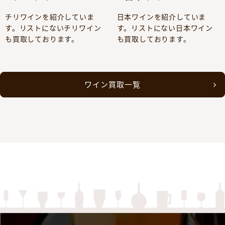
チリワインを紹介していま
日本ワインを紹介していま
す。リストにないチリワイン
す。リストにない日本ワイン
も買取しております。
も買取しております。
ワイン買取一覧