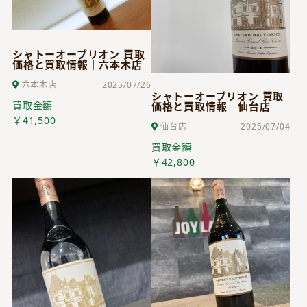
シャトーオーブリオン 買取
価格と買取情報｜六本木店
六本木店
2025/07/26
シャトーオーブリオン 買取
買取金額
価格と買取情報｜仙台店
￥41,500
仙台店
2025/07/04
買取金額
￥42,800