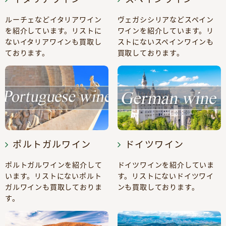
ルーチェなどイタリアワイン
ヴェガシシリアなどスペイン
を紹介しています。リストに
ワインを紹介しています。リ
ないイタリアワインも買取し
ストにないスペインワインも
ております。
買取しております。
ポルトガルワイン
ドイツワイン
ポルトガルワインを紹介して
ドイツワインを紹介していま
います。リストにないポルト
す。リストにないドイツワイ
ガルワインも買取しておりま
ンも買取しております。
す。