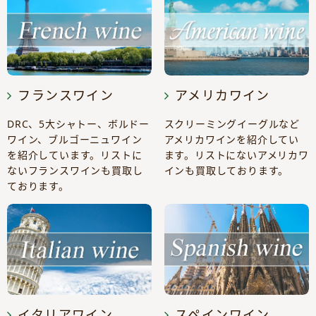
フランスワイン
アメリカワイン
DRC、5大シャトー、ボルドー
スクリーミングイーグルなど
ワイン、ブルゴーニュワイン
アメリカワインを紹介してい
を紹介しています。リストに
ます。リストにないアメリカワ
ないフランスワインも買取し
インも買取しております。
ております。
イタリアワイン
スペインワイン