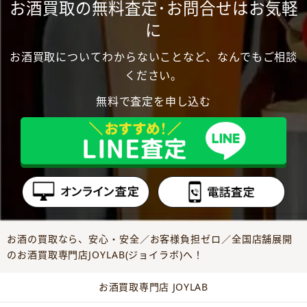
お酒買取の無料査定･お問合せはお気軽
に
お酒買取についてわからないことなど、なんでもご相談
ください。
無料で査定を申し込む
お酒の買取なら、安心・安全／お客様負担ゼロ／全国店舗展開
のお酒買取専門店JOYLAB(ジョイラボ)へ！
お酒買取専門店 JOYLAB