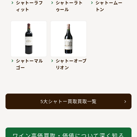
シャトーラフ
シャトーラト
シャトームー
ィット
ゥール
トン
シャトーマル
シャトーオーブ
ゴー
リオン
5大シャトー買取買取一覧
ワイン高価買取・価値について深く知る