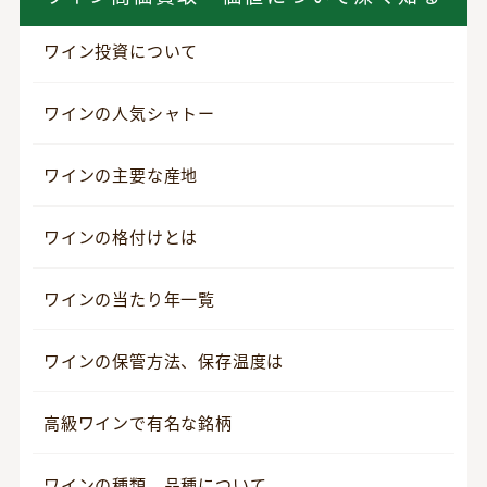
ワイン投資について
ワインの人気シャトー
ワインの主要な産地
ワインの格付けとは
ワインの当たり年一覧
ワインの保管方法、保存温度は
高級ワインで有名な銘柄
ワインの種類、品種について