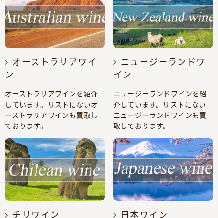
オーストラリアワイ
ニュージーランドワ
ン
イン
オーストラリアワインを紹介
ニュージーランドワインを紹
しています。リストにないオ
介しています。リストにない
ーストラリアワインも買取し
ニュージーランドワインも買
ております。
取しております。
チリワイン
日本ワイン