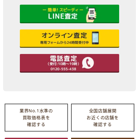
業界No.1水準の
全国店舗展開
買取価格表を
お近くの店舗を
確認する
確認する