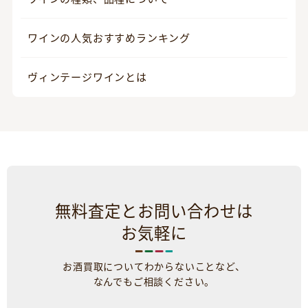
ワインの人気おすすめランキング
ヴィンテージワインとは
無料査定とお問い合わせは
お気軽に
お酒買取についてわからないことなど、
なんでもご相談ください。