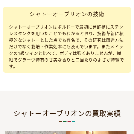
シャトーオーブリオンの技術
シャトーオーブリオンはボルドーで最初に発酵槽にステン
レスタンクを用いたことでもわかるとおり、技術革新に積
極的なシャトーとした点でも有名で、その研究は醸造方法
だけでなく栽培・作業効率にも及んでいます。またメドッ
クの1級ワインと比べて、ボディは強くありませんが、繊
細でグラーヴ特有の甘美な香りと口当たりのよさが特徴で
す。
シャトーオーブリオンの買取実績