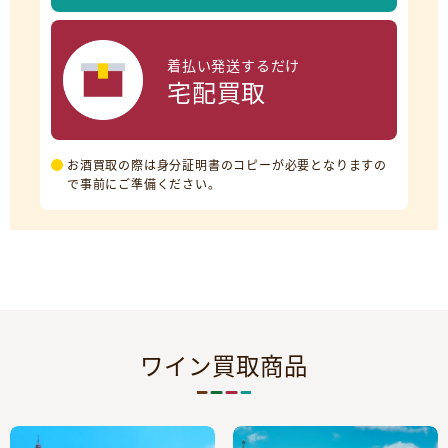
着払い発送するだけ
宅配買取
お酒買取の際は身分証明書のコピーが必要となりますの
で事前にご準備ください。
ワイン買取商品