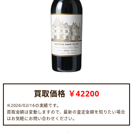
買取価格
￥42200
※2026/02/16の実績です。
買取金額は変動しますので、最新の査定金額を知りたい場合
はお気軽にお問い合わせください。