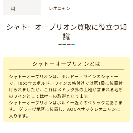
レオニャン
村
シャトーオーブリオン買取に役立つ知
識
シャトーオーブリオンとは
シャトーオーブリオンは、ボルドー・ワインのシャトー
で、1855年のボルドーワインの格付けでは第1級に位置付
けられましたが、これはメドック外の土地が含まれる地所
のワインとしては唯一の取得となります。
シャトーオーブリオンはボルドー近くのペサックにありま
す。 グラーヴ地区に位置し、AOCペサックレオニャンに
入ります。