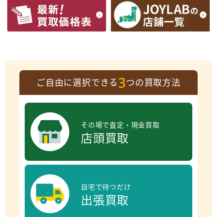
3
ご自由に選択できる
つの買取方法
その場で査定・現金買取
店頭買取
自宅で待つだけ
出張買取