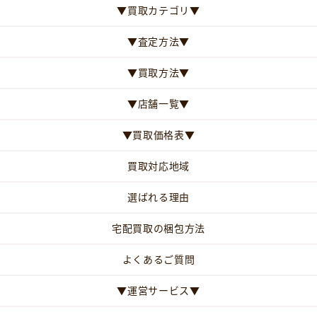
▼買取カテゴリ▼
▼査定方法▼
▼買取方法▼
▼店舗一覧▼
▼買取価格表▼
買取対応地域
選ばれる理由
宅配買取の梱包方法
よくあるご質問
▼運営サービス▼