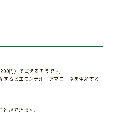
200円）で買えるそうです。
産するピエモンテ州、アマローネを生産する
ことができます。