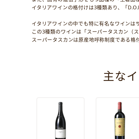
イタリアワインの格付けは3種類あり、「D.O.P
イタリアワインの中でも特に有名なワインは
この3種類のワインは「スーパータスカン（
スーパータスカンは原産地呼称制度である格
主なイ