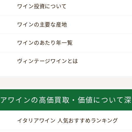
ワイン投資について
ワインの主要な産地
ワインのあたり年一覧
ヴィンテージワインとは
リアワインの高価買取・価値について深
イタリアワイン 人気おすすめランキング