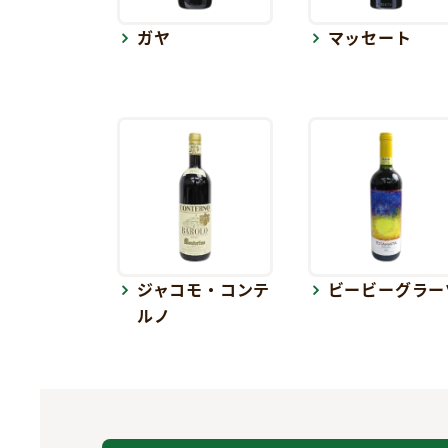
ガヤ
マッセート
ジャコモ・コンテ
ビービーグラー
ルノ