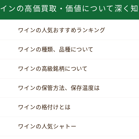
ワインの
高価買取・価値について深く知
ワインの人気おすすめランキング
ワインの種類、品種について
ワインの高級銘柄について
ワインの保管方法、保存温度は
ワインの格付けとは
ワインの人気シャトー