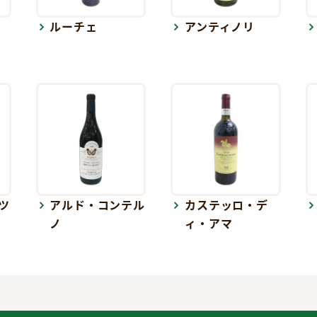
ルーチェ
アンティノリ
ツ
アルド・コンテル
カステッロ・デ
ノ
ィ・アマ