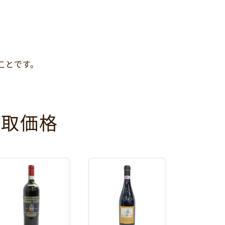
ことです。
買取価格