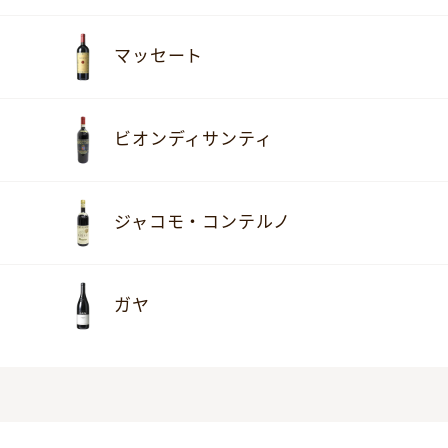
マッセート
ビオンディサンティ
ジャコモ・コンテルノ
ガヤ