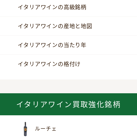
イタリアワインの高級銘柄
イタリアワインの産地と地図
イタリアワインの当たり年
イタリアワインの格付け
イタリアワイン買取強化銘柄
ルーチェ