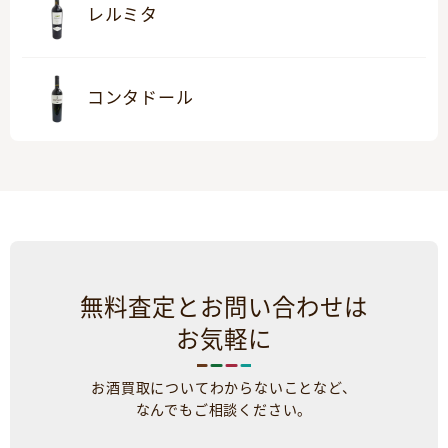
レルミタ
コンタドール
無料査定とお問い合わせは
お気軽に
お酒買取についてわからないことなど、
なんでもご相談ください。