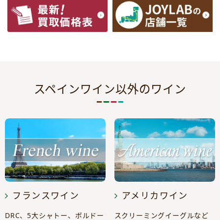
スペインワイン以外のワイン
フランスワイン
アメリカワイン
DRC、5大シャトー、ボルドー
スクリーミングイーグルなど