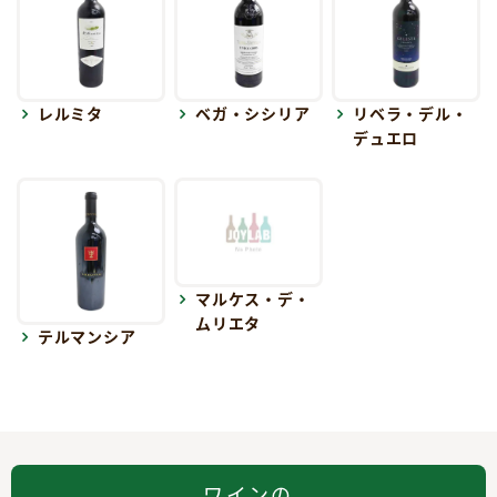
レルミタ
ベガ・シシリア
リベラ・デル・
デュエロ
マルケス・デ・
ムリエタ
テルマンシア
ワインの