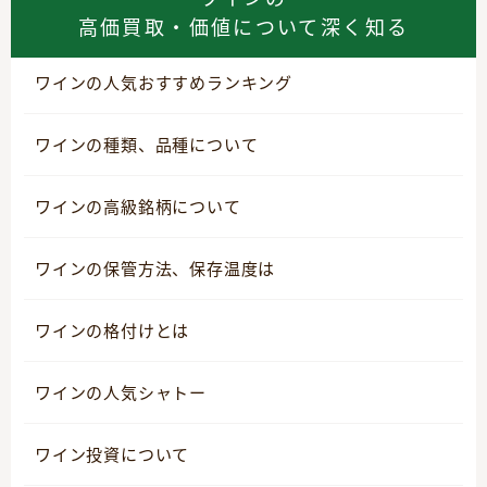
高価買取・価値について深く知る
ワインの人気おすすめランキング
ワインの種類、品種について
ワインの高級銘柄について
ワインの保管方法、保存温度は
ワインの格付けとは
ワインの人気シャトー
ワイン投資について