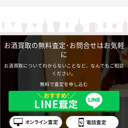
お酒買取の無料査定･お問合せはお気軽
に
お酒買取についてわからないことなど、なんでもご相談
ください。
無料で査定を申し込む