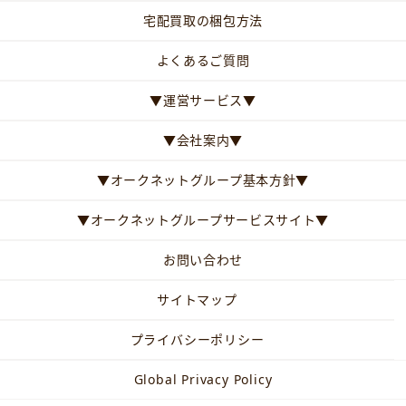
宅配買取の梱包方法
よくあるご質問
▼運営サービス▼
▼会社案内▼
▼オークネットグループ基本方針▼
▼オークネットグループサービスサイト▼
お問い合わせ
サイトマップ
プライバシーポリシー
Global Privacy Policy