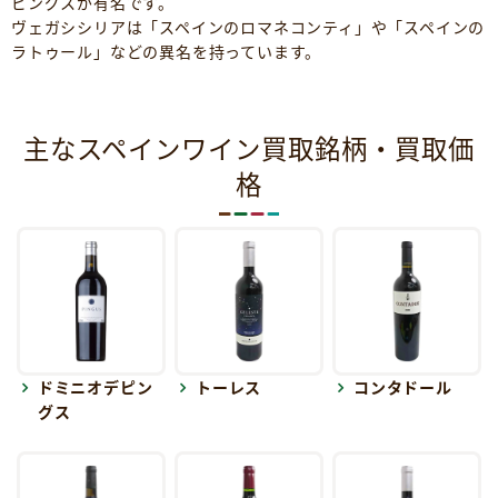
ピングスが有名です。
ヴェガシシリアは「スペインのロマネコンティ」や「スペインの
ラトゥール」などの異名を持っています。
主なスペインワイン買取銘柄・買取価
格
ドミニオデピン
トーレス
コンタドール
グス