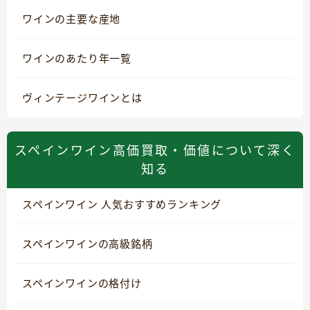
ワインの主要な産地
ワインのあたり年一覧
ヴィンテージワインとは
スペインワイン高価買取・価値について深く
知る
スペインワイン 人気おすすめランキング
スペインワインの高級銘柄
スペインワインの格付け