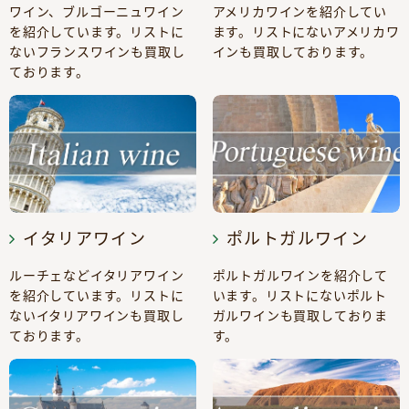
ワイン、ブルゴーニュワイン
アメリカワインを紹介してい
を紹介しています。リストに
ます。リストにないアメリカワ
ないフランスワインも買取し
インも買取しております。
ております。
イタリアワイン
ポルトガルワイン
ルーチェなどイタリアワイン
ポルトガルワインを紹介して
を紹介しています。リストに
います。リストにないポルト
ないイタリアワインも買取し
ガルワインも買取しておりま
ております。
す。