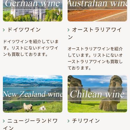
ドイツワイン
オーストラリアワイ
ン
ドイツワインを紹介していま
す。リストにないドイツワイ
オーストラリアワインを紹介
ンも買取しております。
しています。リストにないオ
ーストラリアワインも買取し
ております。
ニュージーランドワ
チリワイン
イン