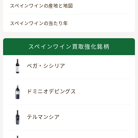
スペインワインの産地と地図
スペインワインの当たり年
スペインワイン買取強化銘柄
ベガ・シシリア
ドミニオデピングス
テルマンシア