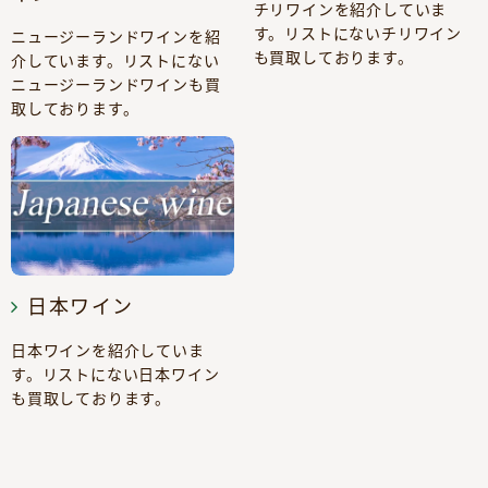
チリワインを紹介していま
す。リストにないチリワイン
ニュージーランドワインを紹
も買取しております。
介しています。リストにない
ニュージーランドワインも買
取しております。
日本ワイン
日本ワインを紹介していま
す。リストにない日本ワイン
も買取しております。