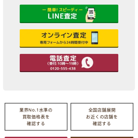
業界No.1水準の
全国店舗展開
買取価格表を
お近くの店舗を
確認する
確認する