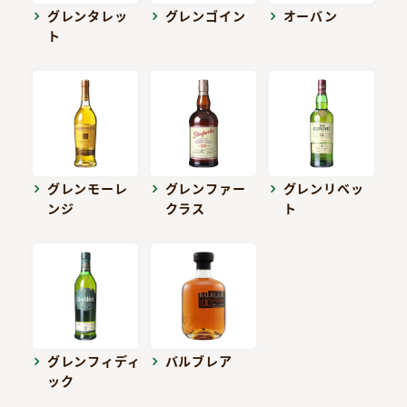
グレンタレッ
グレンゴイン
オーバン
ト
グレンモーレ
グレンファー
グレンリベッ
ンジ
クラス
ト
グレンフィディ
バルブレア
ック