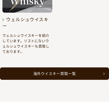
ウェルシュウイスキ
ー
ウェルシュウイスキーを紹介
しています。リストにないウ
ェルシュウイスキーも買取し
ております。
海外ウイスキー買取一覧