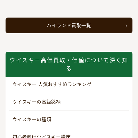
ハイランド買取一覧
ウイスキー高価買取・価値について深く知
る
ウイスキー 人気おすすめランキング
ウイスキーの高級銘柄
ウイスキーの種類
初心者向けウイスキー講座