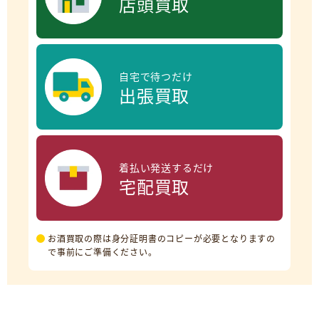
店頭買取
自宅で待つだけ
出張買取
着払い発送するだけ
宅配買取
お酒買取の際は身分証明書のコピーが必要となりますの
で事前にご準備ください。