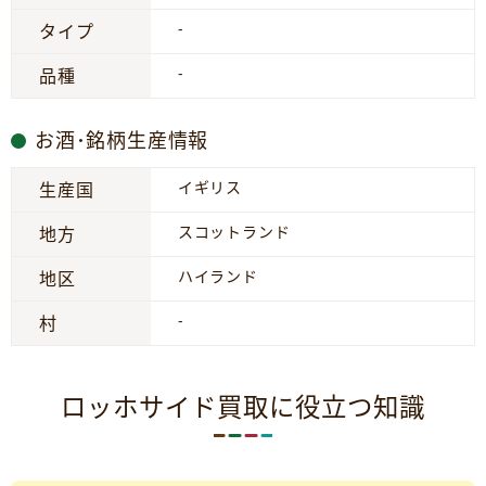
-
タイプ
-
品種
お酒･銘柄生産情報
イギリス
生産国
スコットランド
地方
ハイランド
地区
-
村
ロッホサイド買取に役立つ知識