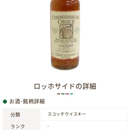
ロッホサイドの詳細
お酒･銘柄詳細
スコッチウイスキー
分類
-
ランク