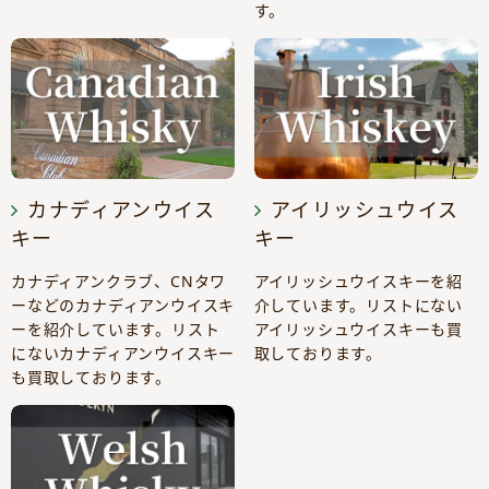
す。
カナディアンウイス
アイリッシュウイス
キー
キー
カナディアンクラブ、CNタワ
アイリッシュウイスキーを紹
ーなどのカナディアンウイスキ
介しています。リストにない
ーを紹介しています。リスト
アイリッシュウイスキーも買
にないカナディアンウイスキー
取しております。
も買取しております。