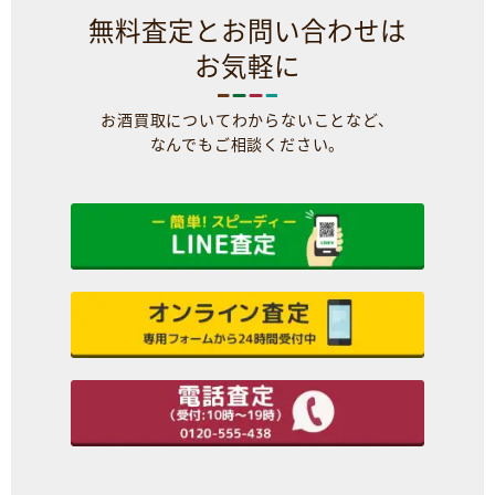
無料査定とお問い合わせは
お気軽に
お酒買取についてわからないことなど、
なんでもご相談ください。