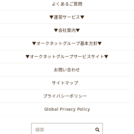
よくあるご質問
▼運営サービス▼
▼会社案内▼
▼オークネットグループ基本方針▼
▼オークネットグループサービスサイト▼
お問い合わせ
サイトマップ
プライバシーポリシー
Global Privacy Policy