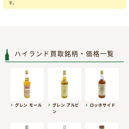
す。
ハイランド買取銘柄・価格一覧
グレン モール
グレン アルビ
ロッホサイド
ン