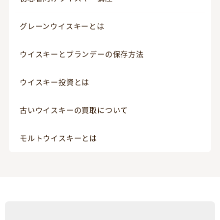
グレーンウイスキーとは
ウイスキーとブランデーの保存方法
ウイスキー投資とは
古いウイスキーの買取について
モルトウイスキーとは