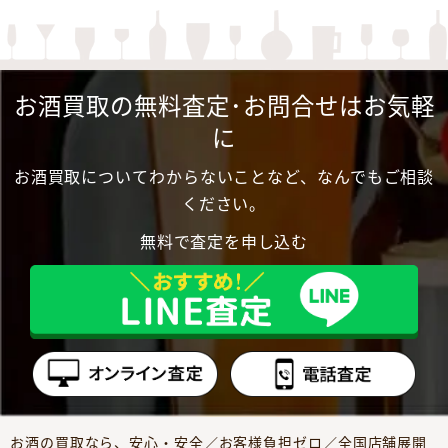
お酒買取の無料査定･お問合せはお気軽
に
お酒買取についてわからないことなど、なんでもご相談
ください。
無料で査定を申し込む
お酒の買取なら、安心・安全／お客様負担ゼロ／全国店舗展開