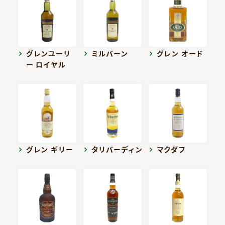
グレンユーリ
ミルバーン
グレン オード
ー ロイヤル
グレン ギリー
タリバーディン
マクダフ