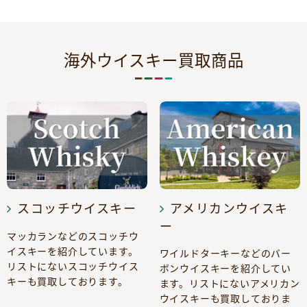
海外ウイスキー買取商品
スコッチウイスキー
アメリカンウイスキ
ー
マッカランなどのスコッチウ
イスキーを紹介しています。
ワイルドターキーなどのバー
リストにないスコッチウイス
ボンウイスキーを紹介してい
キーも買取しております。
ます。リストにないアメリカン
ウイスキーも買取しておりま