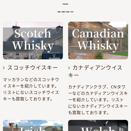
ー
スコッチウイスキー
カナディアンウイス
キー
マッカランなどのスコッチウ
イスキーを紹介しています。
カナディアンクラブ、CNタワ
リストにないスコッチウイス
ーなどのカナディアンウイスキ
キーも買取しております。
ーを紹介しています。リスト
にないカナディアンウイスキー
も買取しております。