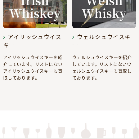
アイリッシュウイス
ウェルシュウイスキ
キー
ー
アイリッシュウイスキーを紹
ウェルシュウイスキーを紹介
介しています。リストにない
しています。リストにないウ
アイリッシュウイスキーも買
ェルシュウイスキーも買取し
取しております。
ております。