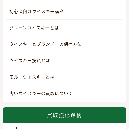
初心者向けウイスキー講座
グレーンウイスキーとは
ウイスキーとブランデーの保存方法
ウイスキー投資とは
モルトウイスキーとは
古いウイスキーの買取について
買取強化銘柄