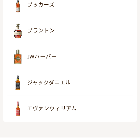
ブッカーズ
ブラントン
IWハーパー
ジャックダニエル
エヴァンウィリアム