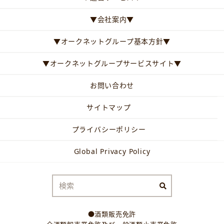
▼会社案内▼
▼オークネットグループ基本方針▼
▼オークネットグループサービスサイト▼
お問い合わせ
サイトマップ
プライバシーポリシー
Global Privacy Policy
●酒類販売免許