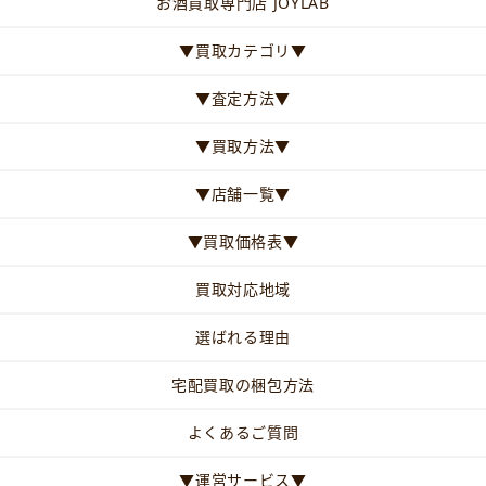
お酒買取専門店 JOYLAB
▼買取カテゴリ▼
▼査定方法▼
▼買取方法▼
▼店舗一覧▼
▼買取価格表▼
買取対応地域
選ばれる理由
宅配買取の梱包方法
よくあるご質問
▼運営サービス▼