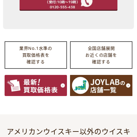
業界No.1水準の
全国店舗展開
買取価格表を
お近くの店舗を
確認する
確認する
アメリカンウイスキー以外のウイスキ