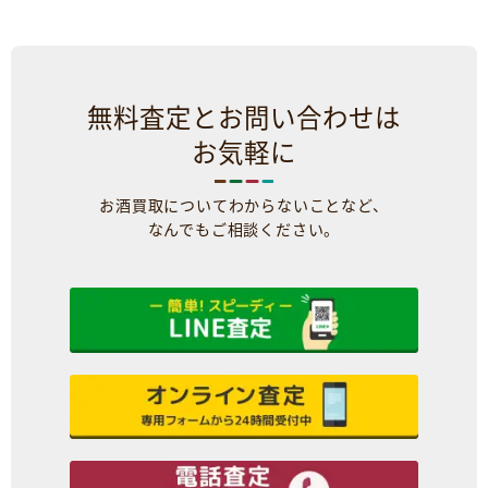
無料査定とお問い合わせは
お気軽に
お酒買取についてわからないことなど、
なんでもご相談ください。