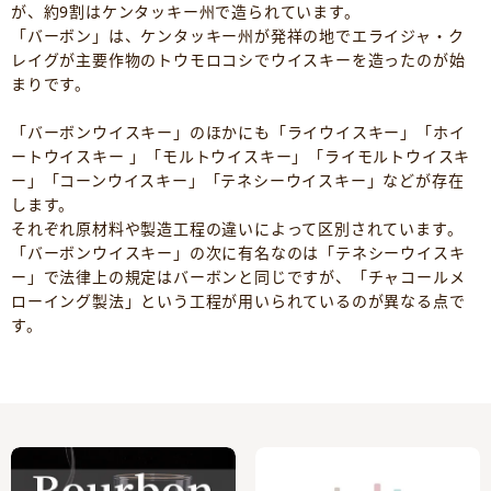
が、約9割はケンタッキー州で造られています。
「バーボン」は、ケンタッキー州が発祥の地でエライジャ・ク
レイグが主要作物のトウモロコシでウイスキーを造ったのが始
まりです。
「バーボンウイスキー」のほかにも「ライウイスキー」「ホイ
ートウイスキー 」「モルトウイスキー」「ライモルトウイスキ
ー」「コーンウイスキー」「テネシーウイスキー」などが存在
します。
それぞれ原材料や製造工程の違いによって区別されています。
「バーボンウイスキー」の次に有名なのは「テネシーウイスキ
ー」で法律上の規定はバーボンと同じですが、「チャコールメ
ローイング製法」という工程が用いられているのが異なる点で
す。