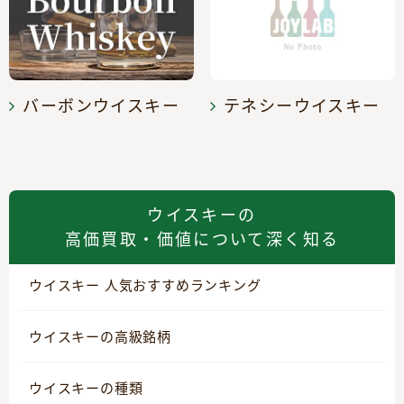
バーボンウイスキー
テネシーウイスキー
ウイスキーの
高価買取・価値について深く知る
ウイスキー 人気おすすめランキング
ウイスキーの高級銘柄
ウイスキーの種類