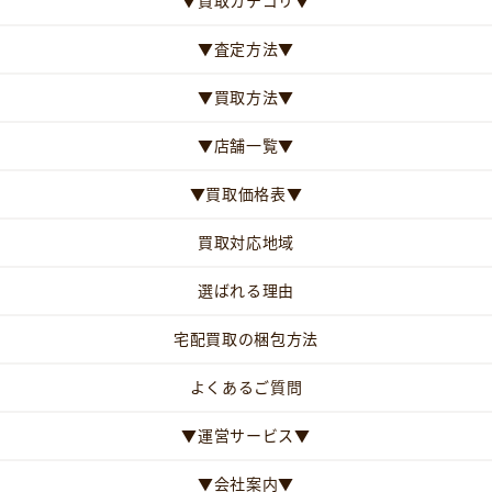
▼買取カテゴリ▼
▼査定方法▼
▼買取方法▼
▼店舗一覧▼
▼買取価格表▼
買取対応地域
選ばれる理由
宅配買取の梱包方法
よくあるご質問
▼運営サービス▼
▼会社案内▼