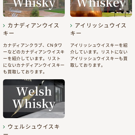
カナディアンウイス
アイリッシュウイス
キー
キー
カナディアンクラブ、CNタワ
アイリッシュウイスキーを紹
ーなどのカナディアンウイスキ
介しています。リストにない
ーを紹介しています。リスト
アイリッシュウイスキーも買
にないカナディアンウイスキー
取しております。
も買取しております。
ウェルシュウイスキ
ー