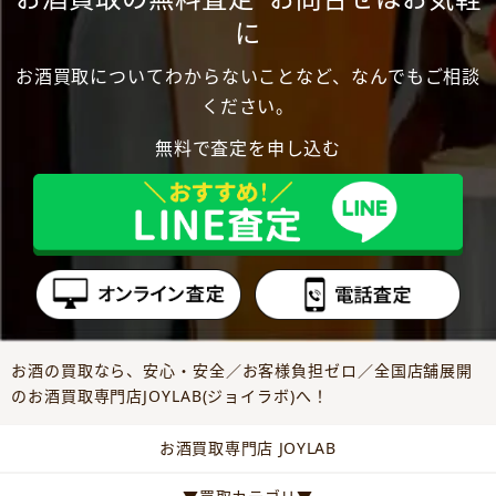
に
お酒買取についてわからないことなど、なんでもご相談
ください。
無料で査定を申し込む
お酒の買取なら、安心・安全／お客様負担ゼロ／全国店舗展開
のお酒買取専門店JOYLAB(ジョイラボ)へ！
お酒買取専門店 JOYLAB