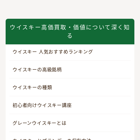
ウイスキー高価買取・価値について深く知
る
ウイスキー 人気おすすめランキング
ウイスキーの高級銘柄
ウイスキーの種類
初心者向けウイスキー講座
グレーンウイスキーとは