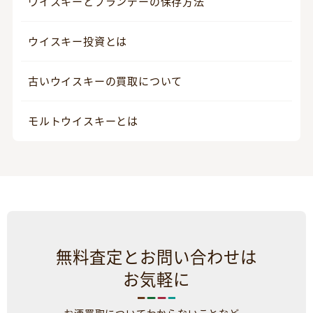
ウイスキーとブランデーの保存方法
ウイスキー投資とは
古いウイスキーの買取について
モルトウイスキーとは
無料査定とお問い合わせは
お気軽に