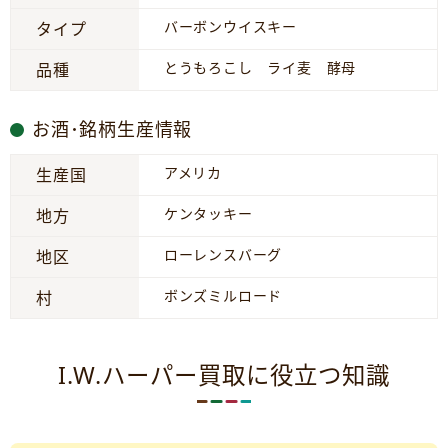
バーボンウイスキー
タイプ
とうもろこし ライ麦 酵母
品種
お酒･銘柄生産情報
アメリカ
生産国
ケンタッキー
地方
ローレンスバーグ
地区
ボンズミルロード
村
I.W.ハーパー買取に役立つ知識