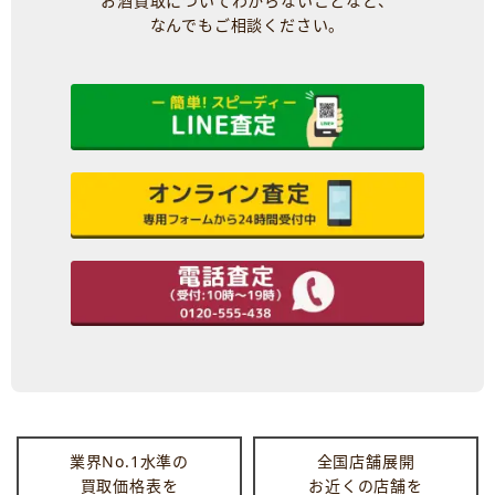
お酒買取についてわからないことなど、
なんでもご相談ください。
業界No.1水準の
全国店舗展開
買取価格表を
お近くの店舗を