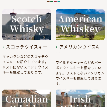
スコッチウイスキー
アメリカンウイスキ
ー
マッカランなどのスコッチウ
イスキーを紹介しています。
ワイルドターキーなどのバー
リストにないスコッチウイス
ボンウイスキーを紹介してい
キーも買取しております。
ます。リストにないアメリカン
ウイスキーも買取しておりま
す。