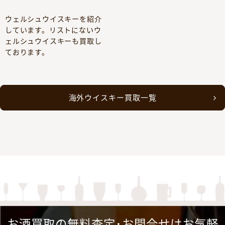
ウェルシュウイスキーを紹介
しています。リストにないウ
ェルシュウイスキーも買取し
ております。
海外ウイスキー買取一覧
お酒買取の無料査定･お問合せはお気軽