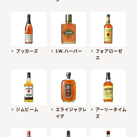
ブッカーズ
I.W.ハーパー
フォアローゼ
ス
ジムビーム
エライジャクレ
アーリータイム
イグ
ズ