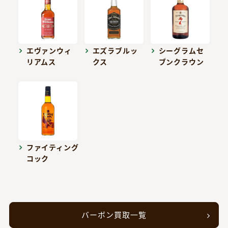
エヴァンウィ
エズラブルッ
シーグラムセ
リアムス
クス
ブンクラウン
ファイティング
コック
バーボン買取一覧