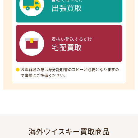
出張買取
着払い発送するだけ
宅配買取
お酒買取の際は身分証明書のコピーが必要となりますの
で事前にご準備ください。
海外ウイスキー買取商品