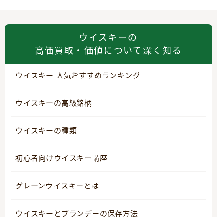
ウイスキーの
高価買取・価値について深く知る
ウイスキー 人気おすすめランキング
ウイスキーの高級銘柄
ウイスキーの種類
初心者向けウイスキー講座
グレーンウイスキーとは
ウイスキーとブランデーの保存方法