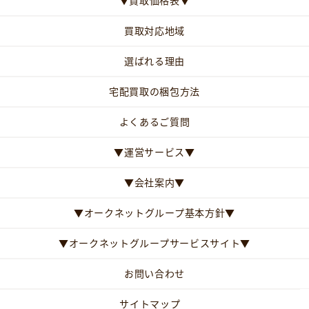
▼買取価格表▼
買取対応地域
選ばれる理由
宅配買取の梱包方法
よくあるご質問
▼運営サービス▼
▼会社案内▼
▼オークネットグループ基本方針▼
▼オークネットグループサービスサイト▼
お問い合わせ
サイトマップ