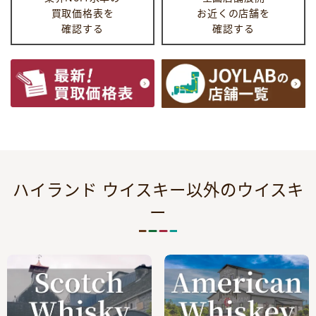
買取価格表を
お近くの店舗を
確認する
確認する
ハイランド ウイスキー以外のウイスキ
ー