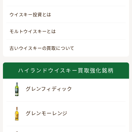
ウイスキー投資とは
モルトウイスキーとは
古いウイスキーの買取について
ハイランドウイスキー買取強化銘柄
グレンフィディック
グレンモーレンジ