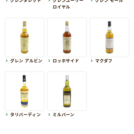
グレンタレット
グレンユーリー
グレン モール
ロイヤル
グレン アルビン
ロッホサイド
マクダフ
タリバーディン
ミルバーン