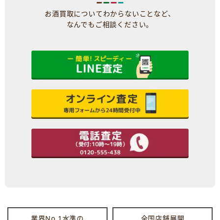
お酒買取についてわからないことなど、
なんでもご相談ください。
業界No.1水準の
全国店舗展開