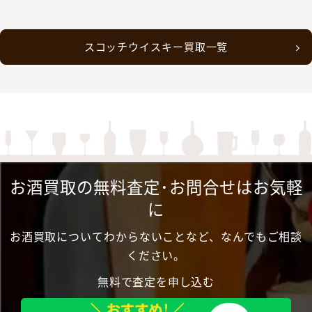
スコッチウイスキー買取一覧
お酒買取の無料査定･お問合せはお気軽
に
お酒買取についてわからないことなど、なんでもご相談
ください。
無料で査定を申し込む