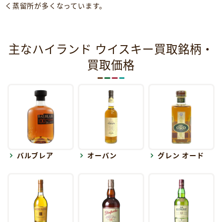
く蒸留所が多くなっています。
主なハイランド ウイスキー買取銘柄・
買取価格
バルブレア
オーバン
グレン オード