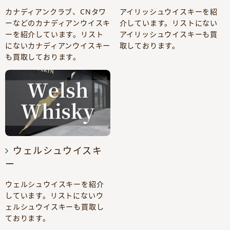
カナディアンクラブ、CNタワ
アイリッシュウイスキーを紹
ーなどのカナディアンウイスキ
介しています。リストにない
ーを紹介しています。リスト
アイリッシュウイスキーも買
にないカナディアンウイスキー
取しております。
も買取しております。
ウェルシュウイスキ
ー
ウェルシュウイスキーを紹介
しています。リストにないウ
ェルシュウイスキーも買取し
ております。