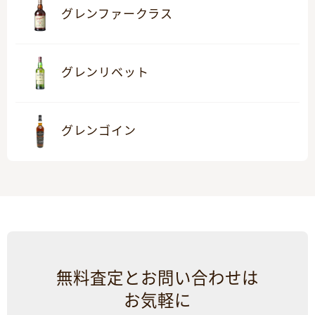
グレンファークラス
グレンリベット
グレンゴイン
無料査定とお問い合わせは
お気軽に