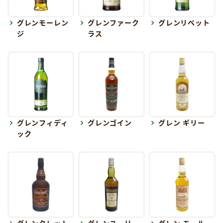
グレンモーレン
グレンファーク
グレンリベット
ジ
ラス
グレンフィディ
グレンゴイン
グレン ギリー
ック