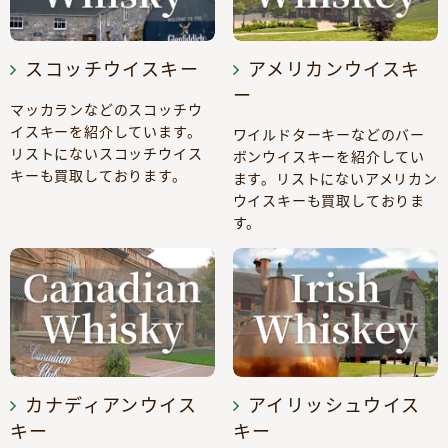
スコッチウイスキー
アメリカンウイスキ
ー
マッカランなどのスコッチウ
イスキーを紹介しています。
ワイルドターキーなどのバー
リストにないスコッチウイス
ボンウイスキーを紹介してい
キーも買取しております。
ます。リストにないアメリカン
ウイスキーも買取しておりま
す。
カナディアンウイス
アイリッシュウイス
キー
キー