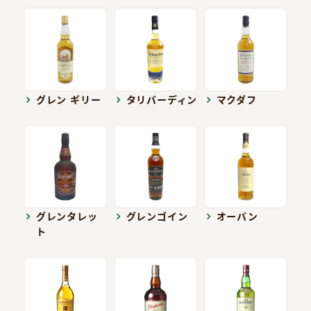
グレン ギリー
タリバーディン
マクダフ
グレンタレッ
グレンゴイン
オーバン
ト