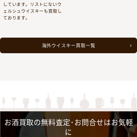
しています。リストにないウ
ェルシュウイスキーも買取し
ております。
海外ウイスキー買取一覧
お酒買取の無料査定･お問合せはお気軽
に