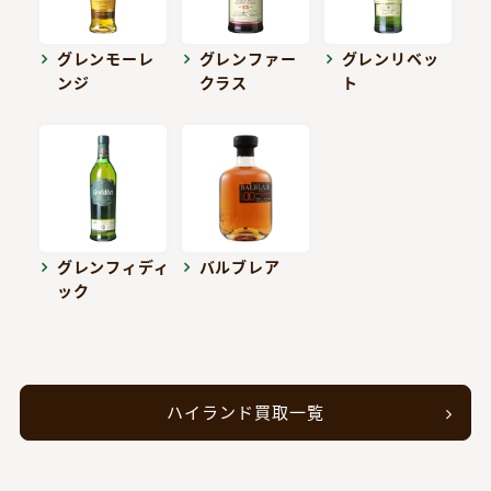
グレンモーレ
グレンファー
グレンリベッ
ンジ
クラス
ト
グレンフィディ
バルブレア
ック
ハイランド買取一覧