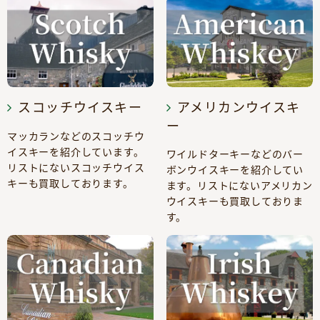
スコッチウイスキー
アメリカンウイスキ
ー
マッカランなどのスコッチウ
イスキーを紹介しています。
ワイルドターキーなどのバー
リストにないスコッチウイス
ボンウイスキーを紹介してい
キーも買取しております。
ます。リストにないアメリカン
ウイスキーも買取しておりま
す。