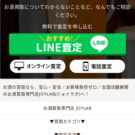
お酒買取についてわからないことなど、なんでもご相談
ください。
無料で査定を申し込む
お酒の買取なら、安心・安全／お客様負担ゼロ／全国店舗展開
のお酒買取専門店JOYLAB(ジョイラボ)へ！
お酒買取専門店 JOYLAB
▼買取カテゴリ▼
▼査定方法▼