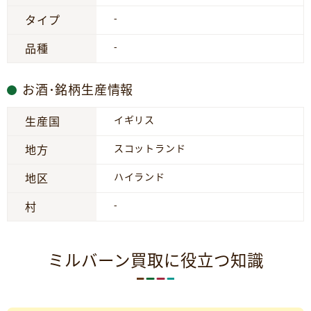
-
タイプ
-
品種
お酒･銘柄生産情報
イギリス
生産国
スコットランド
地方
ハイランド
地区
-
村
ミルバーン買取に役立つ知識