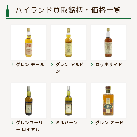
ハイランド買取銘柄・価格一覧
グレン モール
グレン アルビ
ロッホサイド
ン
グレンユーリ
ミルバーン
グレン オード
ー ロイヤル