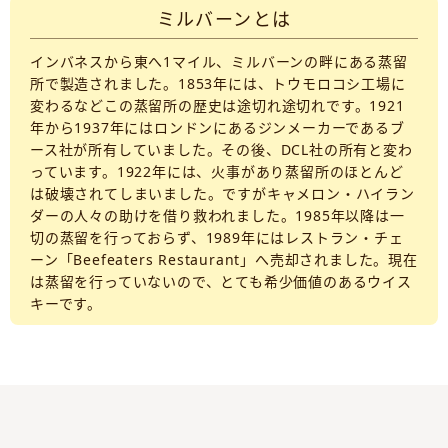
ミルバーンとは
インバネスから東へ1マイル、ミルバーンの畔にある蒸留
所で製造されました。1853年には、トウモロコシ工場に
変わるなどこの蒸留所の歴史は途切れ途切れです。1921
年から1937年にはロンドンにあるジンメーカーであるブ
ース社が所有していました。その後、DCL社の所有と変わ
っています。1922年には、火事があり蒸留所のほとんど
は破壊されてしまいました。ですがキャメロン・ハイラン
ダーの人々の助けを借り救われました。1985年以降は一
切の蒸留を行っておらず、1989年にはレストラン・チェ
ーン「Beefeaters Restaurant」へ売却されました。現在
は蒸留を行っていないので、とても希少価値のあるウイス
キーです。