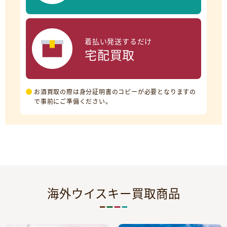
着払い発送するだけ
宅配買取
お酒買取の際は身分証明書のコピーが必要となりますの
で事前にご準備ください。
海外ウイスキー買取商品