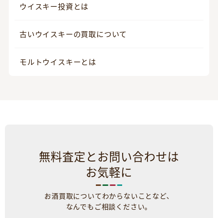
ウイスキー投資とは
古いウイスキーの買取について
モルトウイスキーとは
無料査定とお問い合わせは
お気軽に
お酒買取についてわからないことなど、
なんでもご相談ください。