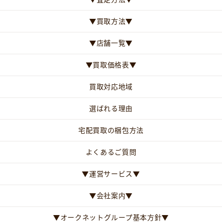
▼買取方法▼
▼店舗一覧▼
▼買取価格表▼
買取対応地域
選ばれる理由
宅配買取の梱包方法
よくあるご質問
▼運営サービス▼
▼会社案内▼
▼オークネットグループ基本方針▼