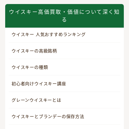
ウイスキー高価買取・価値について深く知
る
ウイスキー 人気おすすめランキング
ウイスキーの高級銘柄
ウイスキーの種類
初心者向けウイスキー講座
グレーンウイスキーとは
ウイスキーとブランデーの保存方法