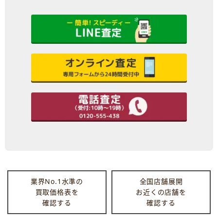
業界No.1水準の
全国店舗展開
買取価格表を
お近くの店舗を
確認する
確認する