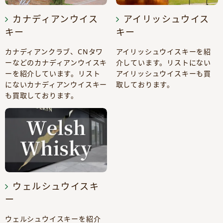
カナディアンウイス
アイリッシュウイス
キー
キー
カナディアンクラブ、CNタワ
アイリッシュウイスキーを紹
ーなどのカナディアンウイスキ
介しています。リストにない
ーを紹介しています。リスト
アイリッシュウイスキーも買
にないカナディアンウイスキー
取しております。
も買取しております。
ウェルシュウイスキ
ー
ウェルシュウイスキーを紹介