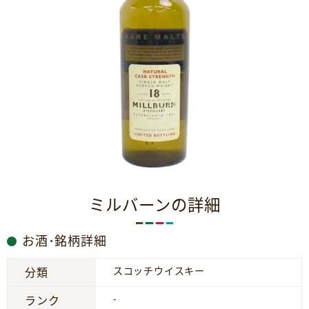
ミルバーンの詳細
お酒･銘柄詳細
スコッチウイスキー
分類
-
ランク