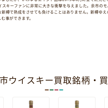
ウイスキーファンに非常に大きな衝撃を与えました。余市のモ
な新樽で熟成をさせても負けることはありません。新樽ゆえ
しむ事ができます。
市ウイスキー買取銘柄・