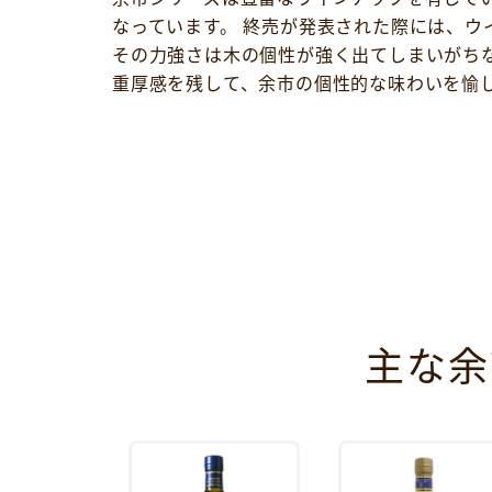
なっています。 終売が発表された際には、
その力強さは木の個性が強く出てしまいがち
重厚感を残して、余市の個性的な味わいを愉
主な余