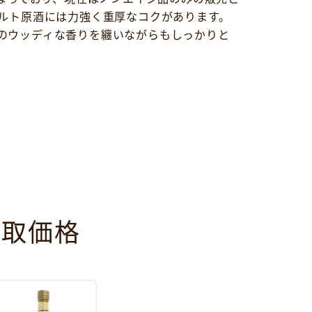
ルト原酒には力強く重厚なコクがあります。
のウッディな香りを纏いながらもしっかりと
買取価格