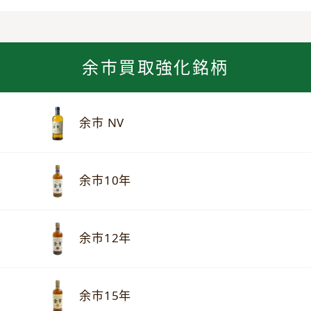
余市買取強化銘柄
余市 NV
余市10年
余市12年
余市15年