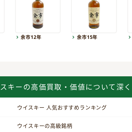
余市12年
余市15年
イスキーの
高価買取・価値について深く
ウイスキー 人気おすすめランキング
ウイスキーの高級銘柄