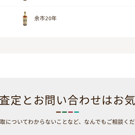
余市20年
査定とお問い合わせは
お
取についてわからないことなど、
なんでもご相談くだ