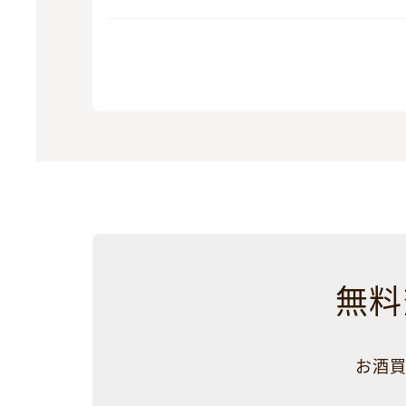
無料
お酒買