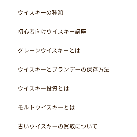
ウイスキーの種類
初心者向けウイスキー講座
グレーンウイスキーとは
ウイスキーとブランデーの保存方法
ウイスキー投資とは
モルトウイスキーとは
古いウイスキーの買取について