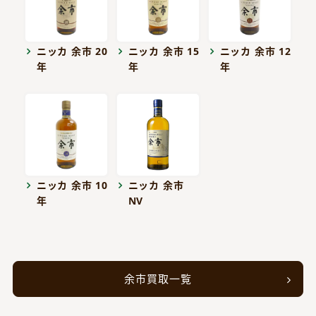
ニッカ 余市 20
ニッカ 余市 15
ニッカ 余市 12
年
年
年
ニッカ 余市 10
ニッカ 余市
年
NV
余市買取一覧