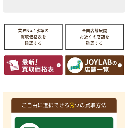
業界No.1水準の
全国店舗展開
買取価格表を
お近くの店舗を
確認する
確認する
3
ご自由に選択できる
つの買取方法