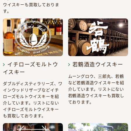
ウイスキーも買取しておりま
す。
イチローズモルトウ
若鶴酒造ウイスキー
イスキー
ムーングロウ、三郎丸、若鶴
など若鶴酒造ウイスキーを紹
ダブルディスティラリーズ、ワ
介しています。リストにない
インウッドリザーブなどイチ
若鶴酒造ウイスキーも買取し
ローズモルトウイスキーを紹
ております。
介しています。リストにない
イチローズモルトウイスキー
も買取しております。