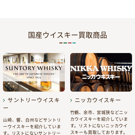
国産ウイスキー買取商品
サントリーウイスキ
ニッカウイスキー
ー
竹鶴、余市、宮城狭などニッ
カウイスキーを紹介していま
山崎、響、白州などサントリ
す。リストにないニッカウイ
ーウイスキーを紹介していま
スキーも買取しております。
す。リストにないサントリー