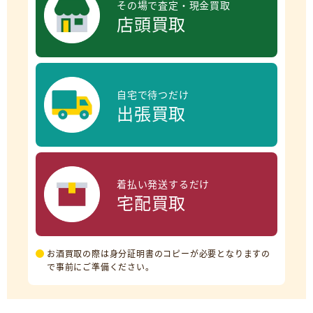
その場で査定・現金買取
店頭買取
自宅で待つだけ
出張買取
着払い発送するだけ
宅配買取
お酒買取の際は身分証明書のコピーが必要となりますの
で事前にご準備ください。