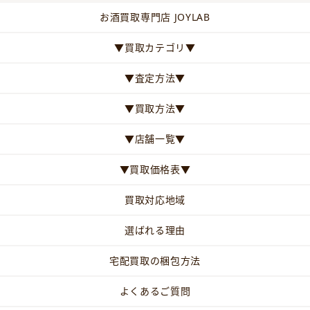
お酒買取専門店 JOYLAB
▼買取カテゴリ▼
▼査定方法▼
▼買取方法▼
▼店舗一覧▼
▼買取価格表▼
買取対応地域
選ばれる理由
宅配買取の梱包方法
よくあるご質問