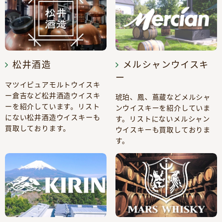
松井酒造
メルシャンウイスキ
ー
マツイピュアモルトウイスキ
ー倉吉など松井酒造ウイスキ
琥珀、鳳、蔦蔵などメルシャ
ーを紹介しています。リスト
ンウイスキーを紹介していま
にない松井酒造ウイスキーも
す。リストにないメルシャン
買取しております。
ウイスキーも買取しておりま
す。