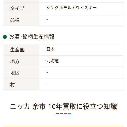
シングルモルトウイスキー
タイプ
-
品種
お酒･銘柄生産情報
日本
生産国
北海道
地方
-
地区
-
村
ニッカ 余市 10年買取に役立つ知識