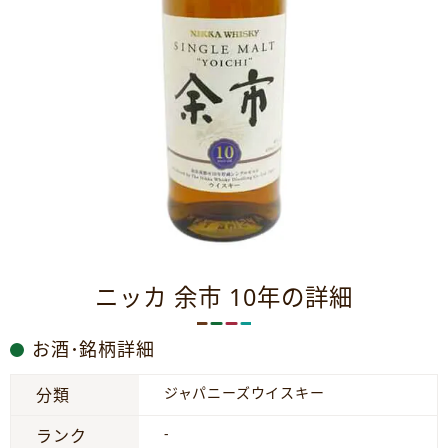
ニッカ 余市 10年の詳細
お酒･銘柄詳細
ジャパニーズウイスキー
分類
-
ランク