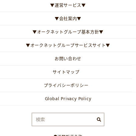
▼運営サービス▼
▼会社案内▼
▼オークネットグループ基本方針▼
▼オークネットグループサービスサイト▼
お問い合わせ
サイトマップ
プライバシーポリシー
Global Privacy Policy