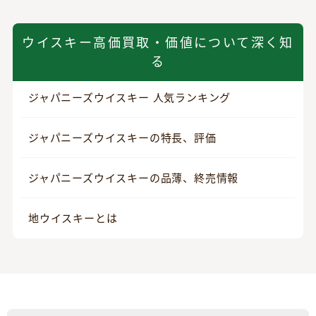
ウイスキー高価買取・価値について深く知
る
ジャパニーズウイスキー 人気ランキング
ジャパニーズウイスキーの特長、評価
ジャパニーズウイスキーの品薄、終売情報
地ウイスキーとは