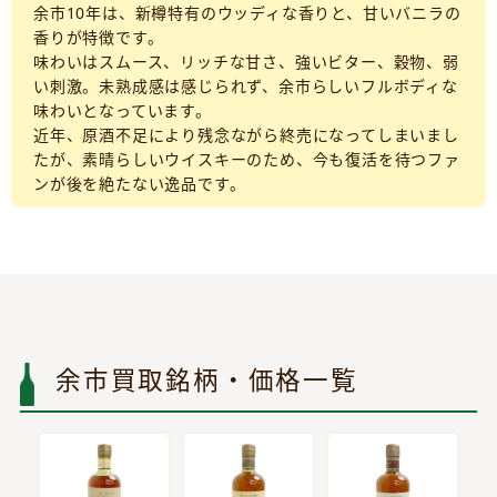
余市10年は、新樽特有のウッディな香りと、甘いバニラの
香りが特徴です。
味わいはスムース、リッチな甘さ、強いビター、穀物、弱
い刺激。未熟成感は感じられず、余市らしいフルボディな
味わいとなっています。
近年、原酒不足により残念ながら終売になってしまいまし
たが、素晴らしいウイスキーのため、今も復活を待つファ
ンが後を絶たない逸品です。
余市買取銘柄・価格一覧