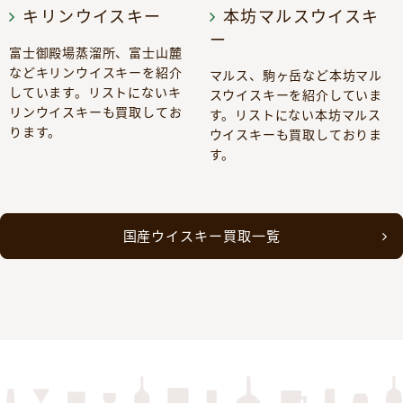
キリンウイスキー
本坊マルスウイスキ
ー
富士御殿場蒸溜所、富士山麓
などキリンウイスキーを紹介
マルス、駒ヶ岳など本坊マル
しています。リストにないキ
スウイスキーを紹介していま
リンウイスキーも買取してお
す。リストにない本坊マルス
ります。
ウイスキーも買取しておりま
す。
国産ウイスキー買取一覧