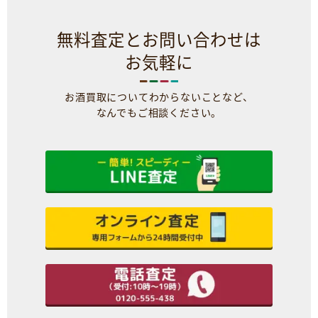
無料査定とお問い合わせは
お気軽に
お酒買取についてわからないことなど、
なんでもご相談ください。