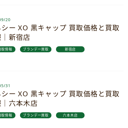
09/20
シー XO 黒キャップ 買取価格と買取
報｜新宿店
買取情報
ブランデー買取
新宿店
05/31
シー XO 黒キャップ 買取価格と買取
報｜六本木店
買取情報
ブランデー買取
六本木店