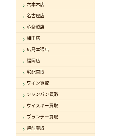
六本木店
名古屋店
心斎橋店
梅田店
広島本通店
福岡店
宅配買取
ワイン買取
シャンパン買取
ウイスキー買取
ブランデー買取
焼酎買取