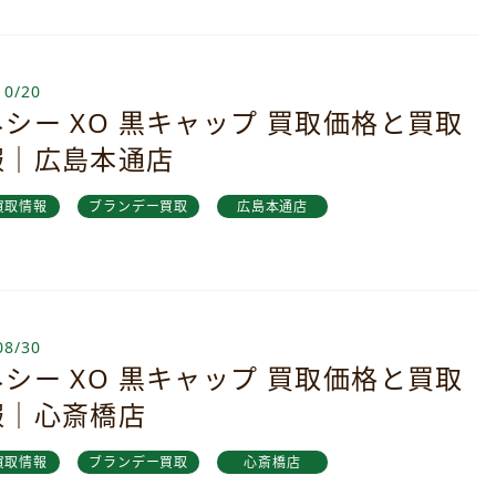
10/20
シー XO 黒キャップ 買取価格と買取
報｜広島本通店
買取情報
ブランデー買取
広島本通店
08/30
シー XO 黒キャップ 買取価格と買取
報｜心斎橋店
買取情報
ブランデー買取
心斎橋店