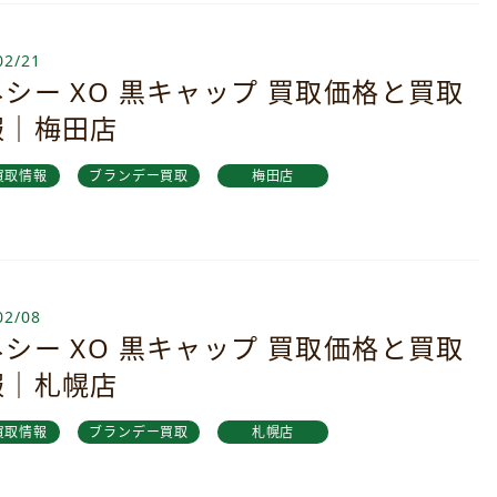
02/21
シー XO 黒キャップ 買取価格と買取
報｜梅田店
買取情報
ブランデー買取
梅田店
02/08
シー XO 黒キャップ 買取価格と買取
報｜札幌店
買取情報
ブランデー買取
札幌店