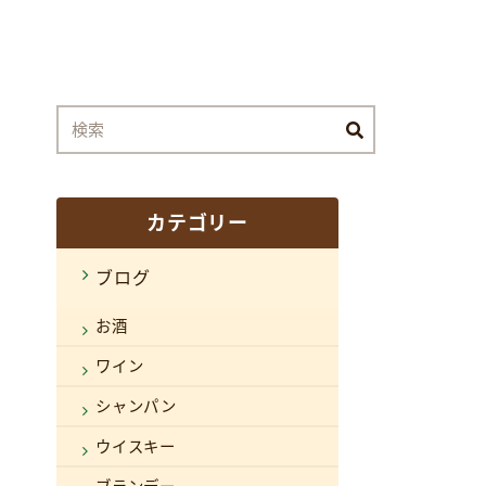
カテゴリー
ブログ
お酒
ワイン
シャンパン
ウイスキー