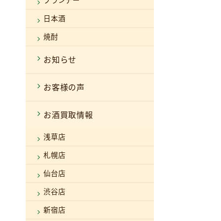
ブランデー
日本酒
焼酎
お知らせ
お客様の声
お酒買取情報
浅草店
札幌店
仙台店
渋谷店
新宿店