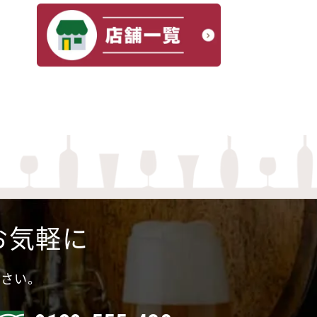
お気軽に
ださい。