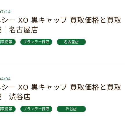
07/14
シー XO 黒キャップ 買取価格と買取
報｜名古屋店
買取情報
ブランデー買取
名古屋店
04/04
シー XO 黒キャップ 買取価格と買取
報｜渋谷店
買取情報
ブランデー買取
渋谷店