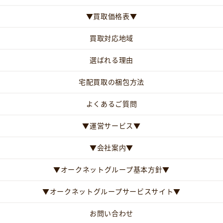
▼買取価格表▼
買取対応地域
選ばれる理由
宅配買取の梱包方法
よくあるご質問
▼運営サービス▼
▼会社案内▼
▼オークネットグループ基本方針▼
▼オークネットグループサービスサイト▼
お問い合わせ