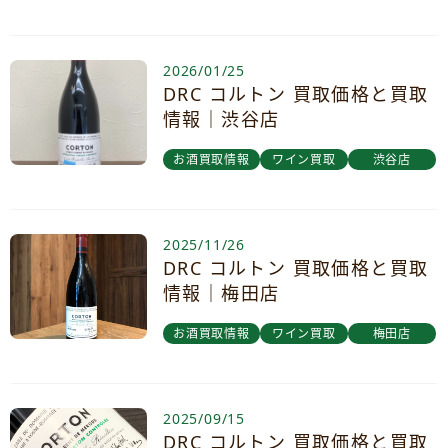
2026/01/25
DRC コルトン 買取価格と買取
情報｜渋谷店
お酒買取情報
ワイン買取
渋谷店
2025/11/26
DRC コルトン 買取価格と買取
情報｜梅田店
お酒買取情報
ワイン買取
梅田店
2025/09/15
DRC コルトン 買取価格と買取