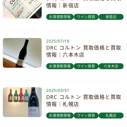
情報｜新宿店
お酒買取情報
ワイン買取
新宿店
2025/07/19
DRC コルトン 買取価格と買取
情報｜六本木店
お酒買取情報
ワイン買取
六本木店
2025/03/31
DRC コルトン 買取価格と買取
情報｜札幌店
お酒買取情報
ワイン買取
札幌店