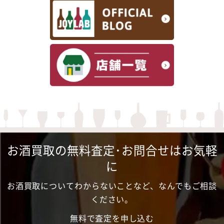
お酒買取の無料査定･お問合せはお気軽
に
お酒買取についてわからないことなど、なんでもご相談
ください。
無料で査定を申し込む