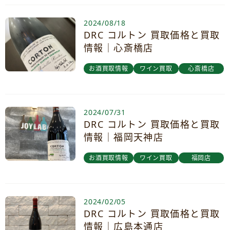
2024/08/18
DRC コルトン 買取価格と買取
情報｜心斎橋店
お酒買取情報
ワイン買取
心斎橋店
2024/07/31
DRC コルトン 買取価格と買取
情報｜福岡天神店
お酒買取情報
ワイン買取
福岡店
2024/02/05
DRC コルトン 買取価格と買取
情報｜広島本通店