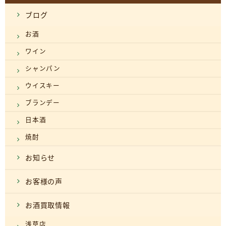
ブログ
お酒
ワイン
シャンパン
ウイスキー
ブランデー
日本酒
焼酎
お知らせ
お客様の声
お酒買取情報
浅草店