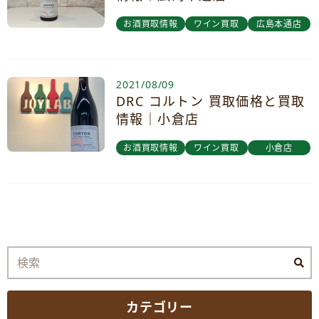
お酒買取情報
ワイン買取
広島本通店
2021/08/09
DRC コルトン 買取価格と買取
情報｜小倉店
お酒買取情報
ワイン買取
小倉店
カテゴリー