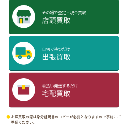
その場で査定・現金買取
店頭買取
自宅で待つだけ
出張買取
着払い発送するだけ
宅配買取
お酒買取の際は身分証明書のコピーが必要となりますので事前にご
準備ください。