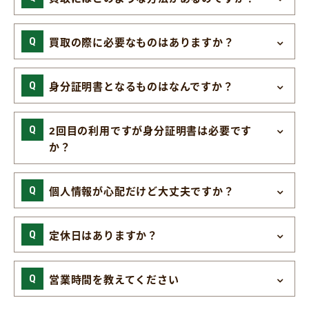
買取の際に必要なものはありますか？
身分証明書となるものはなんですか？
2回目の利用ですが身分証明書は必要です
か？
個人情報が心配だけど大丈夫ですか？
定休日はありますか？
営業時間を教えてください