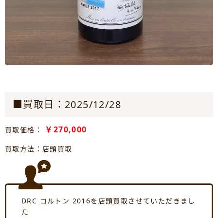
■買取日：2025/12/28
￥270,000
買取価格：
買取方法：店頭買取
DRC コルトン 2016を店頭買取させていただきまし
た