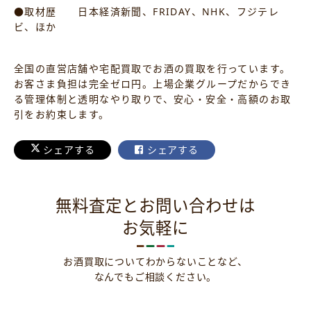
●取材歴 日本経済新聞、FRIDAY、NHK、フジテレ
ビ、ほか
全国の直営店舗や宅配買取でお酒の買取を行っています。
お客さま負担は完全ゼロ円。上場企業グループだからでき
る管理体制と透明なやり取りで、安心・安全・高額のお取
引をお約束します。
シェアする
シェアする
無料査定とお問い合わせは
お気軽に
お酒買取についてわからないことなど、
なんでもご相談ください。