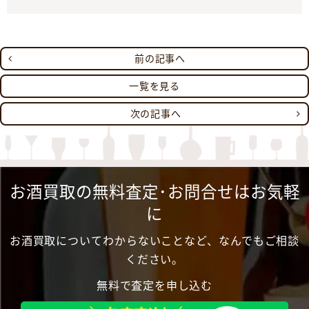
前の記事へ
一覧を見る
次の記事へ
お酒買取の無料査定･お問合せはお気軽
に
お酒買取についてわからないことなど、なんでもご相談
ください。
無料で査定を申し込む