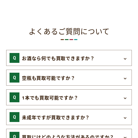
よくあるご質問について
お酒なら何でも買取できますか？
空瓶も買取可能ですか？
1本でも買取可能ですか？
未成年ですが買取できますか？
買取にはどのような方法があるのですか？