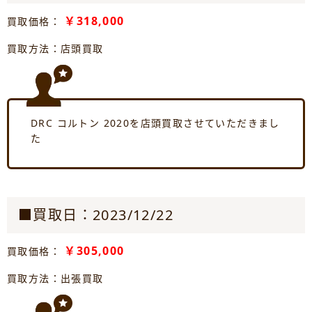
￥318,000
買取価格：
買取方法：店頭買取
DRC コルトン 2020を店頭買取させていただきまし
た
■買取日：2023/12/22
￥305,000
買取価格：
買取方法：出張買取