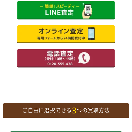
3
ご自由に選択できる
つの買取方法