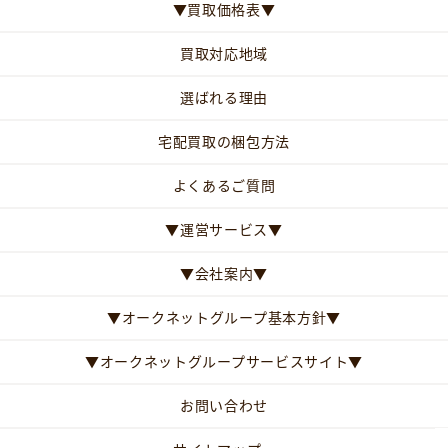
▼買取価格表▼
買取対応地域
選ばれる理由
宅配買取の梱包方法
よくあるご質問
▼運営サービス▼
▼会社案内▼
▼オークネットグループ基本方針▼
▼オークネットグループサービスサイト▼
お問い合わせ