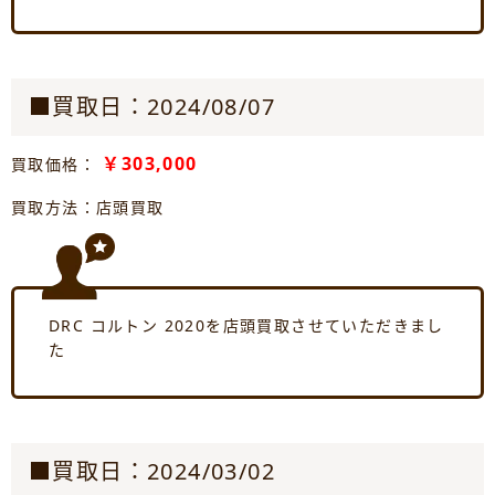
■買取日：2024/08/07
￥303,000
買取価格：
買取方法：店頭買取
DRC コルトン 2020を店頭買取させていただきまし
た
■買取日：2024/03/02